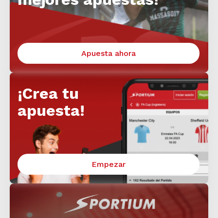
Apuesta ahora
¡Crea tu
apuesta!
Empezar