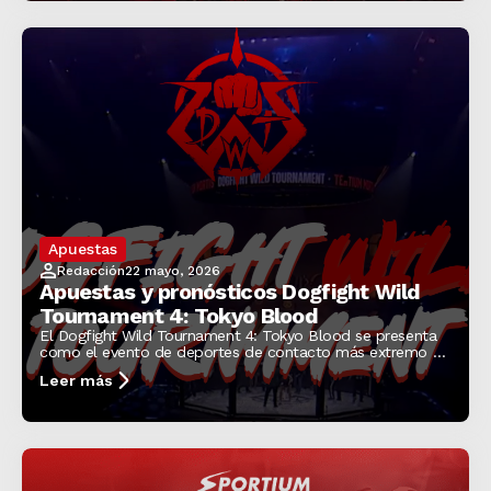
Apuestas
Redacción
22 mayo, 2026
Apuestas y pronósticos Dogfight Wild
Tournament 4: Tokyo Blood
El Dogfight Wild Tournament 4: Tokyo Blood se presenta
como el evento de deportes de contacto más extremo y
alternativo del año en España. Organizado por el conocido
Leer más
creador de contenido Jordi Wild, este espectáculo rompe
con los esquemas de las artes marciales mixtas
convencionales para ofrecer combates con reglas
modificadas, disciplinas inéditas y un […]