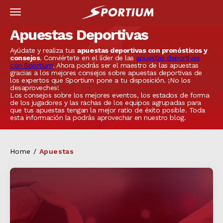
Apuestas Deportivas
Ayúdate y realiza tus
apuestas deportivas con pronósticos y
consejos
. Conviértete en el líder de las
apuestas deportivas
con Sportium
. Ahora podrás ser el maestro de las apuestas
gracias a los mejores consejos sobre apuestas deportivas de
los expertos que Sportium pone a tu disposición. ¡No los
desaproveches!
Los consejos sobre los mejores eventos, los estados de forma
de los jugadores y las rachas de los equipos agrupadas para
que tus apuestas tengan la mejor ratio de éxito posible. Toda
esta información la podrás aprovechar en nuestro blog.
Home
/
Apuestas