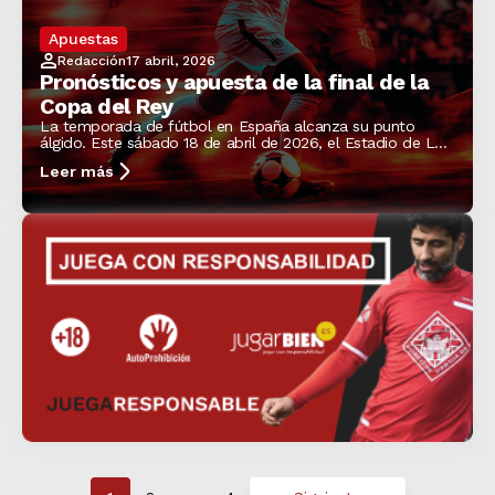
Apuestas
Redacción
17 abril, 2026
Pronósticos y apuesta de la final de la
Copa del Rey
La temporada de fútbol en España alcanza su punto
álgido. Este sábado 18 de abril de 2026, el Estadio de La
Cartuja en Sevilla se vestirá de gala para albergar uno de
Leer más
los duelos más esperados cada temporada. Tras una
competición llena de sorpresas, el torneo del KO llega a
su fin con un enfrentamiento […]