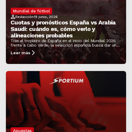
Mundial de fútbol
Redacción
19 junio, 2026
Cuotas y pronósticos España vs Arabia
Saudí: cuándo es, cómo verlo y
alineaciones probables
Tras el tropiezo de España en el inicio del Mundial 2026
frente a Cabo Verde, la selección española busca dar un
golpe sobre la mesa y mostrar su favoritismo ante Arabia
Leer más
Saudí. El técnico, Luis de la Fuente, podría optar por una
revolución en el once inicial tras un primer duelo que dejó
a varios […]
Apuestas