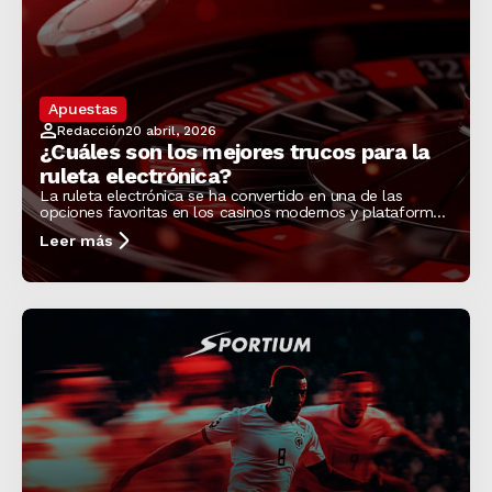
Apuestas
Redacción
20 abril, 2026
¿Cuáles son los mejores trucos para la
ruleta electrónica?
La ruleta electrónica se ha convertido en una de las
opciones favoritas en los casinos modernos y plataformas
online por su rapidez y comodidad. Sin embargo, a
Leer más
diferencia del cilindro movido por un crupier, este sistema
plantea dudas sobre su funcionamiento. Si buscas trucos
para la ruleta electrónica que realmente funcionen, lo
primero es entender […]