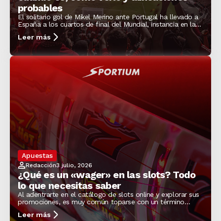
probables
El solitario gol de Mikel Merino ante Portugal ha llevado a
España a los cuartos de final del Mundial, instancia en la
que tendrá que medirse a la siempre talentosa Bélgica. El
Leer más
técnico, Luis de la Fuente, ya no se puede guardar ningún
as en la manga, sabiendo que el combinado nacional está
a solo […]
Apuestas
Redacción
3 julio, 2026
¿Qué es un «wager» en las slots? Todo
lo que necesitas saber
Al adentrarte en el catálogo de slots online y explorar sus
promociones, es muy común toparse con un término
anglosajón que genera tantas dudas como expectativas: el
Leer más
wager. Si alguna vez te has preguntado por qué un saldo