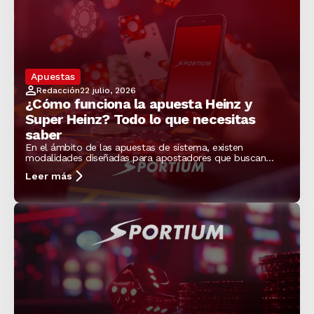
Apuestas
Redacción
22 julio, 2026
¿Cómo funciona la apuesta Heinz y
Super Heinz? Todo lo que necesitas
saber
En el ámbito de las apuestas de sistema, existen
modalidades diseñadas para apostadores que buscan
diversificar el riesgo al combinar múltiples eventos sin la
Leer más
rigidez de una combinada tradicional. Entre las más
populares y complejas se encuentran la apuesta Heinz y su
versión ampliada, la apuesta Super Heinz. Si quieres
dominar estos sistemas, entender su […]