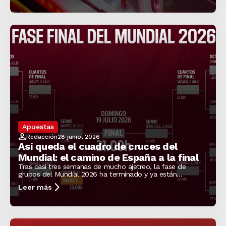
de regalo no se puede retirar de tu cuenta
inmediatamente, la respuesta está oculta detrás de esta
[…]
Apuestas
Redacción
28 junio, 2026
Así queda el cuadro de cruces del
Mundial: el camino de España a la final
Tras casi tres semanas de mucho ajetreo, la fase de
grupos del Mundial 2026 ha terminado y ya están
disponibles los cruces para lo que queda de torneo. Los
Leer más
32 equipos conocen cuál será el camino para llegar al final
en unas eliminatorias que no dejan margen de error para
nadie. Si aún no sabes […]