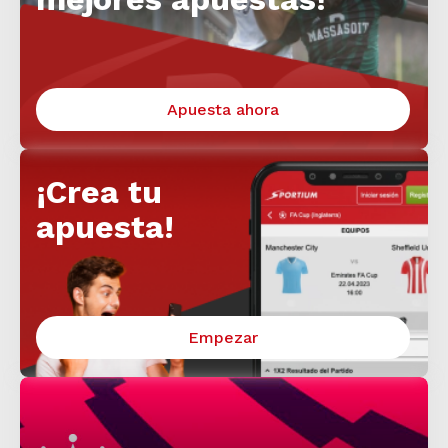
Apuesta ahora
¡Crea tu
apuesta!
Empezar