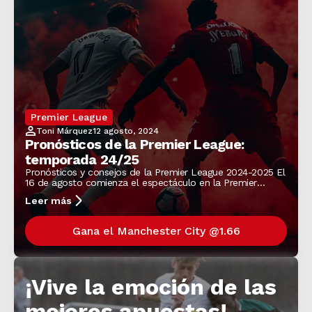
Premier League
Toni Márquez
12 agosto, 2024
Pronósticos de la Premier League:
temporada 24/25
Pronósticos y consejos de la Premier League 2024-2025 El
16 de agosto comienza el espectáculo en la Premier
League y es el momento de hacer tus pronósticos de la
Leer más
Premier League para intentar ganar premios con tus
apuestas en Sportium. ¿Cómo tomar decisiones
acertadas? Presta mucha atención a las estadísticas de la
Gana el Manchester City @1.66
Premier League de […]
¡Vive la emoción de las
mejores apuestas!