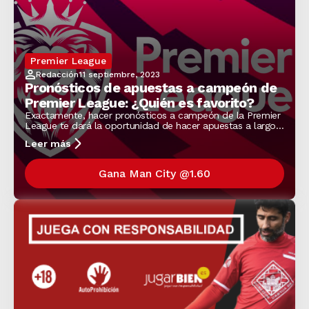
Premier League
Redacción
11 septiembre, 2023
Pronósticos de apuestas a campeón de
Premier League: ¿Quién es favorito?
Exactamente, hacer pronósticos a campeón de la Premier
League te dará la oportunidad de hacer apuestas a largo
plazo a la competición. ¿Tienes un claro favorito para la
Leer más
Premier League? ¿Es además un equipo inesperado?
Apostar a largo plazo tiene el inconveniente de bloquear
tu importe muchos meses, sin margen de maniobra, pero
Gana Man City @1.60
eso te […]