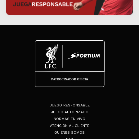
JUEGO RESPONSABLE
JUEGO AUTORIZADO
NORMAS EN VIVO
ATENCIÓN AL CLIENTE
QUIÉNES SOMOS