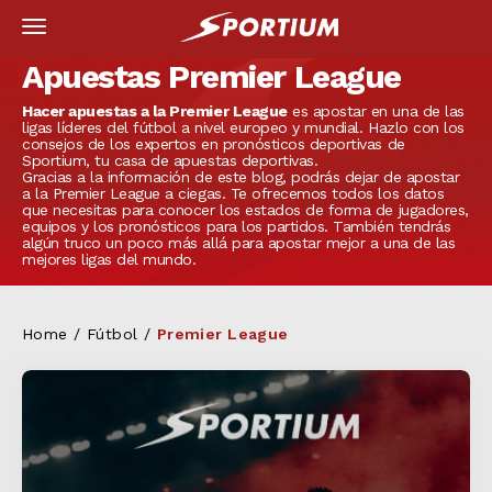
Apuestas Premier League
Hacer apuestas a la Premier League
es apostar en una de las
ligas líderes del fútbol a nivel europeo y mundial. Hazlo con los
consejos de los expertos en pronósticos deportivas de
Sportium, tu casa de apuestas deportivas.
Gracias a la información de este blog, podrás dejar de apostar
a la Premier League a ciegas. Te ofrecemos todos los datos
que necesitas para conocer los estados de forma de jugadores,
equipos y los pronósticos para los partidos. También tendrás
algún truco un poco más allá para apostar mejor a una de las
mejores ligas del mundo.
Home
/
Fútbol
/
Premier League