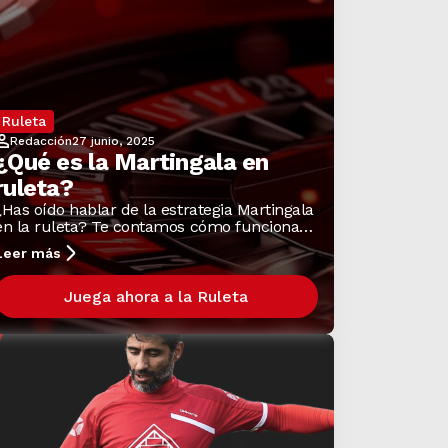
Ruleta
Redacción
27 junio, 2025
¿Qué es la Martingala en
ruleta?
¿Has oído hablar de la estrategia Martingala
en la ruleta? Te contamos cómo funciona
este método y de dónde procede. Descubre
Leer más
cómo aplicarla en el casino online de
Sportium. ¿Cómo funciona la estrategia
Martingala paso a paso? El método
Juega ahora a la Ruleta
Martingala es una estrategia progresiva de
apuesta que consiste en doblar tu apuesta
después de una […]