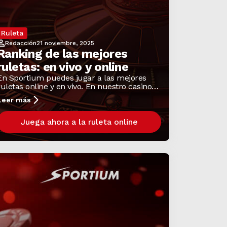
Ruleta
Redacción
21 noviembre, 2025
Ranking de las mejores
ruletas: en vivo y online
En Sportium puedes jugar a las mejores
ruletas online y en vivo. En nuestro casino
contamos con una amplia variedad de
Leer más
entretenimiento para que puedas
seleccionar la opción que prefieras en cada
momento. Descubre nuestro ranking con
Juega ahora a la ruleta online
las ruletas más top. Mejores ruletas en vivo
Una ruleta en vivo en un casino online es
aquella […]