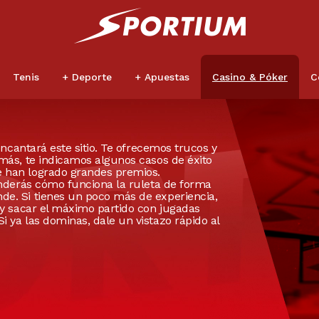
Tenis
+ Deporte
+ Apuestas
Casino & Póker
C
encantará este sitio. Te ofrecemos trucos y
más, te indicamos algunos casos de éxito
e han logrado grandes premios.
tenderás cómo funciona la ruleta de forma
de. Si tienes un poco más de experiencia,
a y sacar el máximo partido con jugadas
i ya las dominas, dale un vistazo rápido al