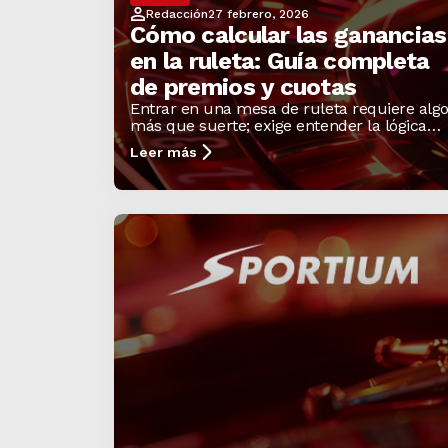
Redacción
27 febrero, 2026
Cómo calcular las ganancias
en la ruleta: Guía completa
de premios y cuotas
Entrar en una mesa de ruleta requiere alg
más que suerte; exige entender la lógica
que rige cada giro. La clave para gestionar
Leer más
tu juego reside en saber cómo se
transforman tus fichas en beneficios. Las
ganancias en la ruleta no son aleatorias en
cuanto a su cuantía, sino que responden a
una estructura matemática […]