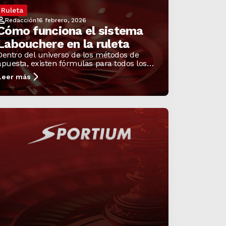
Ruleta
Redacción
16 febrero, 2026
Cómo funciona el sistema
Labouchere en la ruleta
Dentro del universo de los métodos de
apuesta, existen fórmulas para todos los
gustos: desde las extremadamente
Leer más
agresivas hasta las más conservadoras. Sin
embargo, hay una que destaca por su
elegancia matemática y su capacidad de
planificación: el sistema Labouchere.
También conocido como el sistema de
cancelación o la progresión dividida, este
método es el […]