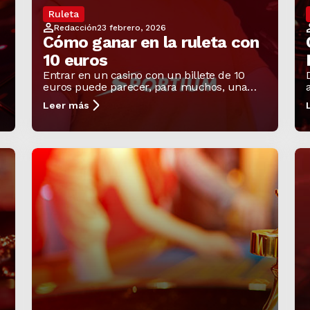
Ruleta
Redacción
23 febrero, 2026
Cómo ganar en la ruleta con
10 euros
o
Entrar en un casino con un billete de 10
euros puede parecer, para muchos, una
visita fugaz. Sin embargo, en el mundo del
Leer más
azar, el éxito no siempre depende del
tamaño de la cartera, sino de la inteligencia
con la que se gestiona cada ficha. Aprender
como ganar en la ruleta con 10 euros es,
[…]