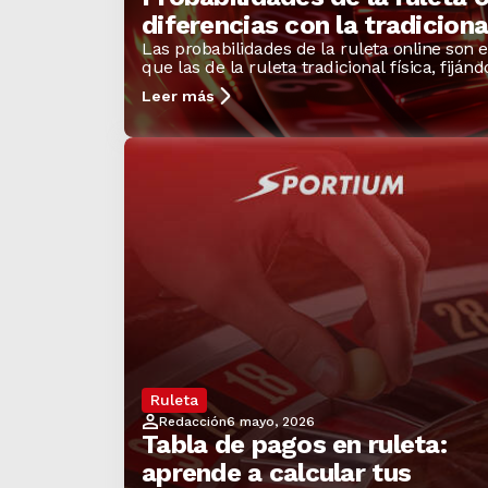
diferencias con la tradiciona
Las probabilidades de la ruleta online so
que las de la ruleta tradicional física, fijá
Retorno al Jugador (RTP) para la versión e
Leer más
la americana. La ventaja matemática de la 
respectivamente) no sufre ninguna alteraci
Ruleta
Redacción
6 mayo, 2026
Tabla de pagos en ruleta:
aprende a calcular tus