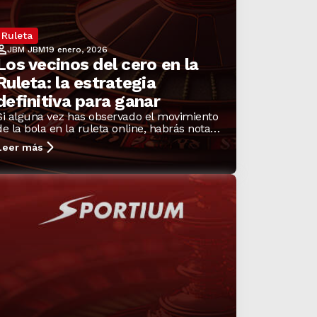
Ruleta
JBM JBM
19 enero, 2026
Los vecinos del cero en la
Ruleta: la estrategia
definitiva para ganar
Si alguna vez has observado el movimiento
de la bola en la ruleta online, habrás notado
que los jugadores con más experiencia no
Leer más
suelen apostar de forma aleatoria por todo
el tapete. En su lugar, se centran en
sectores específicos del cilindro. Uno de los
más populares y estratégicos es el de los
vecinos del […]