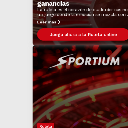
ganancias
La ruleta es el corazón de cualquier casino
un juego donde la emoción se mezcla con
la precisión matemática. Para cualquier
Leer más
jugador, ya sea principiante o experto,
entender la tabla de pagos en la ruleta es e
primer paso para jugar con criterio y no
Juega ahora a la Ruleta online
dejarlo todo en manos del azar. Conocer
cuánto vas a […]
Ruleta