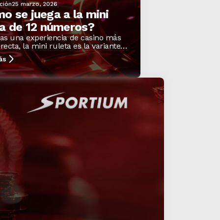
ción
25 marzo, 2026
o se juega a la mini
ta de 12 números?
as una experiencia de casino más
irecta, la mini ruleta es la variante
a para ti. A diferencia de las
ás
es tradicionales que pueden resultar
doras por la cantidad de opciones,
dalidad simplifica el juego sin
ni un ápice de la emoción clásica de
estas de ruleta. Qué es […]