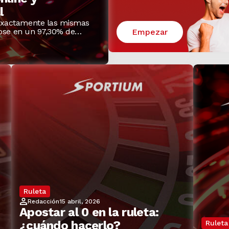
l
n exactamente las mismas
ndose en un 97,30% de
Empezar
uropea y en un 94,74% para
casa (2,70% o 5,26%
ón por el cambio de […]
Ruleta
Redacción
15 abril, 2026
Apostar al 0 en la ruleta:
¿cuándo hacerlo?
Ruleta