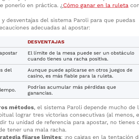
e ponerlo en práctica. ¿
Cómo ganar en la ruleta
con
 y desventajas del sistema Paroli para que puedas
precauciones adecuadas al apostar:
DESVENTAJAS
 apostar
El límite de la mesa puede ser un obstáculo
cuando tienes una racha positiva.
s del
Aunque puede aplicarse en otros juegos de
casino, es más fiable para la ruleta.
Podrías acumular más pérdidas que
tiempo.
ganancias.
tros métodos
, el sistema Paroli depende mucho de 
itual lograr tres victorias consecutivas (al menos, 
dir tu unidad de referencia para apostar, no tienes 
de tener una mala racha.
rategia fijarse límites
: ¡no caigas en la tentación 