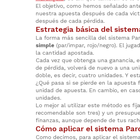
El objetivo, como hemos señalado ante
nuestra apuesta después de cada victo
después de cada pérdida.
Estrategia básica del sistem
La forma más sencilla del sistema Par
simple
(par/impar, rojo/negro). El ju
la cantidad apostada.
Cada vez que obtenga una ganancia, en
de pérdida, volverá de nuevo a una unid
doble, es decir, cuatro unidades. Y est
¿Qué pasa si se pierde en la apuesta 
unidad de apuesta. En cambio, en caso
unidades.
Lo mejor al utilizar este método es fij
recomendable son tres) y un presupues
finanzas, aunque depende de tus rach
Cómo aplicar el sistema Paro
Como decimos, para aplicar el sistema