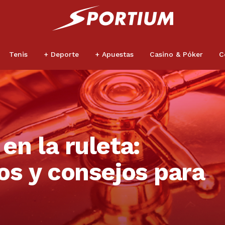
Tenis
+ Deporte
+ Apuestas
Casino & Póker
C
en la ruleta:
gos y consejos para