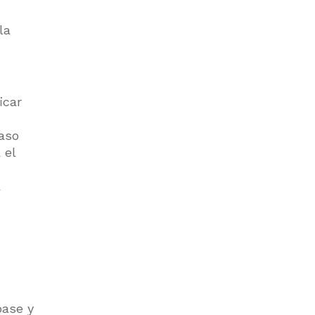
la
icar
caso
 el
a
base y