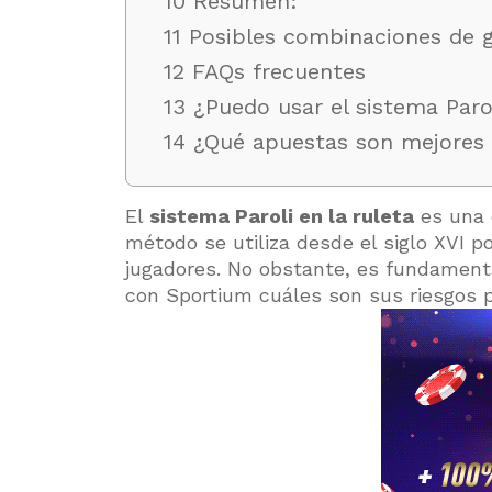
10 Resumen:
11 Posibles combinaciones de 
12 FAQs frecuentes
13 ¿Puedo usar el sistema Paro
14 ¿Qué apuestas son mejores p
El
sistema Paroli en la ruleta
es una 
método se utiliza desde el siglo XVI p
jugadores. No obstante, es fundament
con Sportium cuáles son sus riesgos p