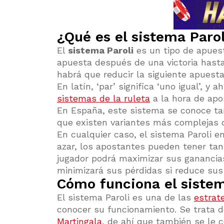
¿Qué es el sistema Paro
El
sistema Paroli
es un tipo de apuest
apuesta después de una victoria hasta
habrá que reducir la siguiente apuest
En latín, ‘par’ significa ‘uno igual’, y
sistemas de la ruleta
a la hora de apo
En España, este sistema se conoce ta
que existen variantes más complejas d
En cualquier caso, el sistema Paroli en
azar, los apostantes pueden tener tan
jugador podrá maximizar sus ganancias
minimizará sus pérdidas si reduce su
Cómo funciona el sistema
El sistema Paroli es una de las
estrate
conocer su funcionamiento. Se trata d
Martingala
, de ahí que también se le c