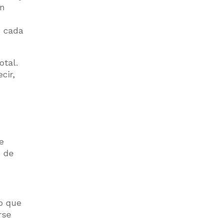
en
n cada
otal.
ecir,
e
e de
do que
rse