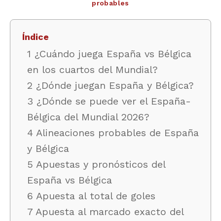
probables
Índice
1 ¿Cuándo juega España vs Bélgica
en los cuartos del Mundial?
2 ¿Dónde juegan España y Bélgica?
3 ¿Dónde se puede ver el España-
Bélgica del Mundial 2026?
4 Alineaciones probables de España
y Bélgica
5 Apuestas y pronósticos del
España vs Bélgica
6 Apuesta al total de goles
7 Apuesta al marcado exacto del