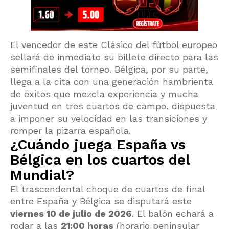
El vencedor de este Clásico del fútbol europeo
sellará de inmediato su billete directo para las
semifinales del torneo. Bélgica, por su parte,
llega a la cita con una generación hambrienta
de éxitos que mezcla experiencia y mucha
juventud en tres cuartos de campo, dispuesta
a imponer su velocidad en las transiciones y
romper la pizarra española.
¿Cuándo juega España vs
Bélgica en los cuartos del
Mundial?
El trascendental choque de cuartos de final
entre España y Bélgica se disputará este
viernes 10 de julio de 2026
. El balón echará a
rodar a las
21:00 horas
(horario peninsular