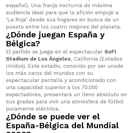
español). Una franja nocturna de máxima
audiencia ideal para que la afición empuje a
‘La Roja’ desde sus hogares en busca de un
puesto entre los cuatro mejores del planeta.
¿Dónde juegan España y
Bélgica?
El partido se juega en el espectacular
SoFi
Stadium de Los Ángeles
, California (Estados
Unidos). Este estadio, conocido por ser unode
los más caros del mundos con su
espectacular pantalla y acondicionado con
una capacidad superior a los 70.000
espectadores, presentará un lleno absoluto en
sus gradas para vivir una atmósfera de fútbol
puramente eléctrica.
¿Dónde se puede ver el
España-Bélgica del Mundial