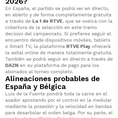
2026?
En España, el partido se podrá ver en directo,
en abierto y de forma completamente gratuita
a través de
La 1 de RTVE
, que se vuelca con la
cobertura de la selección en este tramo
decisivo del campeonato. Si prefieres seguir el
encuentro desde dispositivos móviles, tablets
o Smart TV, la plataforma
RTVE Play
ofrecerá
la señal online de manera totalmente gratuita.
También se podrá seguir en directo a través de
DAZN
en su plataforma de pago para los
abonados al torneo completo.
Alineaciones probables de
España y Bélgica
Luis de la Fuente pondrá toda la carne en el
asador apostando por el control en la medular
mediante la posesión y la velocidad en bandas
para desarbolar el orden belga. Por su parte, el