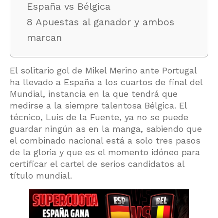
España vs Bélgica
8 Apuestas al ganador y ambos
marcan
El solitario gol de Mikel Merino ante Portugal
ha llevado a España a los cuartos de final del
Mundial, instancia en la que tendrá que
medirse a la siempre talentosa Bélgica. El
técnico, Luis de la Fuente, ya no se puede
guardar ningún as en la manga, sabiendo que
el combinado nacional está a solo tres pasos
de la gloria y que es el momento idóneo para
certificar el cartel de serios candidatos al
título mundial.