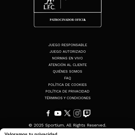
JUEGO RESPONSABLE
JUEGO AUTORIZADO
NORMAS EN VIVO
ATENCIÓN AL CLIENTE
QUIÉNES SOMOS
FAQ
POLÍTICA DE COOKIES
POLÍTICA DE PRIVACIDAD
TÉRMINOS Y CONDICIONES
© 2025 Sportium. All Rights Reserved.
Valoramos tu privacidad