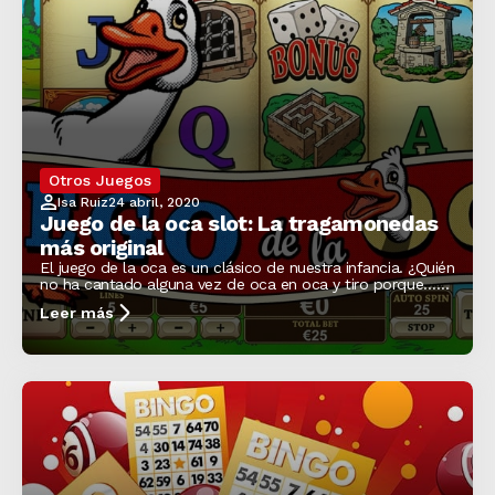
Otros Juegos
Isa Ruiz
24 abril, 2020
Juego de la oca slot: La tragamonedas
más original
El juego de la oca es un clásico de nuestra infancia. ¿Quién
no ha cantado alguna vez de oca en oca y tiro porque…
me toca? Revive la nostalgia de tu niñez con el Juego de
Leer más
la oca slot y diviértete jugando en nuestro casino online.
Te damos las claves para que disfrutes lo máximo […]