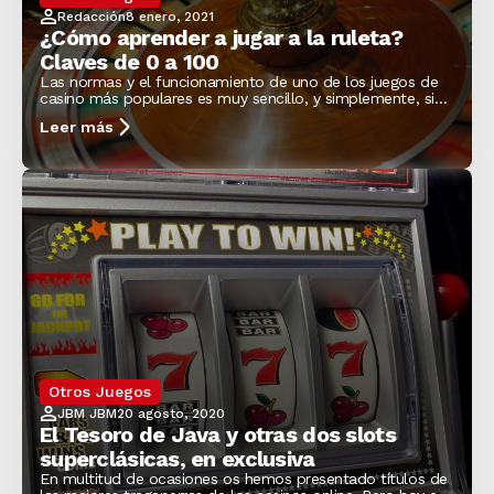
Redacción
8 enero, 2021
¿Cómo aprender a jugar a la ruleta?
Claves de 0 a 100
Las normas y el funcionamiento de uno de los juegos de
casino más populares es muy sencillo, y simplemente, si
has visto alguna película, te lo han contado o lo has
Leer más
probado alguna vez, podrás captarlo sin grandes
dificultades. Uno de los éxitos de este juego, existente
desde la Edad Media, es su gran facilidad, […]
Otros Juegos
JBM JBM
20 agosto, 2020
El Tesoro de Java y otras dos slots
superclásicas, en exclusiva
En multitud de ocasiones os hemos presentado títulos de