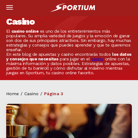
Casino
El
casino online
es uno de los entretenimientos más
populares. Su amplia variedad de juegos y la emoción de ganar
son dos de sus principales atractivos. Sin embargo, hay muchas
estrategias y consejos que puedes aprender y que te queremos
enseñar.
En este blog de apuestas y casino encontrarás todos
los datos
y consejos que necesitas
para jugar en el
casino
online con la
máxima información y datos posibles. Estrategias de apuestas,
gestión de tu bankroll y cómo disfrutar al máximo mientras
juegas en Sportium, tu casino online favorito.
Home
/
Casino
/
Página 3