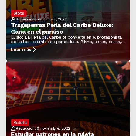
Slots
Redacción
5 diciembre, 2022
Tragaperras Perla del Caribe Deluxe:
Gana en el paraíso
El slot La Perla del Caribe te convierte en el protagonista
de un bonito ambiente paradisíaco. Bikinis, cocos, pesca,
música tropical y otros habitantes de estas preciosas
Leer más
playas amenizan un juego que cuenta con divertidos
minijuegos que añaden emoción a esta tragaperras. ¿Cómo
funciona el Slot La Perla del Caribe Deluxe? La
tragaperras de La […]
Ruleta
Redacción
30 noviembre, 2022
Estudiar patrones en la ruleta