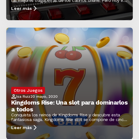
las mejores tragaperras de los casinos online. Pero hoy es
un día especial, hoy os vamos a presentar tres clásicos
Leer más
que llegan en exclusiva a Sportium de la mano de Cirsa y
que seguro, os suenan de oídas o de haberlos disfrutado
en vuestro bar o […]
Otros Juegos
Isa Ruiz
20 mayo, 2020
Kingdoms Rise: Una slot para dominarlos
a todos
Conquista los reinos de Kingdoms Rise y descubre esta
fantasiosa saga. Kingdoms Rise slot se compone de cinco
juegos en los que podrás descubrir desde el reino del hielo
Leer más
hasta las arenas de la furia. Esta saga de slots introduce
también un jackpot progresivo. Esta saga de slots
disponen de 5 Rodillos y 20 líneas […]