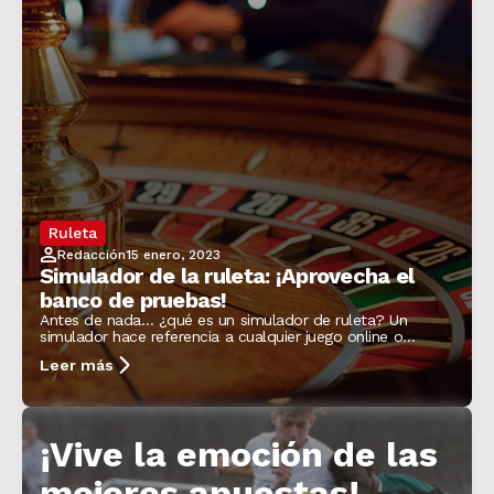
Ruleta
Redacción
15 enero, 2023
Simulador de la ruleta: ¡Aprovecha el
banco de pruebas!
Antes de nada… ¿qué es un simulador de ruleta? Un
simulador hace referencia a cualquier juego online o
videojuego que represente a la ruleta, con su generador de
Leer más
números aleatorio. Para la gran mayoría, hace referencia a
la versión gratuita, usada simplemente para probar la
ruleta, pero también se podría referir al juego de apuestas
[…]
¡Vive la emoción de las
mejores apuestas!