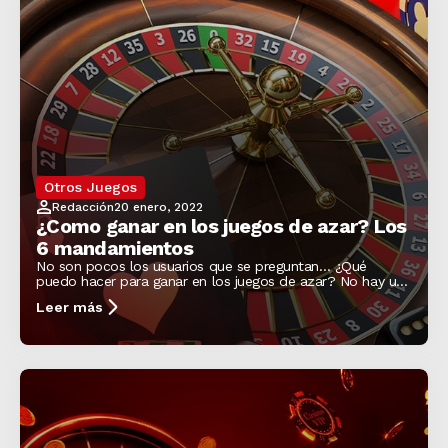
Otros Juegos
Redacción
20 enero, 2022
¿Como ganar en los juegos de azar? Los
6 mandamientos
No son pocos los usuarios que se preguntan… ¿Qué
puedo hacer para ganar en los juegos de azar? No hay una
respuesta cerrada, pero sí que hay algunos preceptos de
Leer más
gran utilidad, como elegir bien cual es el juego que más
nos conviene, aprender las normas al máximo y hacer una
buena gestión del presupuesto. […]