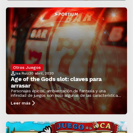
Otros Juegos
Isa Ruiz
30 abril, 2020
Age of the Gods slot: claves para
arrasar
Personajes épicos, ambientación de fantasía y una
infinidad de juegos son solo algunas de las características
de Age of the gods slot. Las claves para arrasar en esta
Leer más
epopeya mitológica son simples en este tragamonedas
online. La saga de 16 juegos de Age of the gods es una
de la serie de tragaperras más populares […]