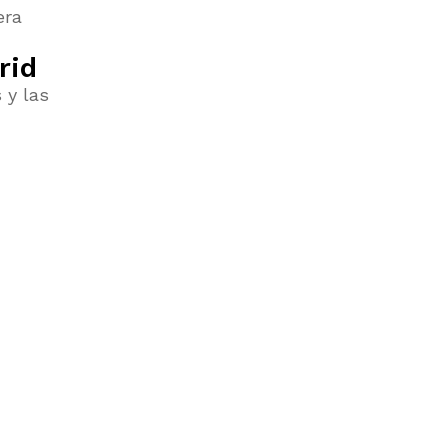
era
rid
 y las