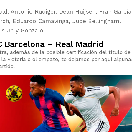
d, Antonio Rüdiger, Dean Huijsen, Fran García
rch, Eduardo Camavinga, Jude Bellingham.
s Jr. y Gonzalo.
C Barcelona – Real Madrid
ra, además de la posible certificación del título de
n la victoria o el empate, te dejamos por aquí alguna
rtido.