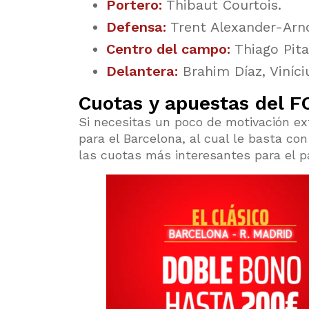
Portero:
Thibaut Courtois.
Defensa:
Trent Alexander-Arnol
Centro del campo:
Thiago Pita
Delantera:
Brahim Díaz, Viníciu
Cuotas y apuestas del F
Si necesitas un poco de motivación ext
para el Barcelona, al cual le basta co
las cuotas más interesantes para el pa