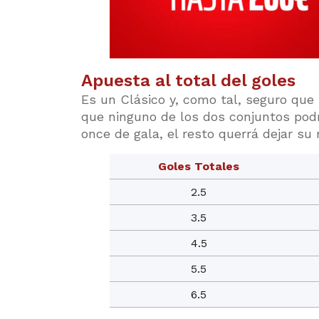
Apuesta al total del goles
Es un Clásico y, como tal, seguro que n
que ninguno de los dos conjuntos podr
once de gala, el resto querrá dejar su
Goles Totales
2.5
3.5
4.5
5.5
6.5