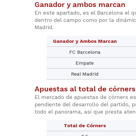
Ganador y ambos marcan
En este apartado, es el Barcelona el 
dentro del campo como por la dinámica
Madrid.
Ganador y Ambos Marcan
FC Barcelona
Empate
Real Madrid
Apuestas al total de córners
El mercado de apuestas de córners es 
pendiente del desarrollo del partido,
todo el panorama, así que presta aten
Total de Córners