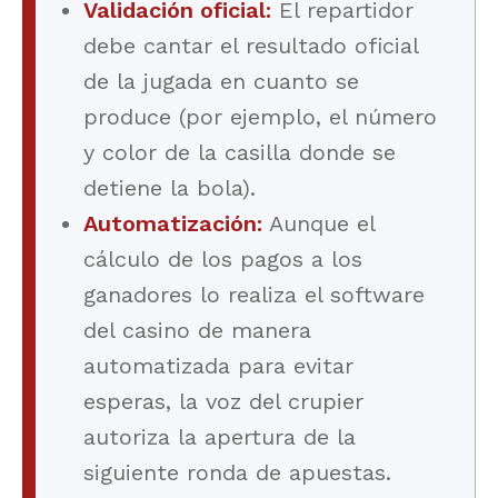
Validación oficial:
El repartidor
debe cantar el resultado oficial
de la jugada en cuanto se
produce (por ejemplo, el número
y color de la casilla donde se
detiene la bola).
Automatización:
Aunque el
cálculo de los pagos a los
ganadores lo realiza el software
del casino de manera
automatizada para evitar
esperas, la voz del crupier
autoriza la apertura de la
siguiente ronda de apuestas.