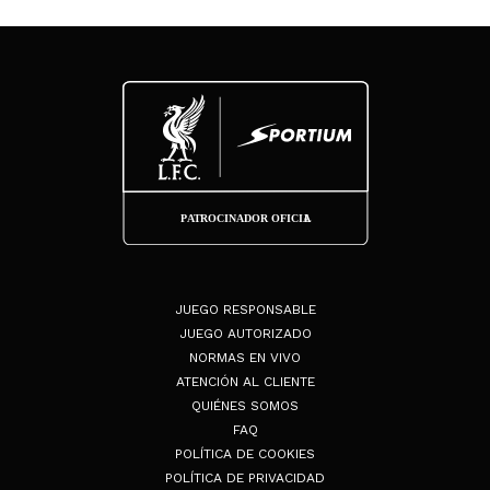
online8 Cómo realizar apuestas en el baccarat
online9 Tácticas avanzadas y sus variantes10 […]
JUEGO RESPONSABLE
JUEGO AUTORIZADO
NORMAS EN VIVO
ATENCIÓN AL CLIENTE
QUIÉNES SOMOS
FAQ
POLÍTICA DE COOKIES
POLÍTICA DE PRIVACIDAD