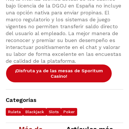
bajo licencia de la DGOJ en España no incluye
una opción nativa para enviar propinas. El
marco regulatorio y los sistemas de juego
vigentes no permiten transferir saldo directo
del usuario al empleado. La mejor manera de
reconocer y premiar su buen desempeño es
interactuar positivamente en el chat y valorar
su labor de forma excelente en las encuestas
de calidad de la plataforma.
¡Disfruta ya de las mesas de Sporitum
Casino!
Categorías
Ruleta
Blackjack
Slots
Poker