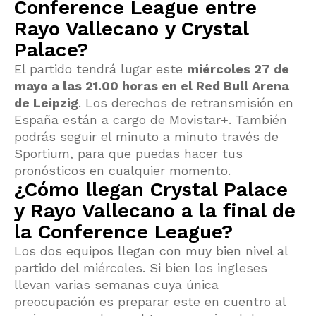
Conference League entre
Rayo Vallecano y Crystal
Palace?
El partido tendrá lugar este
miércoles 27 de
mayo a las 21.00 horas en el Red Bull Arena
de Leipzig
. Los derechos de retransmisión en
España están a cargo de Movistar+. También
podrás seguir el minuto a minuto través de
Sportium, para que puedas hacer tus
pronósticos en cualquier momento.
¿Cómo llegan Crystal Palace
y Rayo Vallecano a la final de
la Conference League?
Los dos equipos llegan con muy bien nivel al
partido del miércoles. Si bien los ingleses
llevan varias semanas cuya única
preocupación es preparar este en cuentro al