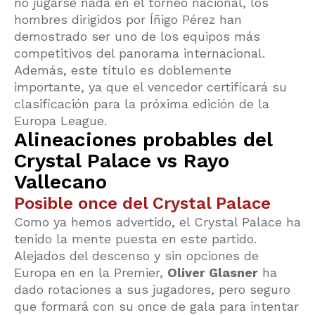
no jugarse nada en el torneo nacional, los
hombres dirigidos por Íñigo Pérez han
demostrado ser uno de los equipos más
competitivos del panorama internacional.
Además, este título es doblemente
importante, ya que el vencedor certificará su
clasificación para la próxima edición de la
Europa League.
Alineaciones probables del
Crystal Palace vs Rayo
Vallecano
Posible once del Crystal Palace
Como ya hemos advertido, el Crystal Palace ha
tenido la mente puesta en este partido.
Alejados del descenso y sin opciones de
Europa en en la Premier,
Oliver Glasner
ha
dado rotaciones a sus jugadores, pero seguro
que formará con su once de gala para intentar