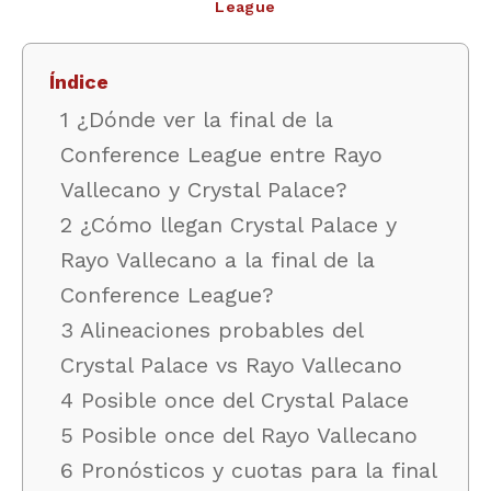
League
Índice
1 ¿Dónde ver la final de la
Conference League entre Rayo
Vallecano y Crystal Palace?
2 ¿Cómo llegan Crystal Palace y
Rayo Vallecano a la final de la
Conference League?
3 Alineaciones probables del
Crystal Palace vs Rayo Vallecano
4 Posible once del Crystal Palace
5 Posible once del Rayo Vallecano
6 Pronósticos y cuotas para la final