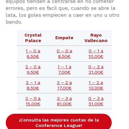
equipos tienden a centrarse en no cometer
errores, pero es facil que, cuando se abre la
lata, los goles empiecen a caer en uno u otro
bando.
Crystal
Rayo
Empate
Palace
Vallecano
1 – 0
a
0 – 0
a
0 – 1
a
6.50€
8.50€
10.00€
2 – 0
a
1 – 1
a
0 – 2
a
9.50€
7.00€
21.00€
2 – 1
a
2 – 2
a
1 – 2
a
8.50€
17.00€
13.00€
3 – 0
a
3 – 3
a
0 – 3
a
15.00€
81.00€
51.00€
¡Consulta las mejores cuotas de la
Conference League!