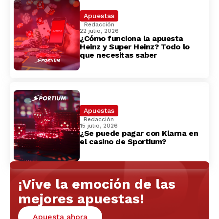
Apuestas
Redacción
22 julio, 2026
¿Cómo funciona la apuesta
Heinz y Super Heinz? Todo lo
que necesitas saber
Apuestas
Redacción
15 julio, 2026
¿Se puede pagar con Klarna en
el casino de Sportium?
¡Vive la emoción de las
mejores apuestas!
Apuesta ahora