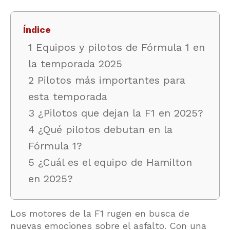
Índice
1 Equipos y pilotos de Fórmula 1 en
la temporada 2025
2 Pilotos más importantes para
esta temporada
3 ¿Pilotos que dejan la F1 en 2025?
4 ¿Qué pilotos debutan en la
Fórmula 1?
5 ¿Cuál es el equipo de Hamilton
en 2025?
Los motores de la F1 rugen en busca de
nuevas emociones sobre el asfalto. Con una