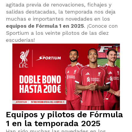
agitada previa de renovaciones, fichajes y
salidas destacadas, la temporada nos deja
muchas e importantes novedades en los
equipos de Fórmula 1 en 2025
. ¡Conoce con
Sportium a los veinte pilotos de las diez
escuderías!
Equipos y pilotos de Fórmula
1 en la temporada 2025
Han sido muchas las novedades en los