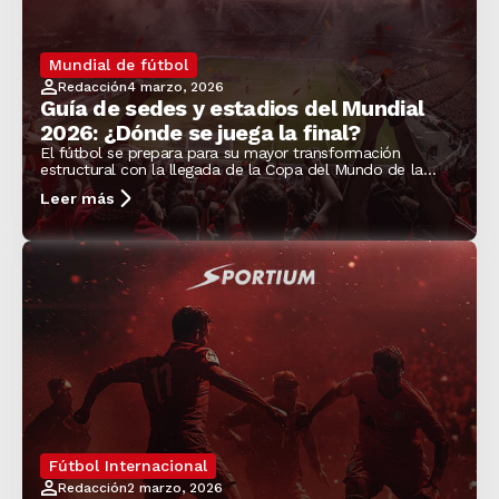
Mundial de fútbol
Redacción
4 marzo, 2026
Guía de sedes y estadios del Mundial
2026: ¿Dónde se juega la final?
El fútbol se prepara para su mayor transformación
estructural con la llegada de la Copa del Mundo de la
FIFA 2026. Esta edición no solo destaca por el aumento
Leer más
de selecciones participantes, sino por un despliegue
geográfico sin precedentes que abarcará tres naciones. Si
estás planeando tus apuestas al Mundial 2026, conocer
los escenarios es […]
Fútbol Internacional
Redacción
2 marzo, 2026