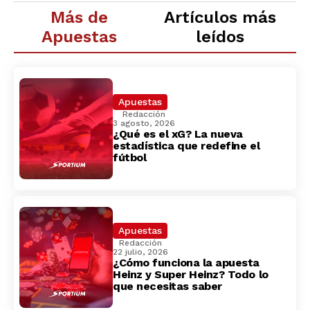
Más de
Artículos más
Apuestas
leídos
Apuestas
Redacción
3 agosto, 2026
¿Qué es el xG? La nueva
estadística que redefine el
fútbol
Apuestas
Redacción
22 julio, 2026
¿Cómo funciona la apuesta
Heinz y Super Heinz? Todo lo
que necesitas saber