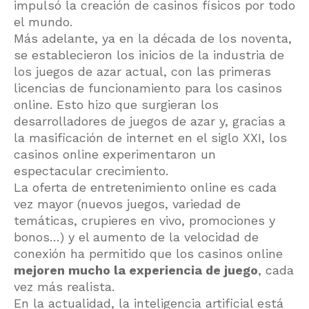
impulsó la creación de casinos físicos por todo
el mundo.
Más adelante, ya en la década de los noventa,
se establecieron los inicios de la industria de
los juegos de azar actual, con las primeras
licencias de funcionamiento para los casinos
online. Esto hizo que surgieran los
desarrolladores de juegos de azar y, gracias a
la masificación de internet en el siglo XXI, los
casinos online experimentaron un
espectacular crecimiento.
La oferta de entretenimiento online es cada
vez mayor (nuevos juegos, variedad de
temáticas, crupieres en vivo, promociones y
bonos…) y el aumento de la velocidad de
conexión ha permitido que los casinos online
mejoren mucho la experiencia de juego
, cada
vez más realista.
En la actualidad, la inteligencia artificial está