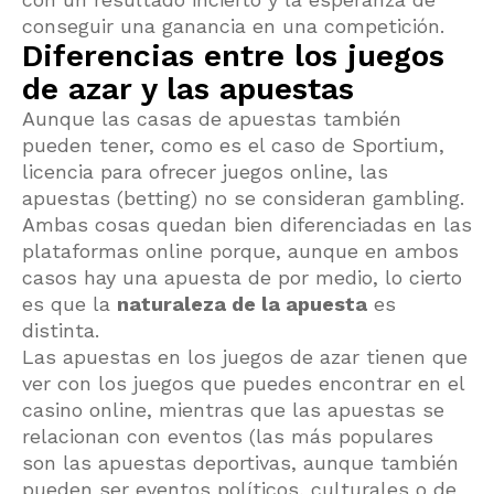
conseguir una ganancia en una competición.
Diferencias entre los juegos
de azar y las apuestas
Aunque las casas de apuestas también
pueden tener, como es el caso de Sportium,
licencia para ofrecer juegos online, las
apuestas (betting) no se consideran gambling.
Ambas cosas quedan bien diferenciadas en las
plataformas online porque, aunque en ambos
casos hay una apuesta de por medio, lo cierto
es que la
naturaleza de la apuesta
es
distinta.
Las apuestas en los juegos de azar tienen que
ver con los juegos que puedes encontrar en el
casino online, mientras que las apuestas se
relacionan con eventos (las más populares
son las apuestas deportivas, aunque también
pueden ser eventos políticos, culturales o de