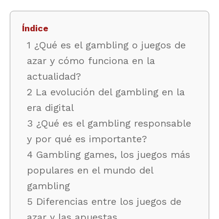
Índice
1 ¿Qué es el gambling o juegos de
azar y cómo funciona en la
actualidad?
2 La evolución del gambling en la
era digital
3 ¿Qué es el gambling responsable
y por qué es importante?
4 Gambling games, los juegos más
populares en el mundo del
gambling
5 Diferencias entre los juegos de
azar y las apuestas