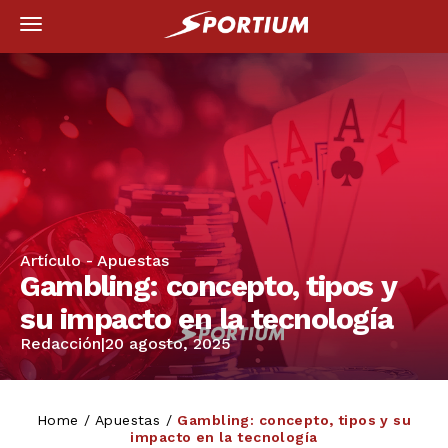
Artículo -
Apuestas
Gambling: concepto, tipos y
su impacto en la tecnología
Redacción
|
20 agosto, 2025
Home
/
Apuestas
/
Gambling: concepto, tipos y su
impacto en la tecnología