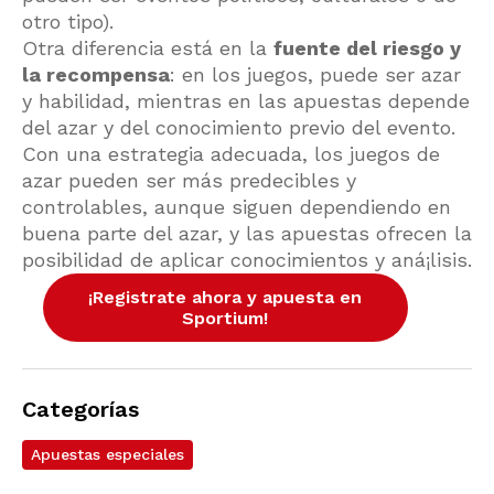
otro tipo).
Otra diferencia está en la
fuente del riesgo y
la recompensa
: en los juegos, puede ser azar
y habilidad, mientras en las apuestas depende
del azar y del conocimiento previo del evento.
Con una estrategia adecuada, los juegos de
azar pueden ser más predecibles y
controlables, aunque siguen dependiendo en
buena parte del azar, y las apuestas ofrecen la
posibilidad de aplicar conocimientos y aná¡lisis.
¡Registrate ahora y apuesta en
Sportium!
Categorías
Apuestas especiales