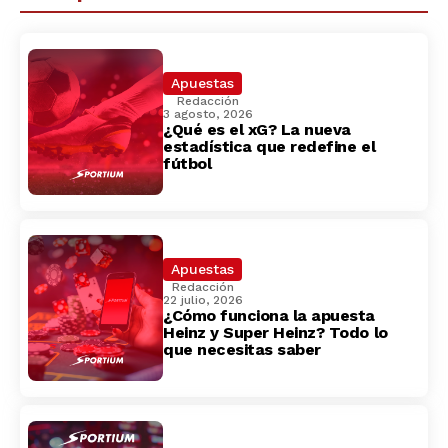
Apuestas
Redacción
3 agosto, 2026
¿Qué es el xG? La nueva
estadística que redefine el
fútbol
Apuestas
Redacción
22 julio, 2026
¿Cómo funciona la apuesta
Heinz y Super Heinz? Todo lo
que necesitas saber