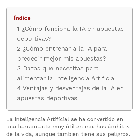
Índice
1 ¿Cómo funciona la IA en apuestas
deportivas?
2 ¿Cómo entrenar a la IA para
predecir mejor mis apuestas?
3 Datos que necesitas para
alimentar la Inteligencia Artificial
4 Ventajas y desventajas de la IA en
apuestas deportivas
La Inteligencia Artificial se ha convertido en
una herramienta muy útil en muchos ámbitos
de la vida, aunque también tiene sus peligros.