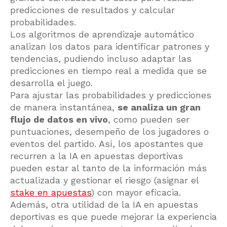
predicciones de resultados y calcular
probabilidades.
Los algoritmos de aprendizaje automático
analizan los datos para identificar patrones y
tendencias, pudiendo incluso adaptar las
predicciones en tiempo real a medida que se
desarrolla el juego.
Para ajustar las probabilidades y predicciones
de manera instantánea,
se analiza un gran
flujo de datos en vivo
, como pueden ser
puntuaciones, desempeño de los jugadores o
eventos del partido. Así, los apostantes que
recurren a la IA en apuestas deportivas
pueden estar al tanto de la información más
actualizada y gestionar el riesgo (asignar el
stake en apuestas
) con mayor eficacia.
Además, otra utilidad de la IA en apuestas
deportivas es que puede mejorar la experiencia