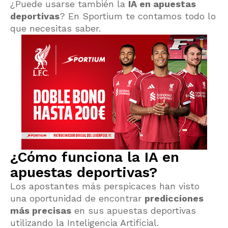
¿Puede usarse también la
IA en apuestas
deportivas
? En Sportium te contamos todo lo
que necesitas saber.
¿Cómo funciona la IA en
apuestas deportivas?
Los apostantes más perspicaces han visto
una oportunidad de encontrar
predicciones
más precisas
en sus apuestas deportivas
utilizando la Inteligencia Artificial.