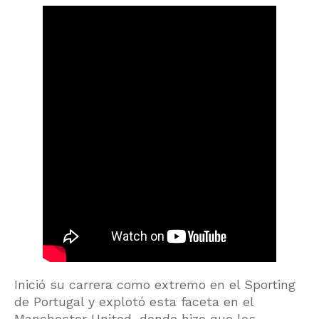
Inició su carrera como extremo en el Sporting
de Portugal y explotó esta faceta en el
Manchester United, donde hizo que los