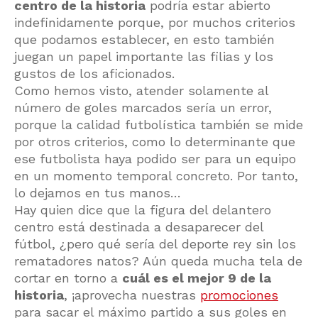
centro de la historia
podría estar abierto
indefinidamente porque, por muchos criterios
que podamos establecer, en esto también
juegan un papel importante las filias y los
gustos de los aficionados.
Como hemos visto, atender solamente al
número de goles marcados sería un error,
porque la calidad futbolística también se mide
por otros criterios, como lo determinante que
ese futbolista haya podido ser para un equipo
en un momento temporal concreto. Por tanto,
lo dejamos en tus manos…
Hay quien dice que la figura del delantero
centro está destinada a desaparecer del
fútbol, ¿pero qué sería del deporte rey sin los
rematadores natos? Aún queda mucha tela de
cortar en torno a
cuál es el mejor 9 de la
historia
, ¡aprovecha nuestras
promociones
para sacar el máximo partido a sus goles en