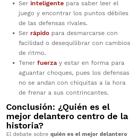
Ser
inteligente
para saber leer el
juego y encontrar los puntos débiles
de las defensas rivales.
Ser
rápido
para desmarcarse con
facilidad o desequilibrar con cambios
de ritmo.
Tener
fuerza
y estar en forma para
aguantar choques, pues los defensas
no se andan con chiquitas a la hora
de frenar a sus contrincantes.
Conclusión: ¿Quién es el
mejor delantero centro de la
historia?
El debate sobre
quién es el mejor delantero