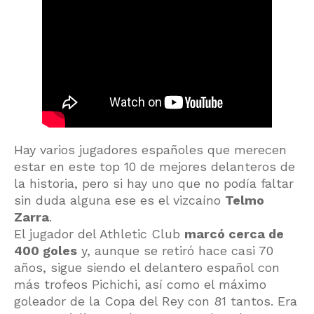
Hay varios jugadores españoles que merecen
estar en este top 10 de mejores delanteros de
la historia, pero si hay uno que no podía faltar
sin duda alguna ese es el vizcaíno
Telmo
Zarra
.
El jugador del Athletic Club
marcó cerca de
400 goles
y, aunque se retiró hace casi 70
años, sigue siendo el delantero español con
más trofeos Pichichi, así como el máximo
goleador de la Copa del Rey con 81 tantos. Era