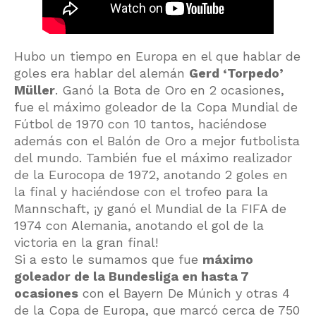
Hubo un tiempo en Europa en el que hablar de
goles era hablar del alemán
Gerd ‘Torpedo’
Müller
. Ganó la Bota de Oro en 2 ocasiones,
fue el máximo goleador de la Copa Mundial de
Fútbol de 1970 con 10 tantos, haciéndose
además con el Balón de Oro a mejor futbolista
del mundo. También fue el máximo realizador
de la Eurocopa de 1972, anotando 2 goles en
la final y haciéndose con el trofeo para la
Mannschaft, ¡y ganó el Mundial de la FIFA de
1974 con Alemania, anotando el gol de la
victoria en la gran final!
Si a esto le sumamos que fue
máximo
goleador de la Bundesliga en hasta 7
ocasiones
con el Bayern De Múnich y otras 4
de la Copa de Europa, que marcó cerca de 750