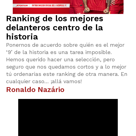
Ranking de los mejores
delanteros centro de la
historia
Ponernos de acuerdo sobre quién es el mejor
‘9’ de la historia es una tarea imposible.
Hemos querido hacer una selección, pero
seguro que nos quedamos cortos y a lo mejor
tú ordenarías este ranking de otra manera. En
cualquier caso… ¡allá vamos!
Ronaldo Nazário