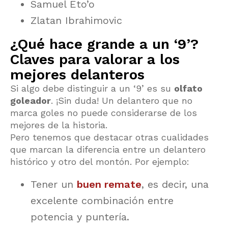
Samuel Eto’o
Zlatan Ibrahimovic
¿Qué hace grande a un ‘9’?
Claves para valorar a los
mejores delanteros
Si algo debe distinguir a un ‘9’ es su
olfato
goleador
. ¡Sin duda! Un delantero que no
marca goles no puede considerarse de los
mejores de la historia.
Pero tenemos que destacar otras cualidades
que marcan la diferencia entre un delantero
histórico y otro del montón. Por ejemplo:
Tener un
buen remate
, es decir, una
excelente combinación entre
potencia y puntería.