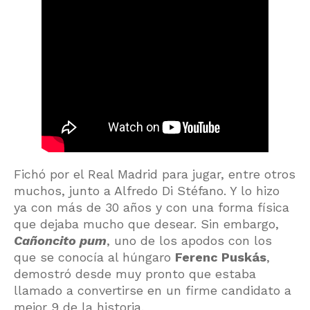
Fichó por el Real Madrid para jugar, entre otros
muchos, junto a Alfredo Di Stéfano. Y lo hizo
ya con más de 30 años y con una forma física
que dejaba mucho que desear. Sin embargo,
Cañoncito pum
, uno de los apodos con los
que se conocía al húngaro
Ferenc Puskás
,
demostró desde muy pronto que estaba
llamado a convertirse en un firme candidato a
mejor 9 de la historia.