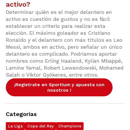
activo?
Determinar quién es el mejor delantero en
activo es cuestión de gustos y no es fácil
establecer un criterio para realizar esta
elección. El máximo goleador es Cristiano
Ronaldo y el delantero con más títulos es Leo
Messi, ambos en activo, pero señalar un único
delantero es complicado. Podríamos aportar
nombres como Erling Haaland, Kylian Mbappé,
Lamine Yamal, Robert Lewandowski, Mohamed
Salah o Viktor Gyökeres, entre otros.
¡Regístrate en Sportium y apuesta con
nosotros !
Categorías
La Liga
Copa del Rey
Champions