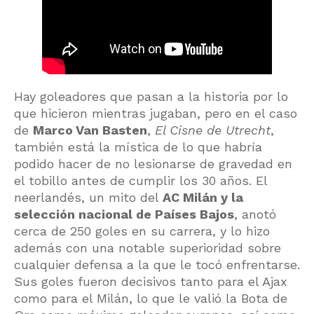
Hay goleadores que pasan a la historia por lo
que hicieron mientras jugaban, pero en el caso
de
Marco Van Basten
,
El Cisne de Utrecht
,
también está la mística de lo que habría
podido hacer de no lesionarse de gravedad en
el tobillo antes de cumplir los 30 años. El
neerlandés, un mito del
AC Milán y la
selección nacional de Países Bajos
, anotó
cerca de 250 goles en su carrera, y lo hizo
además con una notable superioridad sobre
cualquier defensa a la que le tocó enfrentarse.
Sus goles fueron decisivos tanto para el Ajax
como para el Milán, lo que le valió la Bota de