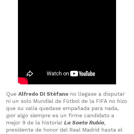
Que
Alfredo Di Stéfano
no llegase a disputar
ni un solo Mundial de Fútbol de la FIFA no hizo
que su valía quedase empañada para nada,
¡por algo siempre es un firme candidato a
mejor 9 de la historia!
La Saeta Rubia
,
presidente de honor del Real Madrid hasta el