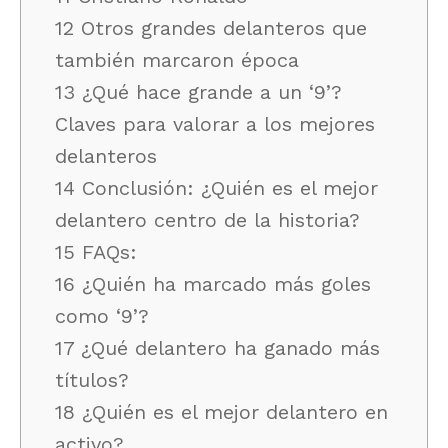
12 Otros grandes delanteros que
también marcaron época
13 ¿Qué hace grande a un ‘9’?
Claves para valorar a los mejores
delanteros
14 Conclusión: ¿Quién es el mejor
delantero centro de la historia?
15 FAQs:
16 ¿Quién ha marcado más goles
como ‘9’?
17 ¿Qué delantero ha ganado más
títulos?
18 ¿Quién es el mejor delantero en
activo?