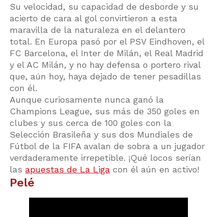
Su velocidad, su capacidad de desborde y su
acierto de cara al gol convirtieron a esta
maravilla de la naturaleza en el delantero
total. En Europa pasó por el PSV Eindhoven, el
FC Barcelona, el Inter de Milán, el Real Madrid
y el AC Milán, y no hay defensa o portero rival
que, aún hoy, haya dejado de tener pesadillas
con él.
Aunque curiosamente nunca ganó la
Champions League, sus más de 350 goles en
clubes y sus cerca de 100 goles con la
Selección Brasileña y sus dos Mundiales de
Fútbol de la FIFA avalan de sobra a un jugador
verdaderamente irrepetible. ¡Qué locos serían
las
apuestas de La Liga
con él aún en activo!
Pelé