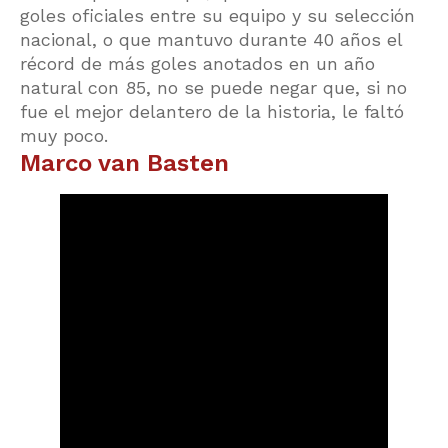
goles oficiales entre su equipo y su selección
nacional, o que mantuvo durante 40 años el
récord de más goles anotados en un año
natural con 85, no se puede negar que, si no
fue el mejor delantero de la historia, le faltó
muy poco.
Marco van Basten