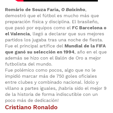
Romário de Souza Faria,
O Baixinho
,
demostró que el fútbol es mucho más que
preparación física y disciplina. El brasileño,
que pasó por equipos como el
FC Barcelona o
el Valencia
, llegó a declarar que sus mejores
partidos los jugaba tras una noche de fiesta.
Fue el principal artífice del
Mundial de la FIFA
que ganó su selección en 1994
, año en el que
además se hizo con el Balón de Oro a mejor
futbolista del mundo.
Fue polémico como pocos, algo que no le
impidió marcar más de 750 goles oficiales
entre clubes y combinado nacional. Ídolo y
villano a partes iguales, ¡habría sido el mejor 9
de la historia de forma indiscutible con un
poco más de dedicación!
Cristiano Ronaldo