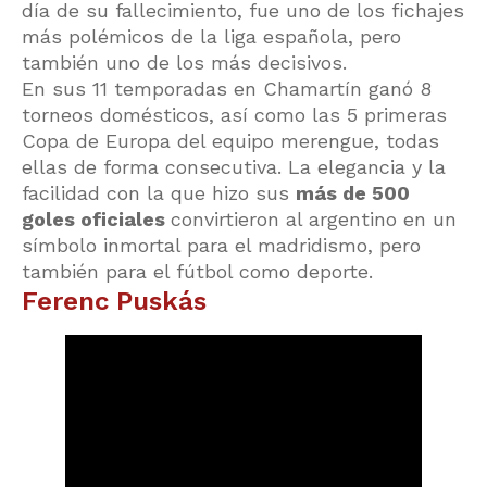
día de su fallecimiento, fue uno de los fichajes
más polémicos de la liga española, pero
también uno de los más decisivos.
En sus 11 temporadas en Chamartín ganó 8
torneos domésticos, así como las 5 primeras
Copa de Europa del equipo merengue, todas
ellas de forma consecutiva. La elegancia y la
facilidad con la que hizo sus
más de 500
goles oficiales
convirtieron al argentino en un
símbolo inmortal para el madridismo, pero
también para el fútbol como deporte.
Ferenc Puskás