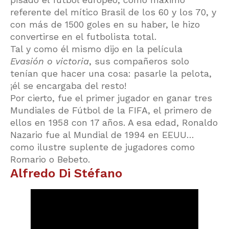
referente del mítico Brasil de los 60 y los 70, y
con más de 1500 goles en su haber, le hizo
convertirse en el futbolista total.
Tal y como él mismo dijo en la película
Evasión o victoria
, sus compañeros solo
tenían que hacer una cosa: pasarle la pelota,
¡él se encargaba del resto!
Por cierto, fue el primer jugador en ganar tres
Mundiales de Fútbol de la FIFA, el primero de
ellos en 1958 con 17 años. A esa edad, Ronaldo
Nazario fue al Mundial de 1994 en EEUU…
como ilustre suplente de jugadores como
Romario o Bebeto.
Alfredo Di Stéfano