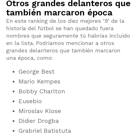
Otros grandes delanteros que
también marcaron época
En este ranking de los diez mejores ‘9’ de la
historia del fútbol se han quedado fuera
nombres que seguramente tú habrías incluido
en la lista. Podríamos mencionar a otros
grandes delanteros que también marcaron
una época, como:
George Best
Mario Kempes
Bobby Charlton
Eusebio
Miroslav Klose
Didier Drogba
Grabriel Batistuta