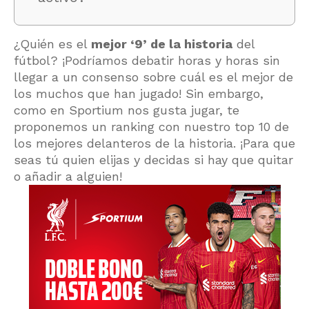
¿Quién es el
mejor ‘9’ de la historia
del
fútbol? ¡Podríamos debatir horas y horas sin
llegar a un consenso sobre cuál es el mejor de
los muchos que han jugado! Sin embargo,
como en Sportium nos gusta jugar, te
proponemos un ranking con nuestro top 10 de
los mejores delanteros de la historia. ¡Para que
seas tú quien elijas y decidas si hay que quitar
o añadir a alguien!