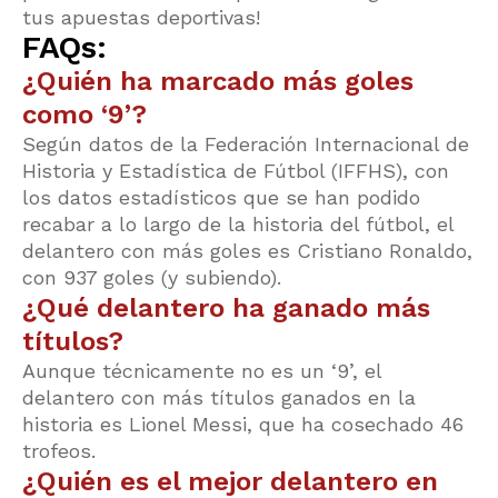
tus apuestas deportivas!
FAQs:
¿Quién ha marcado más goles
como ‘9’?
Según datos de la Federación Internacional de
Historia y Estadística de Fútbol (IFFHS), con
los datos estadísticos que se han podido
recabar a lo largo de la historia del fútbol, el
delantero con más goles es Cristiano Ronaldo,
con 937 goles (y subiendo).
¿Qué delantero ha ganado más
títulos?
Aunque técnicamente no es un ‘9’, el
delantero con más títulos ganados en la
historia es Lionel Messi, que ha cosechado 46
trofeos.
¿Quién es el mejor delantero en