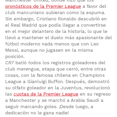
pronósticos de la Premier League
a favor del
club mancuniano subieran como la espuma.
Sin embargo, Cristiano Ronaldo descubrió en
el Real Madrid que podía llegar a convertirse
en el mejor delantero de la historia, lo que le
llevó a mantener el duelo más apasionante del
fútbol moderno nada menos que con Leo
Messi, aunque no jugasen en la misma
posición.
CR7
batió todos los registros goleadores del
club merengue, etapa que cerró, entre otras
cosas, con la famosa chilena en Champions
League a Gianluigi Buffon. Después, demostró
su olfato goleador en la Juventus, revolucionó
las
cuotas de la Premier League
en su regreso
a Manchester y se marchó a Arabia Saudí a
seguir marcando goles. ¡Desde luego, a
dedicación no le gana nadie!