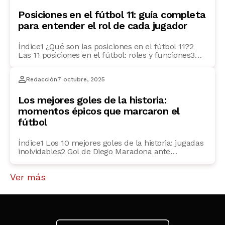
parón?5 Cancelación de la Finalissima España-
Argentina6 ¿Qué es un parón de selecciones y qué
Posiciones en el fútbol 11: guía completa
oportunidades ofrece?7 […]
para entender el rol de cada jugador
Índice1 ¿Qué son las posiciones en el fútbol 11?2
Las 11 posiciones en el fútbol: roles y funciones3
Portero (guardameta o arquero)4 Defensa central
(central)5 Defensa central líbero (líbero)6 Lateral
Redacción
7 octubre, 2025
derecho (defensa derecho)7 Lateral izquierdo
(defensa izquierdo o carrilera)8 Centrocampista
defensivo (medio defensivo)9 Centrocampista
Los mejores goles de la historia:
central (mediocentro)10 Centrocampista ofensivo
momentos épicos que marcaron el
(mediocentro ofensivo o ‘10’)11 Extremo derecho12
fútbol
Extremo […]
Índice1 Los 10 mejores goles de la historia: jugadas
inolvidables2 Gol de Diego Maradona ante
Inglaterra en en el Mundial 19863 Gol de Zinedine
Zidane en la final de Champions 20024 Gol de
Ver más
Gareth Bale en la final de Champions 20185 Gol de
Messi contra el Getafe en la Copa del Rey 2006-
20076 Gol de […]