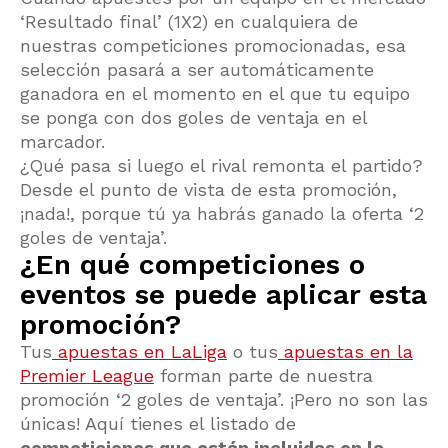
‘Resultado final’ (1X2) en cualquiera de
nuestras competiciones promocionadas, esa
selección pasará a ser automáticamente
ganadora en el momento en el que tu equipo
se ponga con dos goles de ventaja en el
marcador.
¿Qué pasa si luego el rival remonta el partido?
Desde el punto de vista de esta promoción,
¡nada!, porque tú ya habrás ganado la oferta ‘2
goles de ventaja’.
¿En qué competiciones o
eventos se puede aplicar esta
promoción?
Tus
apuestas en LaLiga
o tus
apuestas en la
Premier League
forman parte de nuestra
promoción ‘2 goles de ventaja’. ¡Pero no son las
únicas! Aquí tienes el listado de
competiciones que están incluidas en la