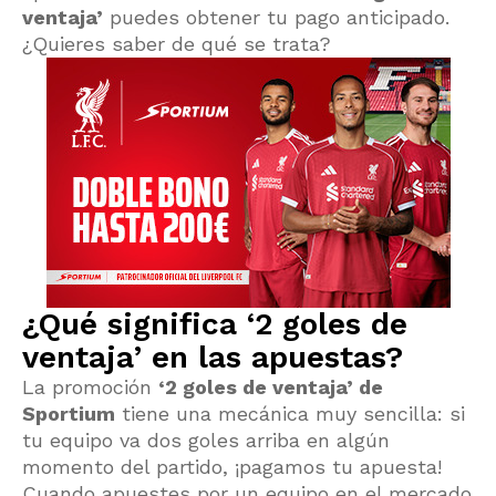
ventaja’
puedes obtener tu pago anticipado.
¿Quieres saber de qué se trata?
¿Qué significa ‘2 goles de
ventaja’ en las apuestas?
La promoción
‘2 goles de ventaja’ de
Sportium
tiene una mecánica muy sencilla: si
tu equipo va dos goles arriba en algún
momento del partido, ¡pagamos tu apuesta!
Cuando apuestes por un equipo en el mercado