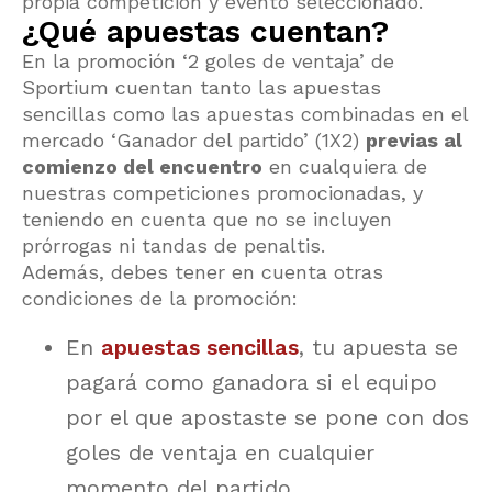
propia competición y evento seleccionado.
¿Qué apuestas cuentan?
En la promoción ‘2 goles de ventaja’ de
Sportium cuentan tanto las apuestas
sencillas como las apuestas combinadas en el
mercado ‘Ganador del partido’ (1X2)
previas al
comienzo del encuentro
en cualquiera de
nuestras competiciones promocionadas, y
teniendo en cuenta que no se incluyen
prórrogas ni tandas de penaltis.
Además, debes tener en cuenta otras
condiciones de la promoción:
En
apuestas sencillas
, tu apuesta se
pagará como ganadora si el equipo
por el que apostaste se pone con dos
goles de ventaja en cualquier
momento del partido.