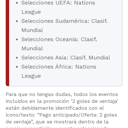
Selecciones UEFA: Nations
League
Selecciones Sudamérica: Clasif.
Mundial
Selecciones Oceanía: Clasif.
Mundial
Selecciones Asia: Clasif. Mundial
Selecciones África: Nations
League
Para que no tengas dudas, todos los eventos
incluidos en la promoción ‘2 goles de ventaja’
están debidamente identificados con el
icono/texto: “Pago anticipado/Oferta: 2 goles
de ventaja”, que se mostrará dentro de la