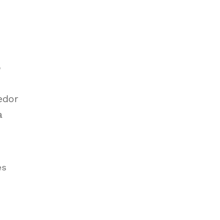
o
edor
a
es