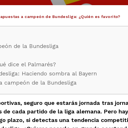
 apuestas a campeón de Bundesliga: ¿Quién es favorito?
eón de la Bundesliga
Qué dice el Palmarés?
esliga: Haciendo sombra al Bayern
 a campeón de la Bundesliga
portivas, seguro que estarás jornada tras jorn
 de cada partido de la liga alemana. Pero ha
rgo plazo, si detectas una tendencia competiti