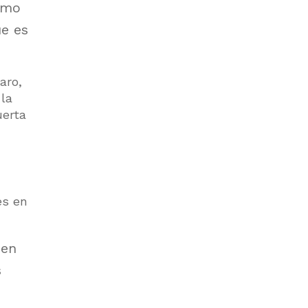
omo
ue es
aro,
la
uerta
es en
uen
s