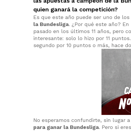
las
apuestas a campeón de la Bun
quien ganará la competición?
Es que este año puede ser uno de los
la Bundesliga
. ¿Por qué este año? En 
pasado en los últimos 11 años, pero c
interesante: solo lo hizo por 11 punto
segundo por 10 puntos o más, hace dos
No esperamos confundirte, sin lugar 
para ganar la Bundesliga
. Pero si er