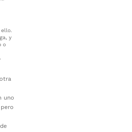
ello.
ga, y
o o
o
otra
n uno
 pero
 de