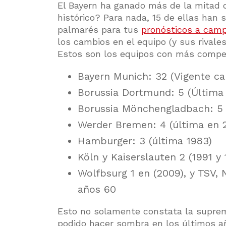
El Bayern ha ganado más de la mitad 
histórico? Para nada, 15 de ellas han 
palmarés para tus
pronósticos a camp
los cambios en el equipo (y sus rivale
Estos son los equipos con más compet
Bayern Munich: 32 (Vigente c
Borussia Dortmund: 5 (Última 
Borussia Mönchengladbach: 5 
Werder Bremen: 4 (última en 
Hamburger: 3 (última 1983)
Köln y Kaiserslauten 2 (1991 y 
Wolfbsurg 1 en (2009), y TSV,
años 60
Esto no solamente constata la supre
podido hacer sombra en los últimos a