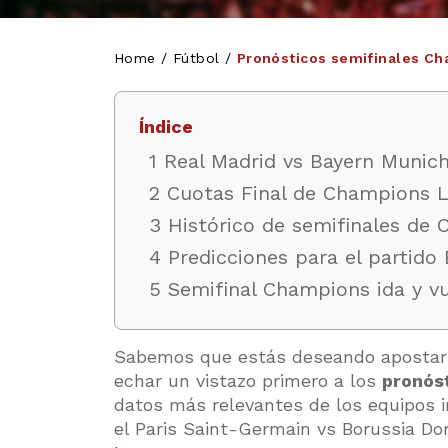
Home
/
Fútbol
/
Pronósticos semifinales Cha
Índice
1 Real Madrid vs Bayern Munich
2 Cuotas Final de Champions 
3 Histórico de semifinales de
4 Predicciones para el partid
5 Semifinal Champions ida y vu
Sabemos que estás deseando apostar 
echar un vistazo primero a los
pronós
datos más relevantes de los equipos i
el Paris Saint-Germain vs Borussia D