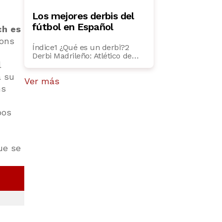
Defensa central líbero (líbero)6
Lateral derecho (defensa
Los mejores derbis del
derecho)7 Lateral izquierdo
fútbol en Español
(defensa izquierdo o carrilera)8
ch
es
Centrocampista defensivo
ions
(medio defensivo)9
Índice1 ¿Qué es un derbi?2
Centrocampista central
Derbi Madrileño: Atlético de
(mediocentro)10
Madrid vs Real Madrid3 Sevilla
l
Centrocampista ofensivo
vs Betis: Derbi andaluz4 Derbi
a su
(mediocentro ofensivo o ‘10’)11
Ver más
vasco: Athletic Club vs Real
Extremo derecho12 Extremo
ns
Sociedad5 Derbi barcelonés:
[…]
Español vs Barcelona6 Derbi
gallego: Celta de vigo vs
bos
Deportivo de La Coruña7 Derbi
asturiano: Real Oviedo vs
Sporting de Gijón8 Derbi de la
Comunidad Valenciana:
ue se
Valencia vs […]