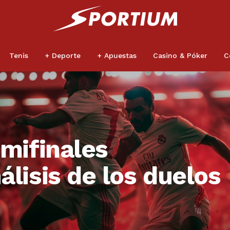
Tenis
+ Deporte
+ Apuestas
Casino & Póker
C
mifinales
lisis de los duelos