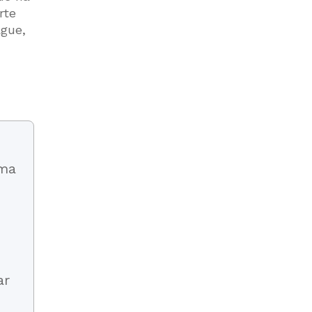
rte
ague,
rma
ar