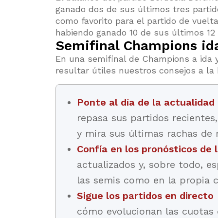
ganado dos de sus últimos tres parti
como favorito para el partido de vuel
habiendo ganado 10 de sus últimos 12 
Semifinal Champions ida
En una semifinal de Champions a ida y
resultar útiles nuestros consejos a la h
Ponte al día de la actualidad
repasa sus partidos reciente
y mira sus últimas rachas de 
Confía en los pronósticos de 
actualizados y, sobre todo, e
las semis como en la propia 
Sigue los partidos en directo
cómo evolucionan las cuotas 