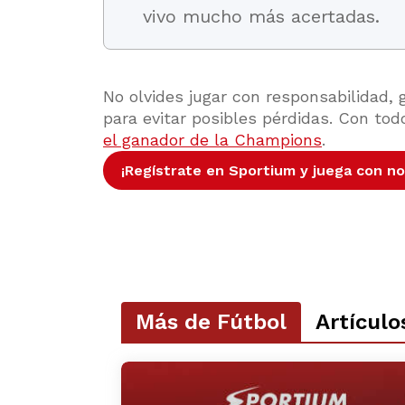
vivo mucho más acertadas.
No olvides jugar con responsabilidad,
para evitar posibles pérdidas. Con tod
el ganador de la Champions
.
¡Regístrate en Sportium y juega con no
Más de Fútbol
Artículo