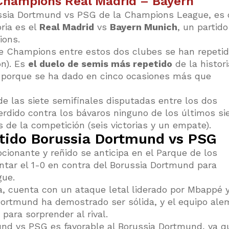
 Champions Real Madrid – Bayern
ssia Dortmund vs PSG de la Champions League, es 
ria es el
Real Madrid
vs
Bayern Munich
, un partido
ions.
e Champions entre estos dos clubes se han repetid
ón). Es
el duelo de semis más repetido
de la histor
, porque se ha dado en cinco ocasiones más que
de las siete semifinales disputadas entre los dos
rdido contra los bávaros ninguno de los últimos si
 de la competición (seis victorias y un empate).
rtido Borussia Dortmund vs PSG
ionante y reñido se anticipa en el Parque de los
tar el 1-0 en contra del Borussia Dortmund para
gue.
sa, cuenta con un ataque letal liderado por Mbappé 
Dortmund ha demostrado ser sólida, y el equipo al
para sorprender al rival.
und vs PSG es favorable al Borussia Dortmund, ya q