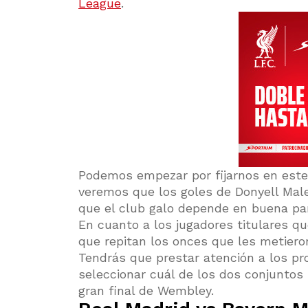
League
.
Podemos empezar por fijarnos en este
veremos que los goles de Donyell Male
que el club galo depende en buena pa
En cuanto a los jugadores titulares q
que repitan los onces que les metiero
Tendrás que prestar atención a los p
seleccionar cuál de los dos conjuntos 
gran final de Wembley.