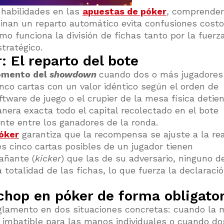
 habilidades en las
apuestas de póker
, comprender
minan un reparto automático evita confusiones costo
o funciona la división de fichas tanto por la fuerz
tratégico.
 El reparto del bote
omento del
showdown
cuando dos o más jugadores
co cartas con un valor idéntico según el orden de
ftware de juego o el crupier de la mesa física detie
nera exacta todo el capital recolectado en el bote
ente entre los ganadores de la ronda.
óker
garantiza que la recompensa se ajuste a la re
s cinco cartas posibles de un jugador tienen
añante (
kicker
) que las de su adversario, ninguno d
 totalidad de las fichas, lo que fuerza la declaraci
hop en póker de forma obligator
eglamento en dos situaciones concretas: cuando la
imbatible para las manos individuales o cuando do