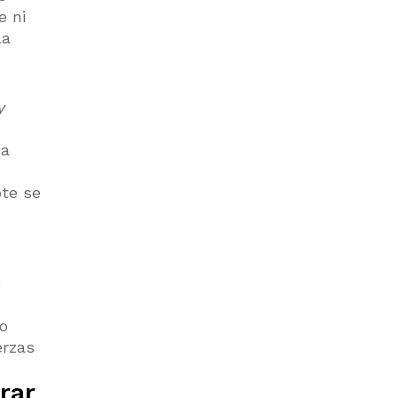
e ni
la
y
na
ote se
B
o
erzas
rar