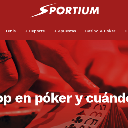
Tenis
+ Deporte
+ Apuestas
Casino & Póker
C
op en póker y cuánd