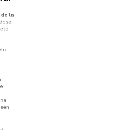
 de la
ndose
acto
elo
n
se
gna
usen
l.