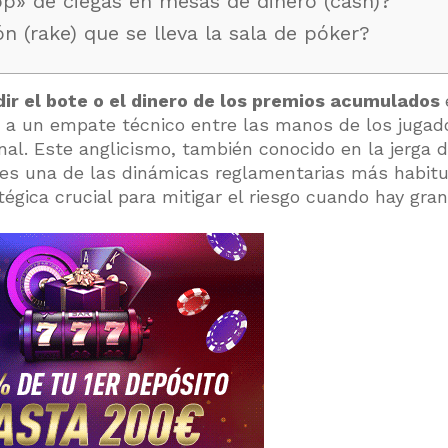
op» de ciegas en mesas de dinero (cash)?
n (rake) que se lleva la sala de póker?
idir el bote o el dinero de los premios acumulados
o a un empate técnico entre las manos de los jugad
al. Este anglicismo, también conocido en la jerga d
, es una de las dinámicas reglamentarias más habit
égica crucial para mitigar el riesgo cuando hay gra