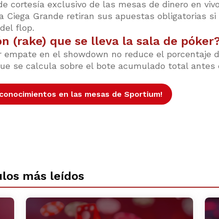
e cortesía exclusivo de las mesas de dinero en viv
a Ciega Grande retiran sus apuestas obligatorias si 
del flop.
n (rake) que se lleva la sala de póker
r empate en el showdown no reduce el porcentaje 
 que se calcula sobre el bote acumulado total antes 
 conocimientos en las mesas de Sportium!
ulos más leídos