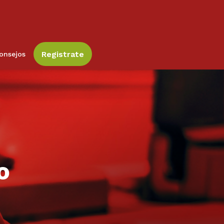
Registrate
onsejos
o