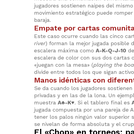
jugadores sostienen naipes del mismo v
movimiento estratégico puede romper e
baraja.
Empate por cartas comunitar
Este caso ocurre cuando las cinco cart
river
) forman la mejor jugada posible 
escalera máxima como
A-K-Q-J-10
de
escalera de color con sus dos cartas o
«juegan con la mesa» (
playing the boa
divide entre todos los que sigan activ
Manos idénticas con diferen
Se da cuando los jugadores sostienen
privadas y en las de la lona. Un ejemp
muestra
A♣-K♥
. Si el tablero final es
jugada compuesta por una pareja de 
tener los palos ningún valor superior
se nivelan de forma absoluta y el crup
El «Chop» en torneos: pa