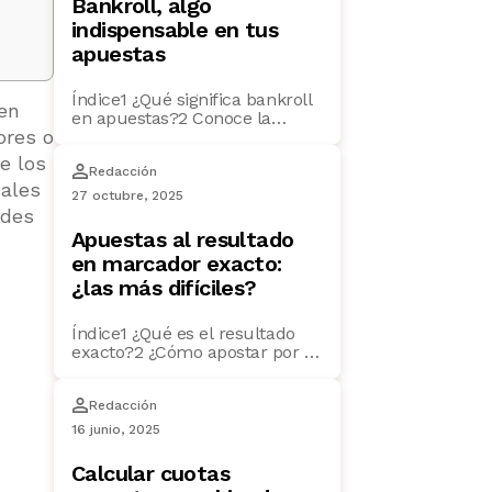
Bankroll, algo
indispensable en tus
apuestas
Índice1 ¿Qué significa bankroll
en
en apuestas?2 Conoce la
ores o
cantidad a jugar en cada
apuesta3 Consejos para cuidar
e los
Redacción
tu bankroll4 Ponte límites5
uales
Utiliza el stake6 Diversifica tus
27 octubre, 2025
apuestas7 Controla tus
ndes
impulsos8 Evalúa los riesgos
Apuestas al resultado
En Sportium te explicamos
en marcador exacto:
uno de los conceptos clave en
¿las más difíciles?
las apuestas deportivas, el
bankroll: qué es, qué cantidad
jugar en cada […]
Índice1 ¿Qué es el resultado
exacto?2 ¿Cómo apostar por el
resultado exacto?3 Tipos de
apuesta de resultado exacto
Redacción
en fútbol4 Apuestas de
resultado exacto para partidos
16 junio, 2025
de Liga5 Apuestas de
resultado exacto en torneos
Calcular cuotas
internacionales6 ¿Cuáles son