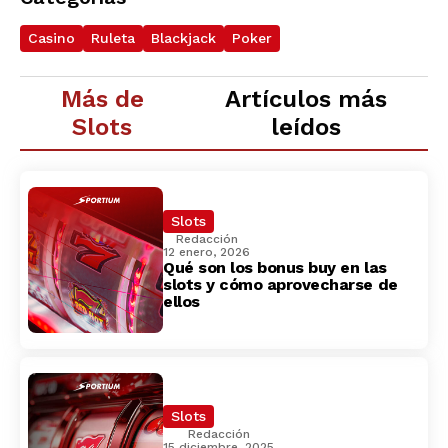
Casino
Ruleta
Blackjack
Poker
Más de
Artículos más
Slots
leídos
Slots
Redacción
12 enero, 2026
Qué son los bonus buy en las
slots y cómo aprovecharse de
ellos
Slots
Redacción
15 diciembre, 2025