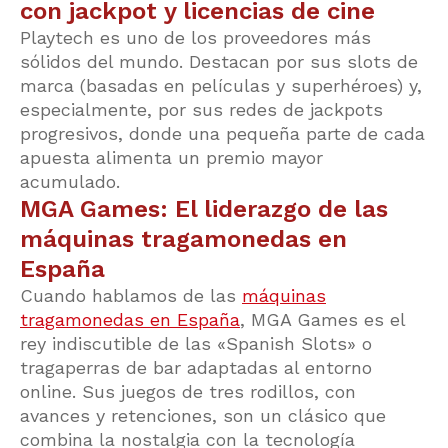
con jackpot y licencias de cine
Playtech es uno de los proveedores más
sólidos del mundo. Destacan por sus slots de
marca (basadas en películas y superhéroes) y,
especialmente, por sus redes de jackpots
progresivos, donde una pequeña parte de cada
apuesta alimenta un premio mayor
acumulado.
MGA Games: El liderazgo de las
máquinas tragamonedas en
España
Cuando hablamos de las
máquinas
tragamonedas en España
, MGA Games es el
rey indiscutible de las «Spanish Slots» o
tragaperras de bar adaptadas al entorno
online. Sus juegos de tres rodillos, con
avances y retenciones, son un clásico que
combina la nostalgia con la tecnología