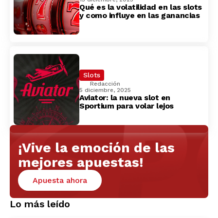
Qué es la volatilidad en las slots
y como influye en las ganancias
Slots
Redacción
5 diciembre, 2025
Aviator: la nueva slot en
Sportium para volar lejos
¡Vive la emoción de las
mejores apuestas!
Apuesta ahora
Lo más leído