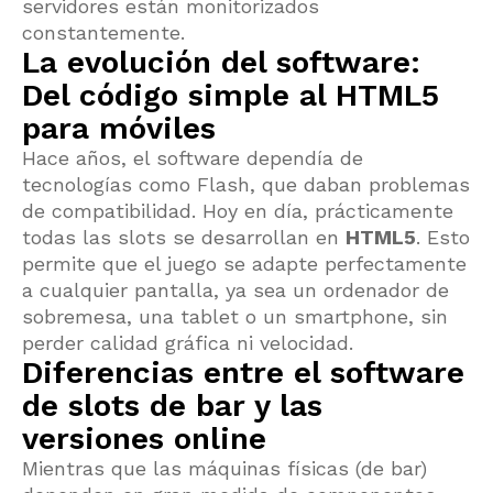
servidores están monitorizados
constantemente.
La evolución del software:
Del código simple al HTML5
para móviles
Hace años, el software dependía de
tecnologías como Flash, que daban problemas
de compatibilidad. Hoy en día, prácticamente
todas las slots se desarrollan en
HTML5
. Esto
permite que el juego se adapte perfectamente
a cualquier pantalla, ya sea un ordenador de
sobremesa, una tablet o un smartphone, sin
perder calidad gráfica ni velocidad.
Diferencias entre el software
de slots de bar y las
versiones online
Mientras que las máquinas físicas (de bar)