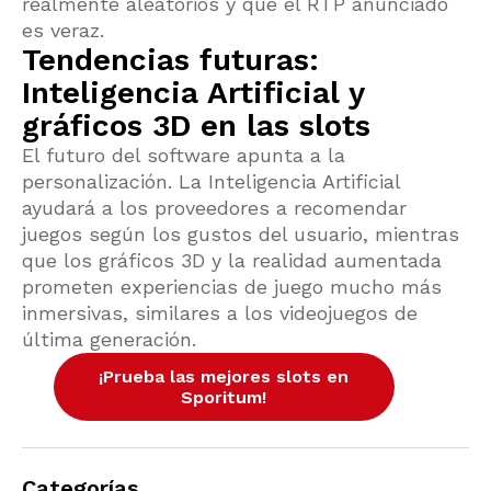
realmente aleatorios y que el RTP anunciado
es veraz.
Tendencias futuras:
Inteligencia Artificial y
gráficos 3D en las slots
El futuro del software apunta a la
personalización. La Inteligencia Artificial
ayudará a los proveedores a recomendar
juegos según los gustos del usuario, mientras
que los gráficos 3D y la realidad aumentada
prometen experiencias de juego mucho más
inmersivas, similares a los videojuegos de
última generación.
¡Prueba las mejores slots en
Sporitum!
Categorías