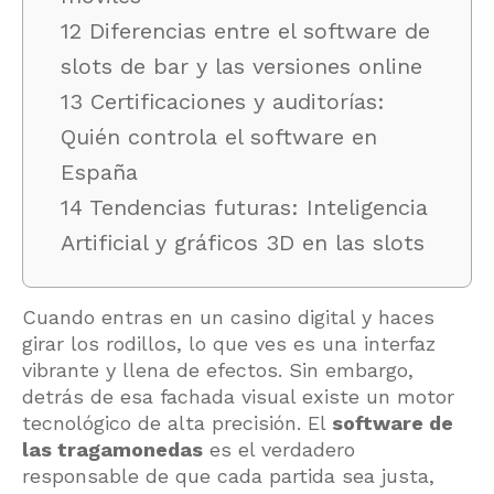
12 Diferencias entre el software de
slots de bar y las versiones online
13 Certificaciones y auditorías:
Quién controla el software en
España
14 Tendencias futuras: Inteligencia
Artificial y gráficos 3D en las slots
Cuando entras en un casino digital y haces
girar los rodillos, lo que ves es una interfaz
vibrante y llena de efectos. Sin embargo,
detrás de esa fachada visual existe un motor
tecnológico de alta precisión. El
software de
las tragamonedas
es el verdadero
responsable de que cada partida sea justa,