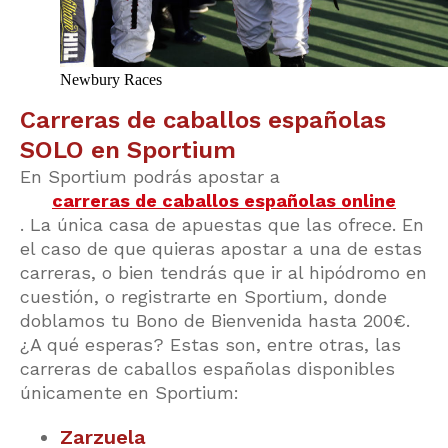
Newbury Races
Carreras de caballos españolas
SOLO en Sportium
En Sportium podrás apostar a
carreras de caballos españolas online
. La única casa de apuestas que las ofrece. En
el caso de que quieras apostar a una de estas
carreras, o bien tendrás que ir al hipódromo en
cuestión, o registrarte en Sportium, donde
doblamos tu Bono de Bienvenida hasta 200€.
¿A qué esperas? Estas son, entre otras, las
carreras de caballos españolas disponibles
únicamente en Sportium:
Zarzuela