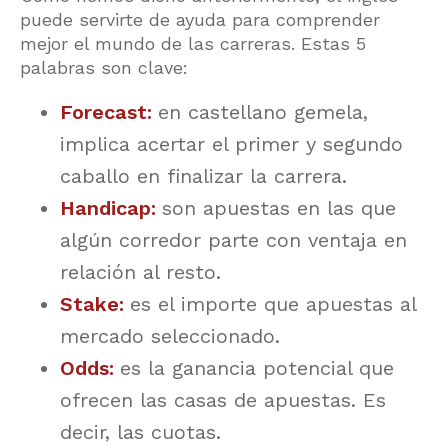
puede servirte de ayuda para comprender
mejor el mundo de las carreras. Estas 5
palabras son clave:
Forecast:
en castellano gemela,
implica acertar el primer y segundo
caballo en finalizar la carrera.
Handicap:
son apuestas en las que
algún corredor parte con ventaja en
relación al resto.
Stake:
es el importe que apuestas al
mercado seleccionado.
Odds:
es la ganancia potencial que
ofrecen las casas de apuestas. Es
decir, las cuotas.