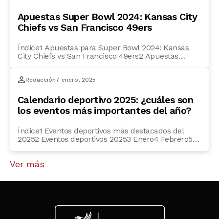
del billón de dólares” Siempre he sentido devoción
por el noble arte del boxeo y las apuestas de
Apuestas Super Bowl 2024: Kansas City
boxeo, un […]
Chiefs vs San Francisco 49ers
Índice1 Apuestas para Super Bowl 2024: Kansas
City Chiefs vs San Francisco 49ers2 Apuestas
Super Bowl: Un evento Top del año3 ¿Quién
cantará en la Super Bowl 2024?4 Ganadores del
Redacción
7 enero, 2025
Super Bowl (2000-2023)5 Pronósticos de apuestas
Super Bowl6 Super Bowl 2024: Horario7 Sportium:
Tu Casa de Apuestas Superbowl No hay show
Calendario deportivo 2025: ¿cuáles son
deportivo más televisivo y […]
los eventos más importantes del año?
Índice1 Eventos deportivos más destacados del
20252 Eventos deportivos 20253 Enero4 Febrero5
Marzo6 Abril7 Mayo8 Junio9 Julio10 Agosto11
Septiembre12 Octubre13 Noviembre14 Diciembre
Ver más
Eventos deportivos más destacados del 2025 El
calendario de eventos deportivos de 2025 está
cargado de alicientes para los amantes del deporte
y de las apuestas deportivas. A las competiciones
más atractivas, como […]