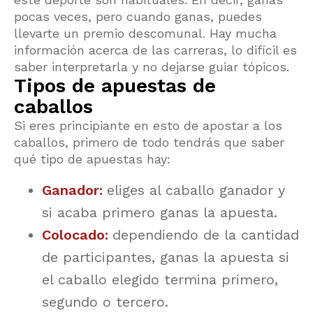
pocas veces, pero cuando ganas, puedes
llevarte un premio descomunal. Hay mucha
información acerca de las carreras, lo difícil es
saber interpretarla y no dejarse guiar tópicos.
Tipos de apuestas de
caballos
Si eres principiante en esto de apostar a los
caballos, primero de todo tendrás que saber
qué tipo de apuestas hay:
Ganador:
eliges al caballo ganador y
si acaba primero ganas la apuesta.
Colocado:
dependiendo de la cantidad
de participantes, ganas la apuesta si
el caballo elegido termina primero,
segundo o tercero.