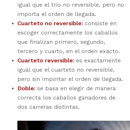
igual que el trío no reversible, pero no
importa el orden de llegada.
Cuarteto no reversible:
consiste en
escoger correctamente los caballos
que finalizan primero, segundo,
tercero y cuarto, en el orden exacto.
Cuarteto reversible:
es exactamente
igual que el cuarteto no reversible,
pero sin importar el orden de llegada.
Doble:
se basa en elegir de manera
correcta los caballos ganadores de
dos carreras distintas.