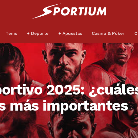
Tenis
+ Deporte
+ Apuestas
Casino & Póker
C
ortivo 2025: ¿cuále
os más importantes