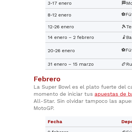
3-17 enero
🏁Mo
⚽Fú
8-12 enero
12-26 enero
🎾Te
14 enero – 2 febrero
🤾B
⚽Fú
20-26 enero
31 enero – 15 marzo
🏉R
Febrero
La Super Bowl es el plato fuerte del c
momento de iniciar tus
apuestas de b
All-Star. Sin olvidar tampoco las ap
MotoGP.
Fecha
Dep