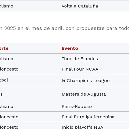
clismo
Volta a Cataluña
n 2025 en el mes de abril, con propuestas para tod
orte
Evento
clismo
Tour de Flandes
loncesto
Final Four NCAA
tbol
¼ Champions League
Masters de Augusta
f
clismo
París-Roubaix
loncesto
Final Euroliga femenina
loncesto
Inicio playoffs NBA