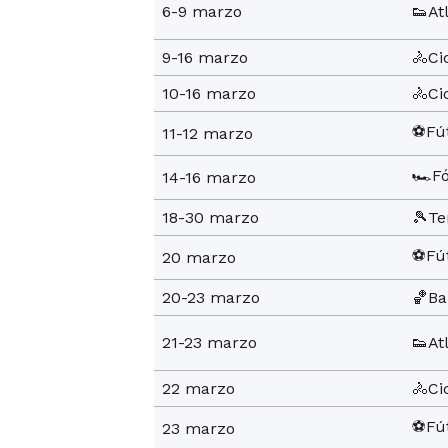
6-9 marzo
👟At
9-16 marzo
🚴Ci
10-16 marzo
🚴Ci
⚽Fú
11-12 marzo
🏎️F
14-16 marzo
18-30 marzo
🎾Te
⚽Fú
20 marzo
20-23 marzo
🏀Ba
21-23 marzo
👟At
22 marzo
🚴Ci
⚽Fú
23 marzo