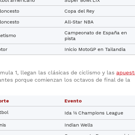
tbol americano
Super Bowl LIX
loncesto
Copa del Rey
loncesto
All-Star NBA
Campeonato de España en
letismo
pista
tor
Inicio MotoGP en Tailandia
ula 1, llegan las clásicas de ciclismo y las
apuest
tes porque comienzan los octavos de final de la
orte
Evento
tbol
Ida ⅛ Champions League
nis
Indian Wells