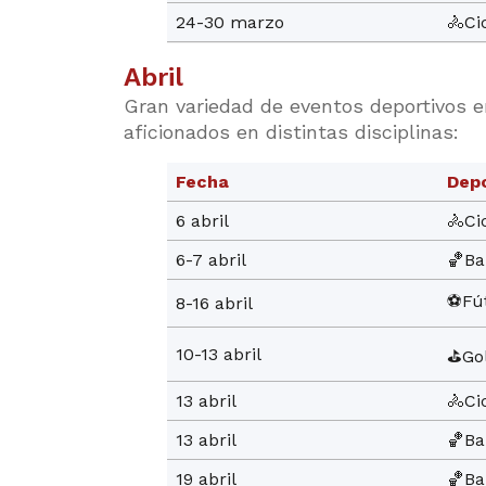
24-30 marzo
🚴Ci
Abril
Gran variedad de eventos deportivos e
aficionados en distintas disciplinas:
Fecha
Dep
6 abril
🚴Ci
6-7 abril
🏀Ba
⚽Fú
8-16 abril
10-13 abril
⛳Gol
13 abril
🚴Ci
13 abril
🏀Ba
19 abril
🏀Ba