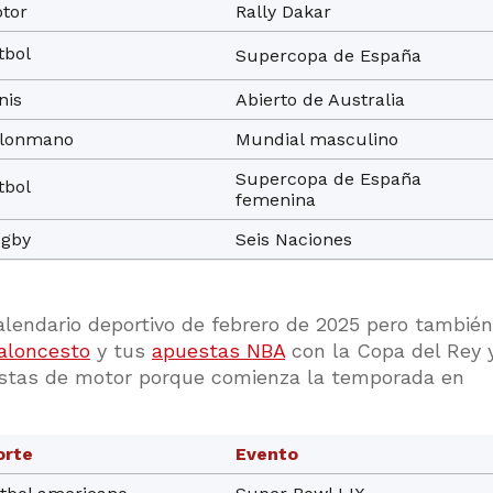
tor
Rally Dakar
tbol
Supercopa de España
nis
Abierto de Australia
alonmano
Mundial masculino
Supercopa de España
tbol
femenina
ugby
Seis Naciones
alendario deportivo de febrero de 2025 pero también
aloncesto
y tus
apuestas NBA
con la Copa del Rey y
uestas de motor porque comienza la temporada en
orte
Evento