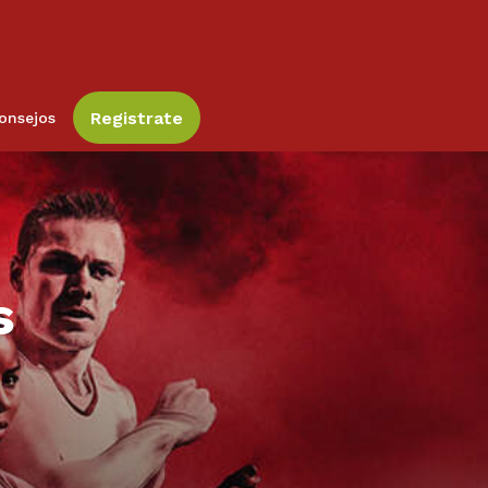
Registrate
onsejos
s