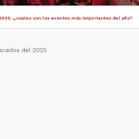
2025: ¿cuáles son los eventos más importantes del año?
acados del 2025