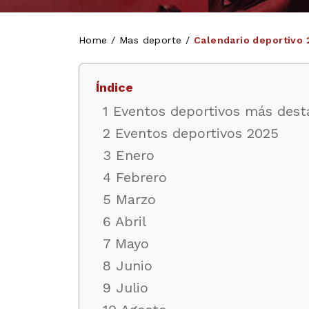
Home
/
Mas deporte
/
Calendario deportivo 
Índice
1 Eventos deportivos más dest
2 Eventos deportivos 2025
3 Enero
4 Febrero
5 Marzo
6 Abril
7 Mayo
8 Junio
9 Julio