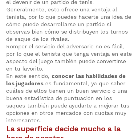
el devenir de un partido de tenis.
Generalmente, esto ofrece una ventaja al
tenista, por lo que puedes hacerte una idea de
cómo puede desarrollarse un partido si
observas bien cómo se distribuyen los turnos
de saque de los rivales.
Romper el servicio del adversario no es fácil,
por lo que el tenista que tenga ventaja en este
aspecto del juego también puede convertirse
en tu favorito.
En este sentido,
conocer las habilidades de
los jugadores
es fundamental, ya que saber
cuáles de ellos tienen un buen servicio o una
buena estadística de puntuación en los
saques también puede ayudarte a mejorar tus
opciones en otros mercados con cuotas muy
interesantes.
La superficie decide mucho a la