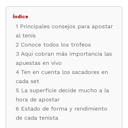
Índice
1 Principales consejos para apostar
al tenis
2 Conoce todos los trofeos
3 Aquí cobran más importancia las
apuestas en vivo
4 Ten en cuenta los sacadores en
cada set
5 La superficie decide mucho a la
hora de apostar
6 Estado de forma y rendimiento
de cada tenista