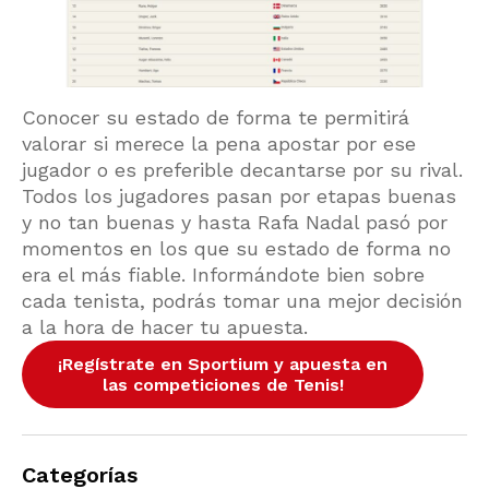
Conocer su estado de forma te permitirá
valorar si merece la pena apostar por ese
jugador o es preferible decantarse por su rival.
Todos los jugadores pasan por etapas buenas
y no tan buenas y hasta Rafa Nadal pasó por
momentos en los que su estado de forma no
era el más fiable. Informándote bien sobre
cada tenista, podrás tomar una mejor decisión
a la hora de hacer tu apuesta.
¡Regístrate en Sportium y apuesta en
las competiciones de Tenis!
Categorías