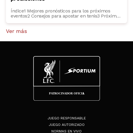
Índice1 Mejores pronósticos para los próximos
eventos2 Consejos para apostar en tenis3 Próximos
campeonatos de tenis 20244 Pronósticos de tenis
hoy5 Tenistas en racha Mejores pronósticos para
Ver más
los próximos eventos Sportium te ofrece los
mejores pronósticos de tenis para tus apuestas.
Los análisis de nuestros expertos se basan en
estadísticas, resultados recientes y clasificaciones
actualizadas […]
JUEGO RESPONSABLE
JUEGO AUTORIZADO
NORMAS EN VIVO