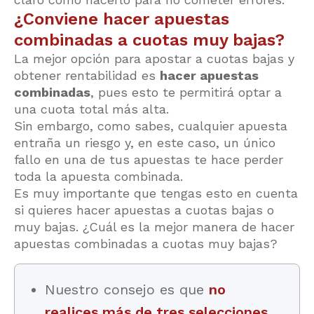
¿Conviene hacer apuestas
combinadas a cuotas muy bajas?
La mejor opción para apostar a cuotas bajas y
obtener rentabilidad es
hacer apuestas
combinadas
, pues esto te permitirá optar a
una cuota total más alta.
Sin embargo, como sabes, cualquier apuesta
entraña un riesgo y, en este caso, un único
fallo en una de tus apuestas te hace perder
toda la apuesta combinada.
Es muy importante que tengas esto en cuenta
si quieres hacer apuestas a cuotas bajas o
muy bajas. ¿Cuál es la mejor manera de hacer
apuestas combinadas a cuotas muy bajas?
Nuestro consejo es que
no
realices más de tres selecciones