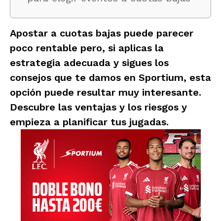
Apostar a cuotas bajas
puede parecer
poco rentable pero, si aplicas la
estrategia adecuada y sigues los
consejos que te damos en Sportium, esta
opción puede resultar muy interesante.
Descubre las ventajas y los riesgos y
empieza a planificar tus jugadas.