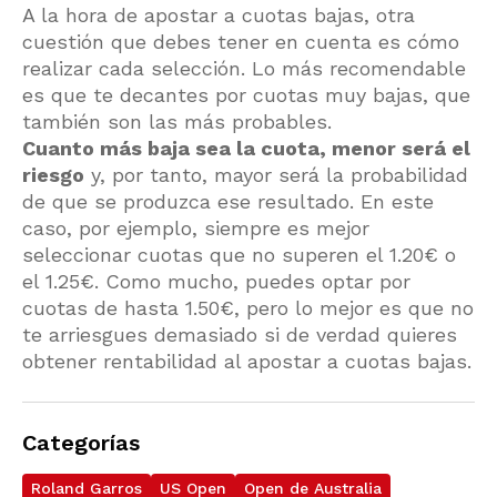
A la hora de apostar a cuotas bajas, otra
cuestión que debes tener en cuenta es cómo
realizar cada selección. Lo más recomendable
es que te decantes por cuotas muy bajas, que
también son las más probables.
Cuanto más baja sea la cuota, menor será el
riesgo
y, por tanto, mayor será la probabilidad
de que se produzca ese resultado. En este
caso, por ejemplo, siempre es mejor
seleccionar cuotas que no superen el 1.20€ o
el 1.25€. Como mucho, puedes optar por
cuotas de hasta 1.50€, pero lo mejor es que no
te arriesgues demasiado si de verdad quieres
obtener rentabilidad al apostar a cuotas bajas.
Categorías
Roland Garros
US Open
Open de Australia