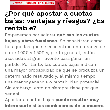
¿Por qué apostar a cuotas
bajas: ventajas y riesgos? ¿Es
rentable?
Empecemos por aclarar
qué son las cuotas
bajas y cómo funcionan
. Se consideran como
tal aquéllas que se encuentran en un rango de
entre 1.00€ y 1.50€ y, por lo general, están
asociadas al gran favorito para ganar un
partido. Por tanto, las cuotas bajas indican
una mayor probabilidad de que se produzca un
determinado resultado y, al mismo tiempo,
una menor ganancia o rentabilidad potencial.
Sin embargo, esto no siempre tiene por qué
ser así.
Apostar a cuotas bajas
puede resultar muy
interesante si las combinamos de la manera