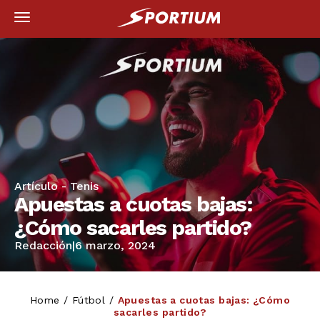
Artículo -
Tenis
Apuestas a cuotas bajas:
¿Cómo sacarles partido?
Redacción
|
6 marzo, 2024
Home
/
Fútbol
/
Apuestas a cuotas bajas: ¿Cómo
sacarles partido?