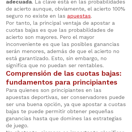
adecuada
. La clave está en las probabilidades
de acierto aunque, obviamente, el acierto 100%
seguro no existe en las
apuestas
.
Por tanto, la principal ventaja de apostar a
cuotas bajas es que las probabilidades de
acierto son mayores. Pero el mayor
inconveniente es que las posibles ganancias
serán menores, además de que el acierto no
está garantizado. Esto, sin embargo, no
significa que no puedan ser rentables.
Comprensión de las cuotas bajas:
fundamentos para principiantes
Para quienes son principiantes en las
apuestas deportivas, ser conservadores puede
ser una buena opción, ya que apostar a cuotas
bajas te puede permitir obtener pequeñas
ganancias hasta que domines las estrategias
de juego.