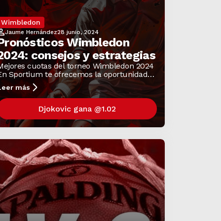
Wimbledon
Jaume Hernández
28 junio, 2024
Pronósticos Wimbledon
2024: consejos y estrategias
Mejores cuotas del torneo Wimbledon 2024
En Sportium te ofrecemos la oportunidad
de hacer tus apuestas deportivas con las
Leer más
cuotas más atractivas para Wimbledon.
Experimenta toda la emoción de este Grand
Slam con oportunidades inigualables de
Djokovic gana @1.02
obtener premios con cada jugada. Echa un
vistazo a la gran variedad de mercado
disponibles y decide tu apuesta. […]