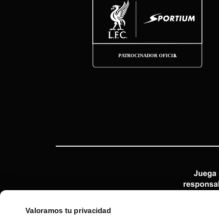
Valoramos tu privacidad