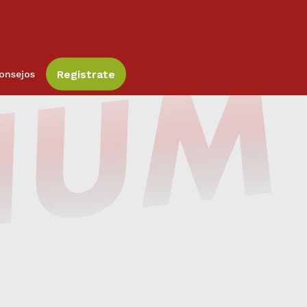
Registrate
onsejos