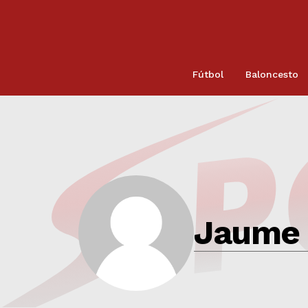
Fútbol
Baloncesto
Jaume 