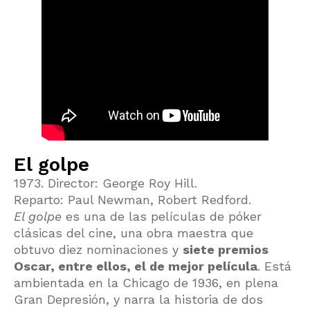
El golpe
1973. Director: George Roy Hill.
Reparto: Paul Newman, Robert Redford.
El golpe
es una de las películas de póker
clásicas del cine, una obra maestra que
obtuvo diez nominaciones y
siete premios
Oscar, entre ellos, el de mejor película
. Está
ambientada en la Chicago de 1936, en plena
Gran Depresión, y narra la historia de dos