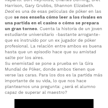
Harrison, Gary Grubbs, Shannon Elizabeth.
Deal
es una de esas películas de póker en las
que
se nos enseña cómo leer a los rivales en
una partida en el casino o cómo se prepara
un gran torneo
. Cuenta la historia de un joven
estudiante universitario -bastante arrogante-
que es instruido por un ex jugador de póker
profesional. La relación entre ambos es buena
hasta que un episodio hace que su amistad
salte por los aires.
Su enemistad se pone a prueba en la Gira
Mundial de Póker, donde ambos tienen que
verse las caras. Para los dos es la partida más
importante de su vida, lo que nos hace
plantearnos una pregunta: ¿será el alumno
capaz de superar al maestro?