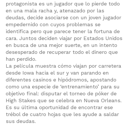
protagonista es un jugador que lo pierde todo
en una mala racha y, atenazado por las
deudas, decide asociarse con un joven jugador
empedernido con cuyos problemas se
identifica pero que parece tener la fortuna de
cara. Juntos deciden viajar por Estados Unidos
en busca de una mejor suerte, en un intento
desesperado de recuperar todo el dinero que
han perdido.
La película muestra cómo viajan por carretera
desde Iowa hacia el sur y van parando en
diferentes casinos e hipódromos, apostando
como una especie de ‘entrenamiento’ para su
objetivo final: disputar el torneo de póker de
High Stakes que se celebra en Nueva Orleans.
Es su última oportunidad de encontrar ese
trébol de cuatro hojas que les ayude a saldar
sus deudas.