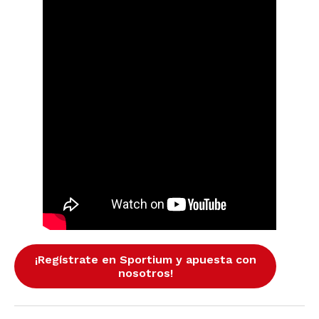
¡Regístrate en Sportium y apuesta con
nosotros!