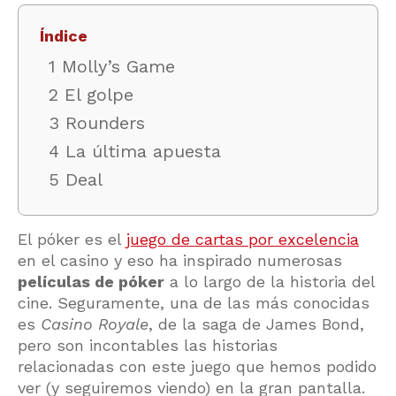
Índice
1 Molly’s Game
2 El golpe
3 Rounders
4 La última apuesta
5 Deal
El póker es el
juego de cartas por excelencia
en el casino y eso ha inspirado numerosas
películas de póker
a lo largo de la historia del
cine. Seguramente, una de las más conocidas
es
Casino Royale
, de la saga de James Bond,
pero son incontables las historias
relacionadas con este juego que hemos podido
ver (y seguiremos viendo) en la gran pantalla.