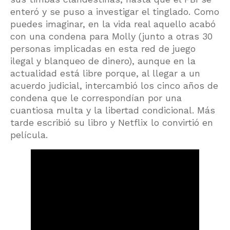
enteró y se puso a investigar el tinglado. Como
puedes imaginar, en la vida real aquello acabó
con una condena para Molly (junto a otras 30
personas implicadas en esta red de juego
ilegal y blanqueo de dinero), aunque en la
actualidad está libre porque, al llegar a un
acuerdo judicial, intercambió los cinco años de
condena que le correspondían por una
cuantiosa multa y la libertad condicional. Más
tarde escribió su libro y Netflix lo convirtió en
película.