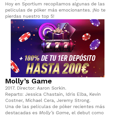
Hoy en Sportium recopilamos algunas de las
películas de póker más emocionantes. ¡No te
pierdas nuestro top 5!
Molly’s Game
2017. Director: Aaron Sorkin.
Reparto: Jessica Chastain, Idris Elba, Kevin
Costner, Michael Cera, Jeremy Strong.
Una de las películas de póker recientes más
destacadas es
Molly’s Game
, el debut como