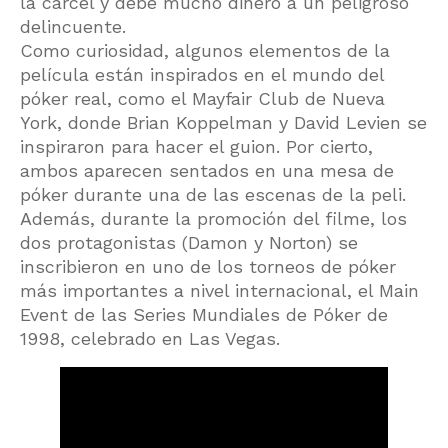
la cárcel y debe mucho dinero a un peligroso
delincuente.
Como curiosidad, algunos elementos de la
película están inspirados en el mundo del
póker real, como el Mayfair Club de Nueva
York, donde Brian Koppelman y David Levien se
inspiraron para hacer el guion. Por cierto,
ambos aparecen sentados en una mesa de
póker durante una de las escenas de la peli.
Además, durante la promoción del filme, los
dos protagonistas (Damon y Norton) se
inscribieron en uno de los torneos de póker
más importantes a nivel internacional, el Main
Event de las Series Mundiales de Póker de
1998, celebrado en Las Vegas.