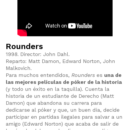
Rounders
1998. Director: John Dahl.
Reparto: Matt Damon, Edward Norton, John
Malkovich.
Para muchos entendidos,
Rounders
es
una de
las mejores películas de póker de la historia
(y todo un éxito en la taquilla). Cuenta la
historia de un estudiante de Derecho (Matt
Damon) que abandona su carrera para
dedicarse al póker y que, un buen día, decide
participar en partidas ilegales para salvar a un
amigo (Edward Norton) que acaba de salir de