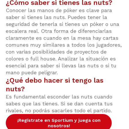
¿Cómo saber si tienes las nuts?
Conocer las manos de póker es clave para
saber si tienes las nuts. Puedes tener la
seguridad de tenerla si tienes un póker o una
escalera real. Otra forma de diferenciarlas
claramente es cuando en la mesa hay cartas
comunes muy similares a todos los jugadores,
con varias posibilidades de proyectos de
colores o full house. Analizar la situación es
esencial para saber si llevas las nuts o si tu
mano puede peligrar.
¿Qué debo hacer si tengo las
nuts?
Es fundamental esconder las nuts cuando
sabes que las tienes. Si se dan cuenta tus
rivales, no podrás sacarles todo el partido.
¡Regístrate en Sportium y juega con
nosotros!