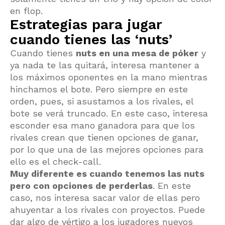
en flop.
Estrategias para jugar
cuando tienes las ‘nuts’
Cuando tienes
nuts en una mesa de póker
y
ya nada te las quitará, interesa mantener a
los máximos oponentes en la mano mientras
hinchamos el bote. Pero siempre en este
orden, pues, si asustamos a los rivales, el
bote se verá truncado. En este caso, interesa
esconder esa mano ganadora para que los
rivales crean que tienen opciones de ganar,
por lo que una de las mejores opciones para
ello es el check-call.
Muy diferente es cuando tenemos las nuts
pero con opciones de perderlas
. En este
caso, nos interesa sacar valor de ellas pero
ahuyentar a los rivales con proyectos. Puede
dar algo de vértigo a los jugadores nuevos