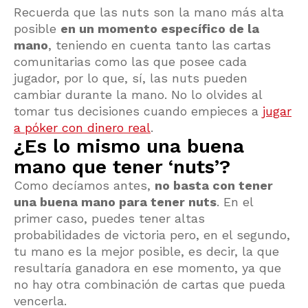
Recuerda que las nuts son la mano más alta
posible
en un momento específico de la
mano
, teniendo en cuenta tanto las cartas
comunitarias como las que posee cada
jugador, por lo que, sí, las nuts pueden
cambiar durante la mano. No lo olvides al
tomar tus decisiones cuando empieces a
jugar
a póker con dinero real
.
¿Es lo mismo una buena
mano que tener ‘nuts’?
Como decíamos antes,
no basta con tener
una buena mano para tener nuts
. En el
primer caso, puedes tener altas
probabilidades de victoria pero, en el segundo,
tu mano es la mejor posible, es decir, la que
resultaría ganadora en ese momento, ya que
no hay otra combinación de cartas que pueda
vencerla.