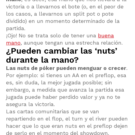
victoria o a llevarnos el bote (o, en el peor de
los casos, a llevarnos un split pot o pote
dividido) en un momento determinado de la
partida.
¡Ojo! No se trata solo de tener una
buena
mano
, aunque tengan una estrecha relación.
¿Pueden cambiar las ‘nuts’
durante la mano?
Las nuts de póker pueden menguar o crecer
.
Por ejemplo: si tienes un AA en el preflop, esa
es, sin duda, la mejor jugada posible; sin
embargo, a medida que avanza la partida esa
jugada puede haber perdido valor y ya no te
asegura la victoria.
Las cartas comunitarias que se van
repartiendo en el flop, el turn y el river pueden
hacer que lo que eran nuts en el preflop dejen
de serlo en el momento del showdown.