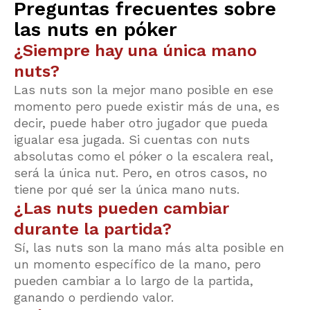
Preguntas frecuentes sobre
las nuts en póker
¿Siempre hay una única mano
nuts?
Las nuts son la mejor mano posible en ese
momento pero puede existir más de una, es
decir, puede haber otro jugador que pueda
igualar esa jugada. Si cuentas con nuts
absolutas como el póker o la escalera real,
será la única nut. Pero, en otros casos, no
tiene por qué ser la única mano nuts.
¿Las nuts pueden cambiar
durante la partida?
Sí, las nuts son la mano más alta posible en
un momento específico de la mano, pero
pueden cambiar a lo largo de la partida,
ganando o perdiendo valor.