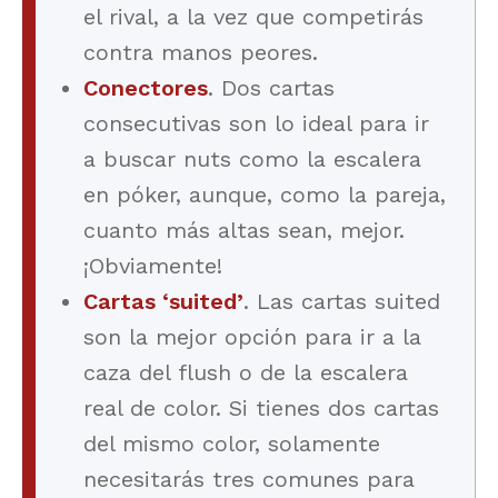
el rival, a la vez que competirás
contra manos peores.
Conectores
. Dos cartas
consecutivas son lo ideal para ir
a buscar nuts como la escalera
en póker, aunque, como la pareja,
cuanto más altas sean, mejor.
¡Obviamente!
Cartas ‘suited’
. Las cartas suited
son la mejor opción para ir a la
caza del flush o de la escalera
real de color. Si tienes dos cartas
del mismo color, solamente
necesitarás tres comunes para