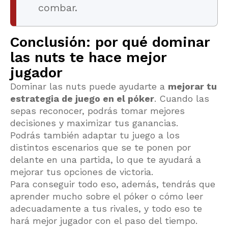
combar.
Conclusión: por qué dominar
las nuts te hace mejor
jugador
Dominar las nuts puede ayudarte a
mejorar tu
estrategia de juego en el póker
. Cuando las
sepas reconocer, podrás tomar mejores
decisiones y maximizar tus ganancias.
Podrás también adaptar tu juego a los
distintos escenarios que se te ponen por
delante en una partida, lo que te ayudará a
mejorar tus opciones de victoria.
Para conseguir todo eso, además, tendrás que
aprender mucho sobre el póker o cómo leer
adecuadamente a tus rivales, y todo eso te
hará mejor jugador con el paso del tiempo.