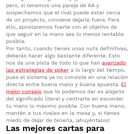
pero, si tenemos una pareja de AA y
sospechamos que el rival puede estar cerca
de un proyecto, conviene dejarle fuera. Para
ello, apostaremos fuerte con el objetivo de
que seguir en la mano sea lo menos rentable
posible.
Por tanto, cuando tienes unas nuts definitivas,
deberás hacer algo bastante diferente. Esto
nos da una pista de todo lo que han
avanzado
las estrategias de póker
a lo largo del tiempo,
pues el sistema ya no consiste en una relación
directa entre buena mano y buena apuesta.
El
mejor consejo
que te podemos dar es alejarte
del significado literal y centrarte en esconder
tu mano lo máximo posible. Con buena mano,
mantén a tus rivales en la mesa y, si tienes
miedo de dejar de tenerla, ¡ahuyéntalos!
Las mejores cartas para