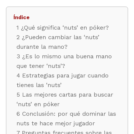
Índice
1 ¿Qué significa ‘nuts’ en póker?
2 ¿Pueden cambiar las ‘nuts’
durante la mano?
3 ¿Es lo mismo una buena mano
que tener ‘nuts’?
4 Estrategias para jugar cuando
tienes las ‘nuts’
5 Las mejores cartas para buscar
‘nuts’ en póker
6 Conclusión: por qué dominar las
nuts te hace mejor jugador
7 Preguntas frecuentes sobre las