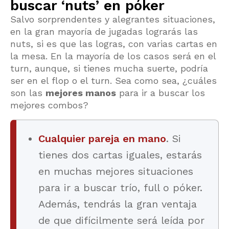
buscar ‘nuts’ en póker
Salvo sorprendentes y alegrantes situaciones,
en la gran mayoría de jugadas lograrás las
nuts, si es que las logras, con varias cartas en
la mesa. En la mayoría de los casos será en el
turn, aunque, si tienes mucha suerte, podría
ser en el flop o el turn. Sea como sea, ¿cuáles
son las
mejores manos
para ir a buscar los
mejores combos?
Cualquier pareja en mano
. Si
tienes dos cartas iguales, estarás
en muchas mejores situaciones
para ir a buscar trío, full o póker.
Además, tendrás la gran ventaja
de que difícilmente será leída por