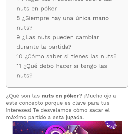
nuts en póker
8 ¿Siempre hay una única mano
nuts?
9 ¿Las nuts pueden cambiar
durante la partida?
10 ¿Cómo saber si tienes las nuts?
11 ¿Qué debo hacer si tengo las
nuts?
¿Qué son las
nuts en póker
? ¡Mucho ojo a
este concepto porque es clave para tus
intereses! Te desvelamos cómo sacar el
máximo partido a esta jugada.