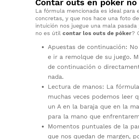
Contar outs en póker no 
La fórmula mencionada es ideal para e
concretas, y que nos hace una foto de 
intuición nos juegue una mala pasada
no es útil
contar los outs de póker
? 
Apuestas de continuación: No 
e ir a remolque de su juego. 
de continuación o directament
nada.
Lectura de manos: La fórmula
muchas veces podemos leer qu
un A en la baraja que en la 
para la mano que enfrentare
Momentos puntuales de la part
que nos quedan de margen, p