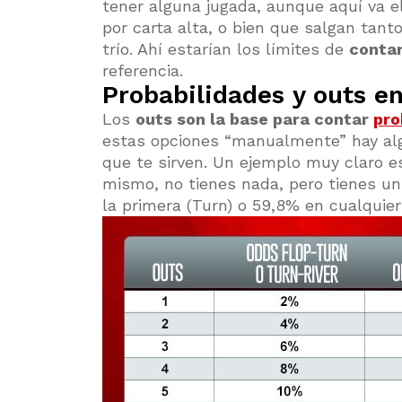
tener alguna jugada, aunque aquí va e
por carta alta, o bien que salgan tant
trío. Ahí estarían los límites de
contar
referencia.
Probabilidades y outs e
Los
outs son la base para contar
pro
estas opciones “manualmente” hay alg
que te sirven. Un ejemplo muy claro es
mismo, no tienes nada, pero tienes un
la primera (Turn) o 59,8% en cualquier