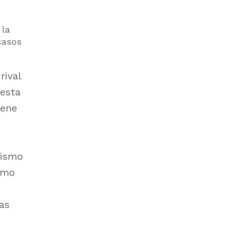
 la
casos
rival
uesta
iene
mismo
omo
as