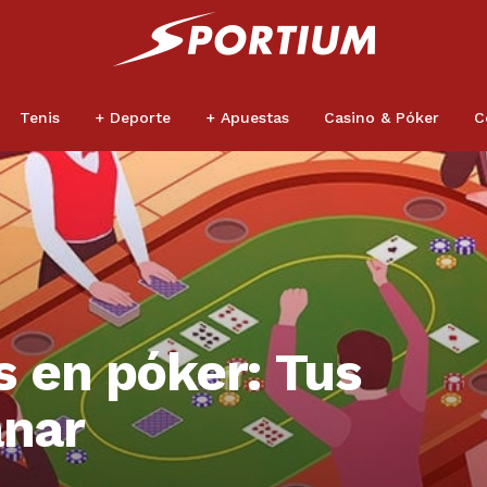
Tenis
+ Deporte
+ Apuestas
Casino & Póker
C
s en póker: Tus
anar