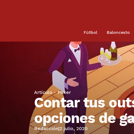
Fútbol
Baloncesto
Artículo -
Poker
Contar tus out
opciones de g
Redacción
|
2 julio, 2020