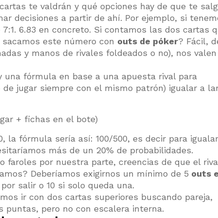
cartas te valdrán y qué opciones hay de que te salg
r decisiones a partir de ahí. Por ejemplo, si tenem
 7:1. 6.83 en concreto. Si contamos las dos cartas 
omo sacamos este número con
outs de póker
? Fácil, 
adas y manos de rivales foldeados o no), nos valen
una fórmula en base a una apuesta rival para
 de jugar siempre con el mismo patrón) igualar a la
gar + fichas en el bote)
 la fórmula sería así: 100/500, es decir para igualar
esitaríamos más de un 20% de probabilidades.
faroles por nuestra parte, creencias de que el riva
ríamos? Deberíamos exigirnos un mínimo de 5
outs 
 por salir o 10 si solo queda una.
íamos ir con dos cartas superiores buscando pareja,
s puntas, pero no con escalera interna.