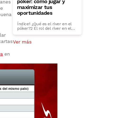
póker: cómo jugar y
ganes
¿Cómo usar la tabla de
maximizar tus
probabilidades en póker para
ne
mejorar tu juego?6
oportunidades
buena
Probabilidad de cartas en el
póker: ¿qué […]
Índice1 ¿Qué es el river en el
póker?2 El rol del river en el
póker: ¿por qué es tan
lar
importante?3 Estrategias para
cartas
Ver más
jugar el river en el póker4
¿Cómo influye el river en las
probabilidades del póker?5 Los
ra
en
errores comunes en el river de
póker6 FAQs frecuentes7 ¿Qué
hacer si el river no mejora mi
[…]