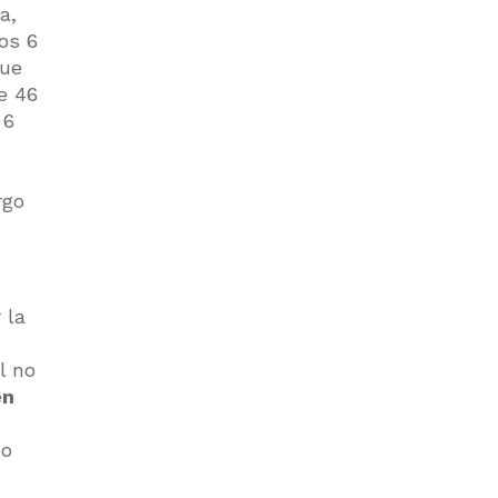
a,
os 6
que
de 46
 6
rgo
 la
l no
en
 o