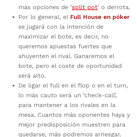
más opciones de ‘
split pot
’ o derrota.
Por lo general, el
Full House en póker
se jugará con la intención de
maximizar el bote, es decir, no
queremos apuestas fuertes que
ahuyenten el rival. Ganaremos el
bote, pero el coste de oportunidad
será alto.
De ligar el full en el flop o en el turn,
lo más cauto será un ‘check-call’,
para mantener a los rivales en la
mesa. Cuantos más oponentes haya y
mejor predisposición muestren para
quedarse, más podremos arriesgar.