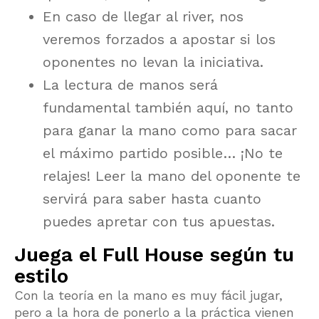
En caso de llegar al river, nos
veremos forzados a apostar si los
oponentes no levan la iniciativa.
La lectura de manos será
fundamental también aquí, no tanto
para ganar la mano como para sacar
el máximo partido posible… ¡No te
relajes! Leer la mano del oponente te
servirá para saber hasta cuanto
puedes apretar con tus apuestas.
Juega el Full House según tu
estilo
Con la teoría en la mano es muy fácil jugar,
pero a la hora de ponerlo a la práctica vienen