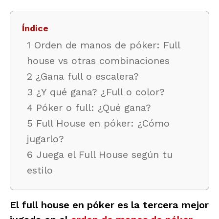
Índice
1 Orden de manos de póker: Full
house vs otras combinaciones
2 ¿Gana full o escalera?
3 ¿Y qué gana? ¿Full o color?
4 Póker o full: ¿Qué gana?
5 Full House en póker: ¿Cómo
jugarlo?
6 Juega el Full House según tu
estilo
El
full house en póker
es la tercera mejor