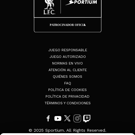
JUEGO RESPONSABLE
JUEGO AUTORIZADO
NORMAS EN VIVO
ATENCIÓN AL CLIENTE
QUIÉNES SOMOS
FAQ
POLÍTICA DE COOKIES
POLÍTICA DE PRIVACIDAD
TÉRMINOS Y CONDICIONES
© 2025 Sportium. All Rights Reserved.