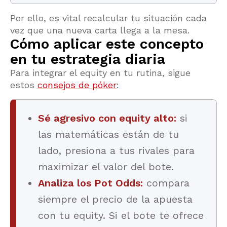
Por ello, es vital recalcular tu situación cada
vez que una nueva carta llega a la mesa.
Cómo aplicar este concepto
en tu estrategia diaria
Para integrar el equity en tu rutina, sigue
estos
consejos de póker
:
Sé agresivo con equity alto:
si
las matemáticas están de tu
lado, presiona a tus rivales para
maximizar el valor del bote.
Analiza los Pot Odds:
compara
siempre el precio de la apuesta
con tu equity. Si el bote te ofrece