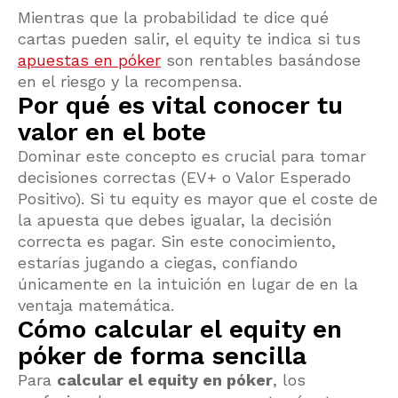
Mientras que la probabilidad te dice qué
cartas pueden salir, el equity te indica si tus
apuestas en póker
son rentables basándose
en el riesgo y la recompensa.
Por qué es vital conocer tu
valor en el bote
Dominar este concepto es crucial para tomar
decisiones correctas (EV+ o Valor Esperado
Positivo). Si tu equity es mayor que el coste de
la apuesta que debes igualar, la decisión
correcta es pagar. Sin este conocimiento,
estarías jugando a ciegas, confiando
únicamente en la intuición en lugar de en la
ventaja matemática.
Cómo calcular el equity en
póker de forma sencilla
Para
calcular el equity en póker
, los