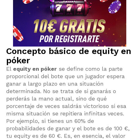
Concepto básico de equity en
póker
El
equity en póker
se define como la parte
proporcional del bote que un jugador espera
ganar a largo plazo en una situación
determinada. No se trata de si ganarás o
perderás la mano actual, sino de qué
porcentaje de veces saldrás victorioso si esa
misma situación se repitiera infinitas veces.
Por ejemplo, si tienes un 60% de
probabilidades de ganar y el bote es de 100 €,
tu equity es de 60 €. Es, en esencia, el valor