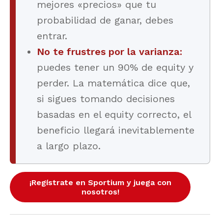
mejores «precios» que tu
probabilidad de ganar, debes
entrar.
No te frustres por la varianza:
puedes tener un 90% de equity y
perder. La matemática dice que,
si sigues tomando decisiones
basadas en el equity correcto, el
beneficio llegará inevitablemente
a largo plazo.
¡Regístrate en Sportium y juega con
nosotros!