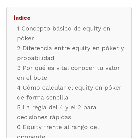
Índice
1 Concepto básico de equity en
póker
2 Diferencia entre equity en póker y
probabilidad
3 Por qué es vital conocer tu valor
en el bote
4 Cómo calcular el equity en póker
de forma sencilla
5 La regla del 4 y el 2 para
decisiones rápidas
6 Equity frente al rango del
oponente