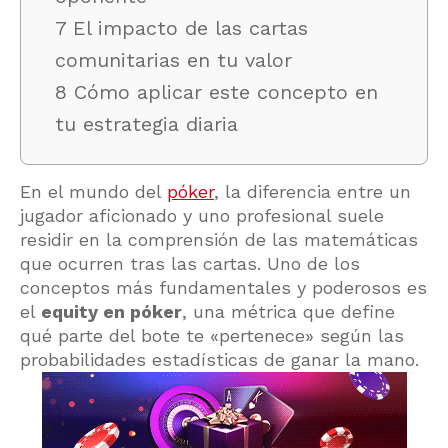
7 El impacto de las cartas
comunitarias en tu valor
8 Cómo aplicar este concepto en
tu estrategia diaria
En el mundo del
póker
, la diferencia entre un
jugador aficionado y uno profesional suele
residir en la comprensión de las matemáticas
que ocurren tras las cartas. Uno de los
conceptos más fundamentales y poderosos es
el
equity en póker
, una métrica que define
qué parte del bote te «pertenece» según las
probabilidades estadísticas de ganar la mano.