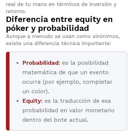
real de tu mano en términos de inversión y
retorno.
Diferencia entre equity en
póker y probabilidad
Aunque a menudo se usan como sinónimos,
existe una diferencia técnica importante:
Probabilidad:
es la posibilidad
matemática de que un evento
ocurra (por ejemplo, completar
un color).
Equity:
es la traducción de esa
probabilidad en valor monetario
dentro del bote actual.