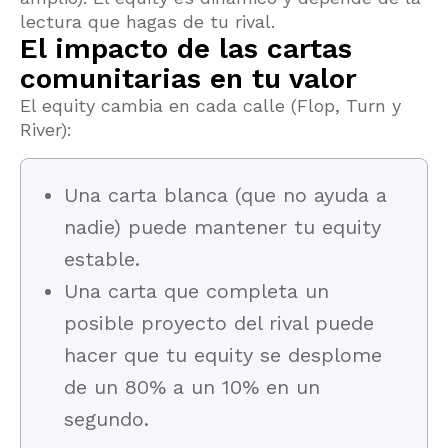
lectura que hagas de tu rival.
El impacto de las cartas
comunitarias en tu valor
El equity cambia en cada calle (Flop, Turn y
River):
Una carta blanca (que no ayuda a
nadie) puede mantener tu equity
estable.
Una carta que completa un
posible proyecto del rival puede
hacer que tu equity se desplome
de un 80% a un 10% en un
segundo.