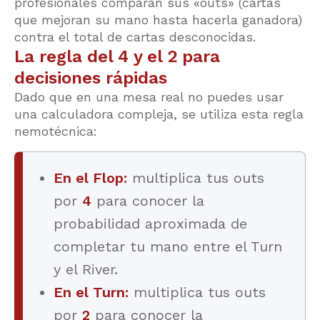
profesionales comparan sus «outs» (cartas
que mejoran su mano hasta hacerla ganadora)
contra el total de cartas desconocidas.
La regla del 4 y el 2 para
decisiones rápidas
Dado que en una mesa real no puedes usar
una calculadora compleja, se utiliza esta regla
nemotécnica:
En el Flop:
multiplica tus outs
por
4
para conocer la
probabilidad aproximada de
completar tu mano entre el Turn
y el River.
En el Turn:
multiplica tus outs
por
2
para conocer la