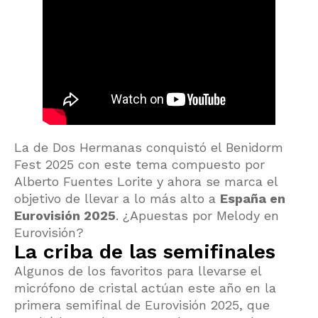
La de Dos Hermanas conquistó el Benidorm
Fest 2025 con este tema compuesto por
Alberto Fuentes Lorite y ahora se marca el
objetivo de llevar a lo más alto a
España en
Eurovisión 2025
. ¿Apuestas por Melody en
Eurovisión?
La criba de las semifinales
Algunos de los favoritos para llevarse el
micrófono de cristal actúan este año en la
primera semifinal de Eurovisión 2025, que