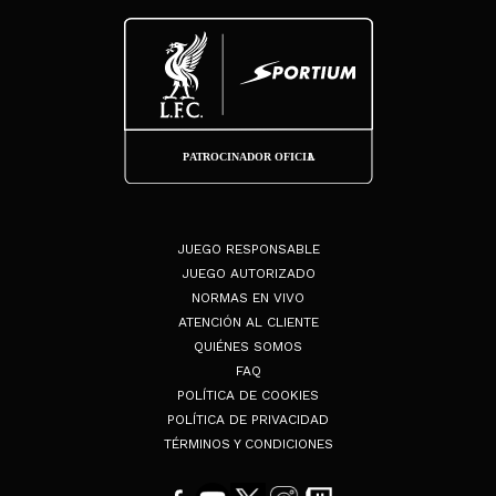
JUEGO RESPONSABLE
JUEGO AUTORIZADO
NORMAS EN VIVO
ATENCIÓN AL CLIENTE
QUIÉNES SOMOS
FAQ
POLÍTICA DE COOKIES
POLÍTICA DE PRIVACIDAD
TÉRMINOS Y CONDICIONES