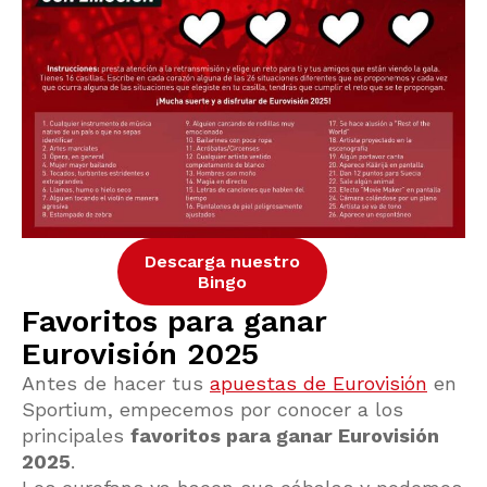
Descarga nuestro
Bingo
Favoritos para ganar
Eurovisión 2025
Antes de hacer tus
apuestas de Eurovisión
en
Sportium, empecemos por conocer a los
principales
favoritos para ganar Eurovisión
2025
.