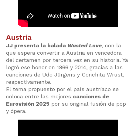
Austria
JJ presenta la balada
Wasted Love
, con la
que espera convertir a Austria en vencedora
del certamen por tercera vez en su historia. Ya
logró ese honor en 1966 y 2014, gracias a las
canciones de Udo Jürgens y Conchita Wrust,
respectivamente.
El tema propuesto por el país austríaco se
coloca entre las mejores
canciones de
Eurovisión 2025
por su original fusión de pop
y ópera.