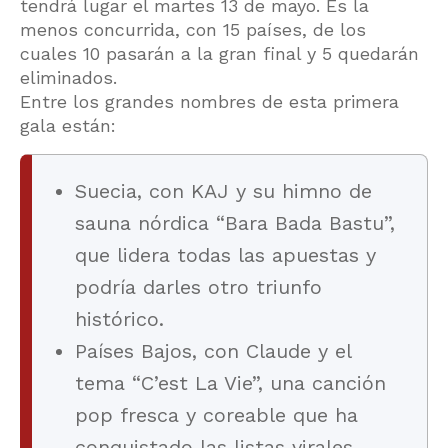
tendrá lugar el martes 13 de mayo. Es la
menos concurrida, con 15 países, de los
cuales 10 pasarán a la gran final y 5 quedarán
eliminados.
Entre los grandes nombres de esta primera
gala están:
Suecia, con KAJ y su himno de
sauna nórdica “Bara Bada Bastu”,
que lidera todas las apuestas y
podría darles otro triunfo
histórico.
Países Bajos, con Claude y el
tema “C’est La Vie”, una canción
pop fresca y coreable que ha
conquistado las listas virales.