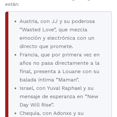
están:
Austria, con JJ y su poderosa
“Wasted Love”, que mezcla
emoción y electrónica con un
directo que promete.
Francia, que por primera vez en
años no pasa directamente a la
final, presenta a Louane con su
balada íntima “Maman”.
Israel, con Yuval Raphael y su
mensaje de esperanza en “New
Day Will Rise”.
Chequia, con Adonxs y su