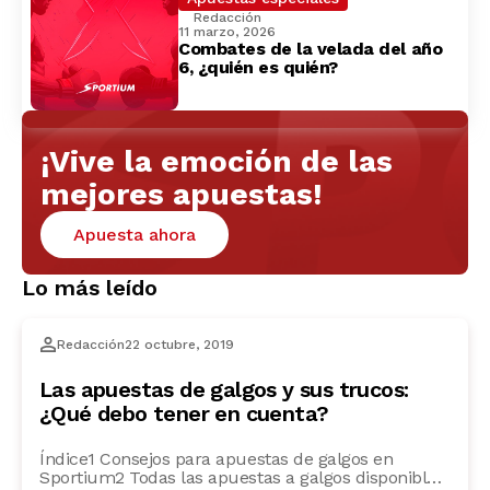
Redacción
11 marzo, 2026
Combates de la velada del año
6, ¿quién es quién?
¡Vive la emoción de las
mejores apuestas!
Apuesta ahora
Lo más leído
Redacción
22 octubre, 2019
Las apuestas de galgos y sus trucos:
¿Qué debo tener en cuenta?
Índice1 Consejos para apuestas de galgos en
Sportium2 Todas las apuestas a galgos disponibles