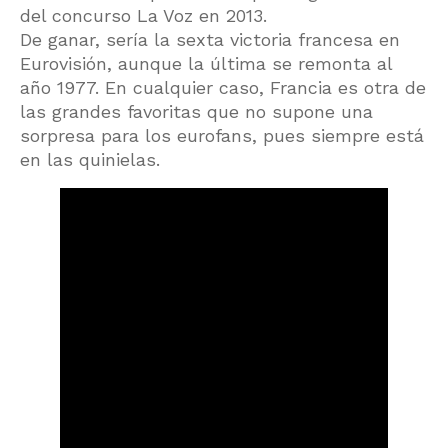
del concurso La Voz en 2013.
De ganar, sería la sexta victoria francesa en
Eurovisión, aunque la última se remonta al
año 1977. En cualquier caso, Francia es otra de
las grandes favoritas que no supone una
sorpresa para los eurofans, pues siempre está
en las quinielas.