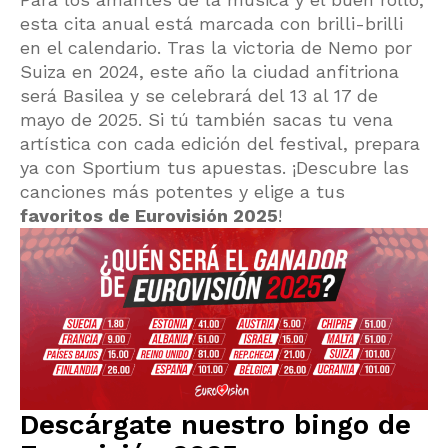
esta cita anual está marcada con brilli-brilli
en el calendario. Tras la victoria de Nemo por
Suiza en 2024, este año la ciudad anfitriona
será Basilea y se celebrará del 13 al 17 de
mayo de 2025. Si tú también sacas tu vena
artística con cada edición del festival, prepara
ya con Sportium tus apuestas. ¡Descubre las
canciones más potentes y elige a tus
favoritos de Eurovisión 2025
!
Descárgate nuestro bingo de