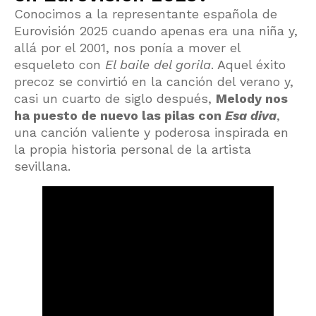
Conocimos a la representante española de
Eurovisión 2025 cuando apenas era una niña y,
allá por el 2001, nos ponía a mover el
esqueleto con
El baile del gorila
. Aquel éxito
precoz se convirtió en la canción del verano y,
casi un cuarto de siglo después,
Melody nos
ha puesto de nuevo las pilas con
Esa diva
,
una canción valiente y poderosa inspirada en
la propia historia personal de la artista
sevillana.