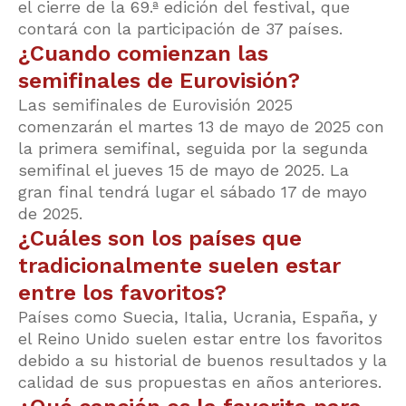
el cierre de la 69.ª edición del festival, que
contará con la participación de 37 países.
¿Cuando comienzan las
semifinales de Eurovisión?
Las semifinales de Eurovisión 2025
comenzarán el martes 13 de mayo de 2025 con
la primera semifinal, seguida por la segunda
semifinal el jueves 15 de mayo de 2025. La
gran final tendrá lugar el sábado 17 de mayo
de 2025.
¿Cuáles son los países que
tradicionalmente suelen estar
entre los favoritos?
Países como Suecia, Italia, Ucrania, España, y
el Reino Unido suelen estar entre los favoritos
debido a su historial de buenos resultados y la
calidad de sus propuestas en años anteriores.