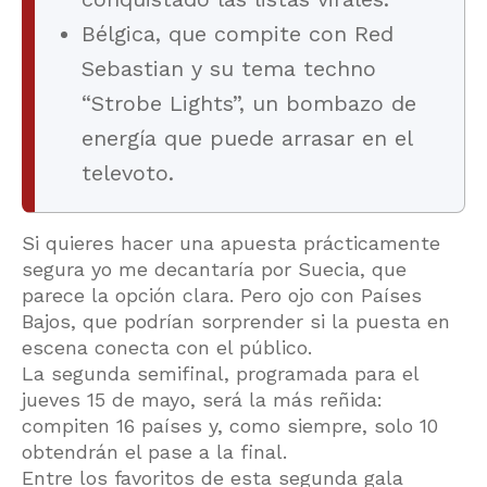
Bélgica, que compite con Red
Sebastian y su tema techno
“Strobe Lights”, un bombazo de
energía que puede arrasar en el
televoto.
Si quieres hacer una apuesta prácticamente
segura yo me decantaría por Suecia, que
parece la opción clara. Pero ojo con Países
Bajos, que podrían sorprender si la puesta en
escena conecta con el público.
La segunda semifinal, programada para el
jueves 15 de mayo, será la más reñida:
compiten 16 países y, como siempre, solo 10
obtendrán el pase a la final.
Entre los favoritos de esta segunda gala