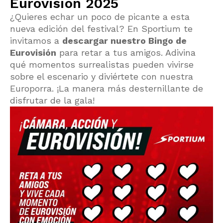
Eurovisión 2025
¿Quieres echar un poco de picante a esta
nueva edición del festival? En Sportium te
invitamos a
descargar nuestro Bingo de
Eurovisión
para retar a tus amigos. Adivina
qué momentos surrealistas pueden vivirse
sobre el escenario y diviértete con nuestra
Europorra. ¡La manera más desternillante de
disfrutar de la gala!