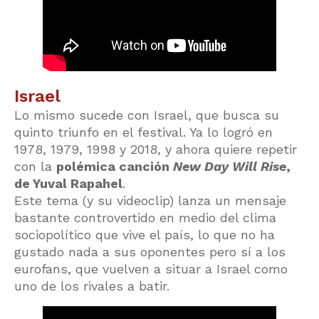
Israel
Lo mismo sucede con Israel, que busca su
quinto triunfo en el festival. Ya lo logró en
1978, 1979, 1998 y 2018, y ahora quiere repetir
con la
polémica canción
New Day Will Rise
,
de Yuval Rapahel
.
Este tema (y su videoclip) lanza un mensaje
bastante controvertido en medio del clima
sociopolítico que vive el país, lo que no ha
gustado nada a sus oponentes pero sí a los
eurofans, que vuelven a situar a Israel como
uno de los rivales a batir.