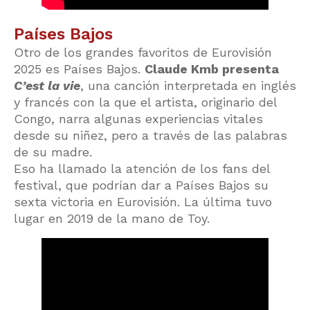
Países Bajos
Otro de los grandes favoritos de Eurovisión
2025 es Países Bajos.
Claude Kmb presenta
C’est la vie
, una canción interpretada en inglés
y francés con la que el artista, originario del
Congo, narra algunas experiencias vitales
desde su niñez, pero a través de las palabras
de su madre.
Eso ha llamado la atención de los fans del
festival, que podrían dar a Países Bajos su
sexta victoria en Eurovisión. La última tuvo
lugar en 2019 de la mano de Toy.