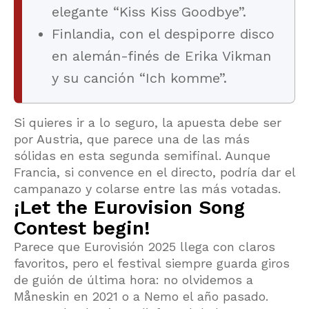
elegante “Kiss Kiss Goodbye”.
Finlandia, con el despiporre disco
en alemán-finés de Erika Vikman
y su canción “Ich komme”.
Si quieres ir a lo seguro, la apuesta debe ser
por Austria, que parece una de las más
sólidas en esta segunda semifinal. Aunque
Francia, si convence en el directo, podría dar el
campanazo y colarse entre las más votadas.
¡Let the Eurovision Song
Contest begin!
Parece que Eurovisión 2025 llega con claros
favoritos, pero el festival siempre guarda giros
de guión de última hora: no olvidemos a
Måneskin en 2021 o a Nemo el año pasado.