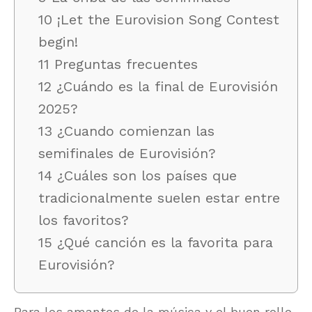
10 ¡Let the Eurovision Song Contest
begin!
11 Preguntas frecuentes
12 ¿Cuándo es la final de Eurovisión
2025?
13 ¿Cuando comienzan las
semifinales de Eurovisión?
14 ¿Cuáles son los países que
tradicionalmente suelen estar entre
los favoritos?
15 ¿Qué canción es la favorita para
Eurovisión?
Para los amantes de la música y el buen rollo,