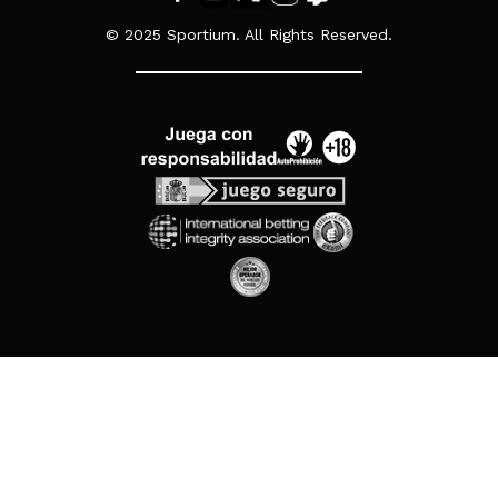
© 2025 Sportium. All Rights Reserved.