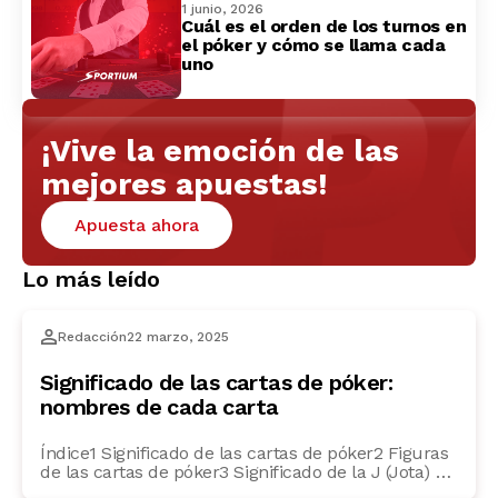
1 junio, 2026
Cuál es el orden de los turnos en
el póker y cómo se llama cada
uno
¡Vive la emoción de las
mejores apuestas!
Apuesta ahora
Lo más leído
Redacción
22 marzo, 2025
Significado de las cartas de póker:
nombres de cada carta
Índice1 Significado de las cartas de póker2 Figuras
de las cartas de póker3 Significado de la J (Jota) en
póker4 ¿Qué significa la Q en póker?5 Significado