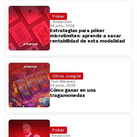
Poker
Redacción
29 julio, 2026
Estrategias para póker
microlímites: aprende a sacar
rentabilidad de esta modalidad
Otros Juegos
Toni Márquez
24 junio, 2026
Cómo ganar en una
tragamonedas
Poker
Redacción