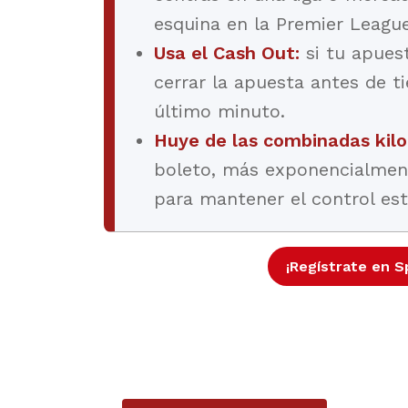
esquina en la Premier League
Usa el Cash Out:
si tu apues
cerrar la apuesta antes de t
último minuto.
Huye de las combinadas kilo
boleto, más exponencialmente
para mantener el control est
¡Regístrate en S