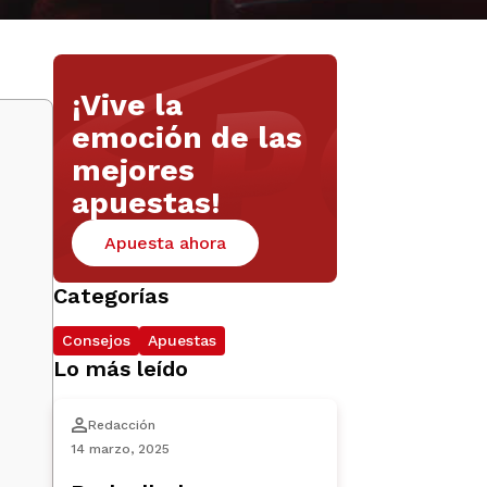
¡Vive la
emoción de las
mejores
apuestas!
Apuesta ahora
Categorías
Consejos
Apuestas
Lo más leído
Redacción
14 marzo, 2025