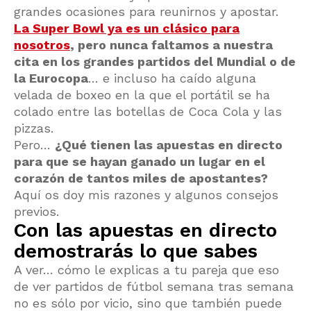
grandes ocasiones para reunirnos y apostar.
La Super Bowl ya es un clásico para
nosotros
, pero nunca faltamos a nuestra
cita en los grandes partidos del Mundial o de
la Eurocopa
… e incluso ha caído alguna
velada de boxeo en la que el portátil se ha
colado entre las botellas de Coca Cola y las
pizzas.
Pero…
¿Qué tienen las apuestas en directo
para que se hayan ganado un lugar en el
corazón de tantos miles de apostantes?
Aquí os doy mis razones y algunos consejos
previos.
Con las apuestas en directo
demostrarás lo que sabes
A ver… cómo le explicas a tu pareja que eso
de ver partidos de fútbol semana tras semana
no es sólo por vicio, sino que también puede