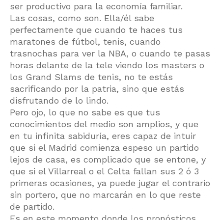
ser productivo para la economía familiar.
Las cosas, como son. Ella/él sabe
perfectamente que cuando te haces tus
maratones de fútbol, tenis, cuando
trasnochas para ver la NBA, o cuando te pasas
horas delante de la tele viendo los masters o
los Grand Slams de tenis, no te estás
sacrificando por la patria, sino que estás
disfrutando de lo lindo.
Pero ojo, lo que no sabe es que tus
conocimientos del medio son amplios, y que
en tu infinita sabiduría, eres capaz de intuir
que si el Madrid comienza espeso un partido
lejos de casa, es complicado que se entone, y
que si el Villarreal o el Celta fallan sus 2 ó 3
primeras ocasiones, ya puede jugar el contrario
sin portero, que no marcarán en lo que reste
de partido.
Es en este momento donde los pronósticos