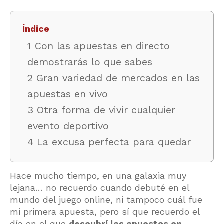
Índice
1 Con las apuestas en directo
demostrarás lo que sabes
2 Gran variedad de mercados en las
apuestas en vivo
3 Otra forma de vivir cualquier
evento deportivo
4 La excusa perfecta para quedar
Hace mucho tiempo, en una galaxia muy
lejana… no recuerdo cuando debuté en el
mundo del juego online, ni tampoco cuál fue
mi primera apuesta, pero sí que recuerdo el
día en el que
descubrí las apuestas en