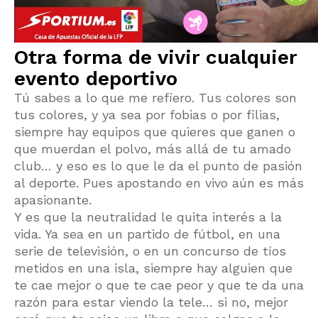
Otra forma de vivir cualquier
evento deportivo
Tú sabes a lo que me refiero. Tus colores son
tus colores, y ya sea por fobias o por filias,
siempre hay equipos que quieres que ganen o
que muerdan el polvo, más allá de tu amado
club… y eso es lo que le da el punto de pasión
al deporte. Pues apostando en vivo aún es más
apasionante.
Y es que la neutralidad le quita interés a la
vida. Ya sea en un partido de fútbol, en una
serie de televisión, o en un concurso de tíos
metidos en una isla, siempre hay alguien que
te cae mejor o que te cae peor y que te da una
razón para estar viendo la tele… si no, mejor