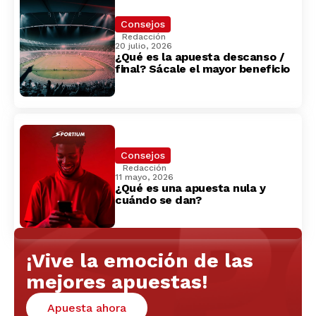
Consejos
Redacción
20 julio, 2026
¿Qué es la apuesta descanso /
final? Sácale el mayor beneficio
Consejos
Redacción
11 mayo, 2026
¿Qué es una apuesta nula y
cuándo se dan?
¡Vive la emoción de las
mejores apuestas!
Apuesta ahora