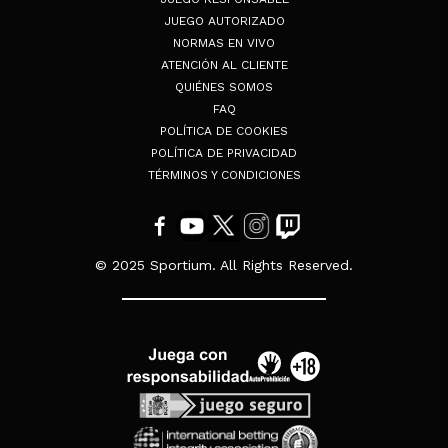
JUEGO AUTORIZADO
NORMAS EN VIVO
ATENCIÓN AL CLIENTE
QUIÉNES SOMOS
FAQ
POLÍTICA DE COOKIES
POLÍTICA DE PRIVACIDAD
TÉRMINOS Y CONDICIONES
© 2025 Sportium. All Rights Reserved.