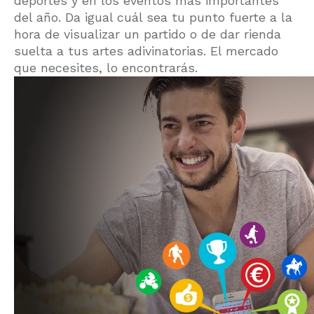
deportes y en los eventos más importantes
del año. Da igual cuál sea tu punto fuerte a la
hora de visualizar un partido o de dar rienda
suelta a tus artes adivinatorias. El mercado
que necesites, lo encontrarás.