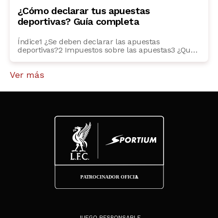
¿Cómo puedo mejorar mi yield en las apuestas?8
¿El yield es una métrica confiable para evaluar el
¿Cómo declarar tus apuestas
rendimiento?9 […]
deportivas? Guía completa
Índice1 ¿Se deben declarar las apuestas
deportivas?2 Impuestos sobre las apuestas3 ¿Qué
pasa si no declaras las ganancias de apuestas
deportivas?4 Cómo declarar apuestas deportivas
Ver más
en España5 Tributación de tus apuestas deportivas
y documentación necesaria6 Multas por no
declarar las ganancias de las apuestas7 Consejos
para evitar errores al declarar apuestas deportivas
No declarar tus […]
JUEGO RESPONSABLE