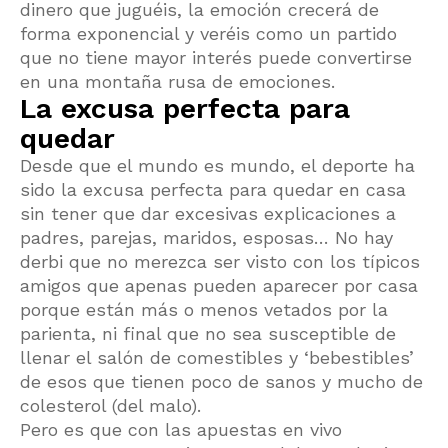
dinero que juguéis, la emoción crecerá de
forma exponencial y veréis como un partido
que no tiene mayor interés puede convertirse
en una montaña rusa de emociones.
La excusa perfecta para
quedar
Desde que el mundo es mundo, el deporte ha
sido la excusa perfecta para quedar en casa
sin tener que dar excesivas explicaciones a
padres, parejas, maridos, esposas… No hay
derbi que no merezca ser visto con los típicos
amigos que apenas pueden aparecer por casa
porque están más o menos vetados por la
parienta, ni final que no sea susceptible de
llenar el salón de comestibles y ‘bebestibles’
de esos que tienen poco de sanos y mucho de
colesterol (del malo).
Pero es que con las apuestas en vivo