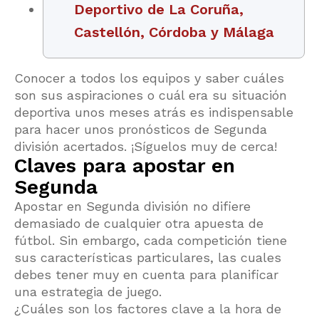
Deportivo de La Coruña,
Castellón, Córdoba y Málaga
Conocer a todos los equipos y saber cuáles
son sus aspiraciones o cuál era su situación
deportiva unos meses atrás es indispensable
para hacer unos pronósticos de Segunda
división acertados. ¡Síguelos muy de cerca!
Claves para apostar en
Segunda
Apostar en Segunda división no difiere
demasiado de cualquier otra apuesta de
fútbol. Sin embargo, cada competición tiene
sus características particulares, las cuales
debes tener muy en cuenta para planificar
una estrategia de juego.
¿Cuáles son los factores clave a la hora de