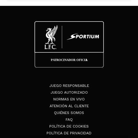
apostar al Playoff de Segunda División4 ¿Qué más
sabemos? Una vez se conozcan los dos equipos (el
primero y el segundo) que suben a Primera por la
vía rápida, solo hace falta saber quién […]
JUEGO RESPONSABLE
JUEGO AUTORIZADO
NORMAS EN VIVO
ATENCIÓN AL CLIENTE
QUIÉNES SOMOS
FAQ
POLÍTICA DE COOKIES
POLÍTICA DE PRIVACIDAD