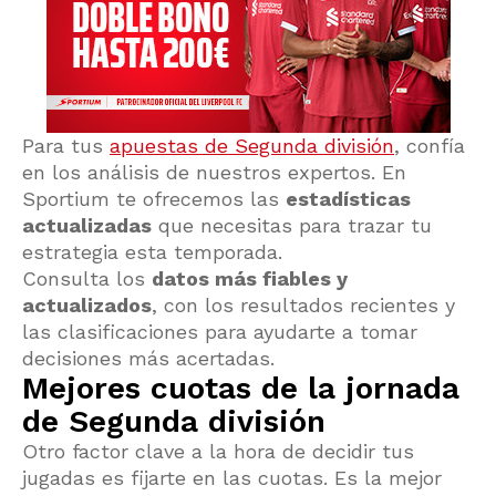
Para tus
apuestas de Segunda división
, confía
en los análisis de nuestros expertos. En
Sportium te ofrecemos las
estadísticas
actualizadas
que necesitas para trazar tu
estrategia esta temporada.
Consulta los
datos más fiables y
actualizados
, con los resultados recientes y
las clasificaciones para ayudarte a tomar
decisiones más acertadas.
Mejores cuotas de la jornada
de Segunda división
Otro factor clave a la hora de decidir tus
jugadas es fijarte en las cuotas. Es la mejor