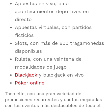
Apuestas en vivo, para
acontecimientos deportivos en
directo
Apuestas virtuales, con partidos
ficticios
Slots, con más de 600 tragamonedas
disponibles
Ruleta, con una veintena de
modalidades de juego
Blackjack
y blackjack en vivo
Póker online
Todo ello, con una gran variedad de
promociones recurrentes y cuotas mejoradas
con los eventos más destacables de todo el