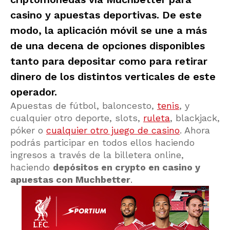
casino y apuestas deportivas
. De este
modo, la aplicación móvil se une a más
de una decena de opciones disponibles
tanto para depositar como para retirar
dinero de los distintos verticales de este
operador.
Apuestas de fútbol, baloncesto,
tenis
, y
cualquier otro deporte, slots,
ruleta
, blackjack,
póker o
cualquier otro juego de casino
. Ahora
podrás participar en todos ellos haciendo
ingresos a través de la billetera online,
haciendo
depósitos en crypto en casino y
apuestas con Muchbetter
.