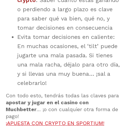
crypto
: Saber cuanto estas ganando
o perdiendo a largo plazo es clave
para saber qué va bien, qué no, y
tomar decisiones en consecuencia
Evita tomar decisiones en caliente:
En muchas ocasiones, el ‘tilt’ puede
jugarte una mala pasada. Si tienes
una mala racha, déjalo para otro día,
y si llevas una muy buena… ¡sal a
celebrarlo!
Con todo esto, tendrás todas las claves para
apostar y jugar en el casino con
Muchbetter
… ¡o con cualquier otra forma de
pago!
¡APUESTA CON CRYPTO EN SPORTIUM!