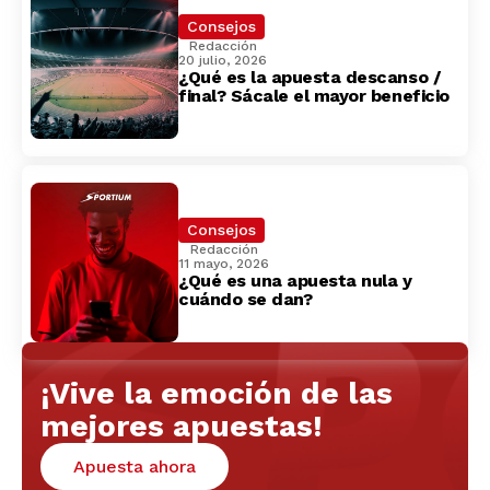
Consejos
Redacción
20 julio, 2026
¿Qué es la apuesta descanso /
final? Sácale el mayor beneficio
Consejos
Redacción
11 mayo, 2026
¿Qué es una apuesta nula y
cuándo se dan?
¡Vive la emoción de las
mejores apuestas!
Apuesta ahora