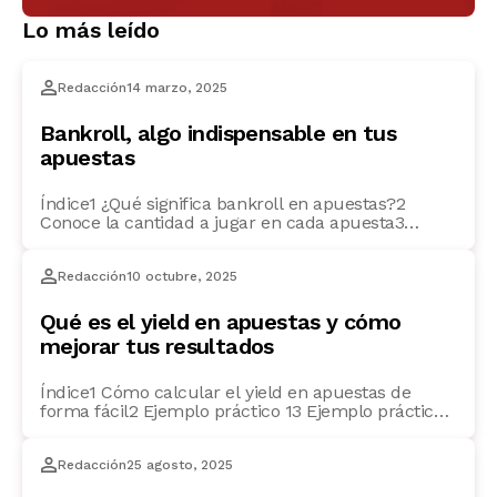
Lo más leído
Redacción
14 marzo, 2025
Bankroll, algo indispensable en tus
apuestas
Índice1 ¿Qué significa bankroll en apuestas?2
Conoce la cantidad a jugar en cada apuesta3
Consejos para cuidar tu bankroll4 Ponte límites5
Utiliza el stake6 Diversifica tus apuestas7 Controla
Redacción
10 octubre, 2025
tus impulsos8 Evalúa los riesgos En Sportium te
explicamos uno de los conceptos clave en las
apuestas deportivas, el bankroll: qué es, qué
Qué es el yield en apuestas y cómo
cantidad jugar en cada […]
mejorar tus resultados
Índice1 Cómo calcular el yield en apuestas de
forma fácil2 Ejemplo práctico 13 Ejemplo práctico
24 Fórmulas para calcular el yield y cómo
optimizarlo en tus apuestas5 ¿Qué indica un yield
Redacción
25 agosto, 2025
negativo en las apuestas?6 Preguntas frecuentes7
¿Cómo puedo mejorar mi yield en las apuestas?8