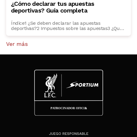
¿El yield es una métrica confiable para evaluar el
¿Cómo declarar tus apuestas
rendimiento?9 […]
deportivas? Guía completa
Índice1 ¿Se deben declarar las apuestas
deportivas?2 Impuestos sobre las apuestas3 ¿Qué
pasa si no declaras las ganancias de apuestas
deportivas?4 Cómo declarar apuestas deportivas
Ver más
en España5 Tributación de tus apuestas deportivas
y documentación necesaria6 Multas por no
declarar las ganancias de las apuestas7 Consejos
para evitar errores al declarar apuestas deportivas
No declarar tus […]
JUEGO RESPONSABLE