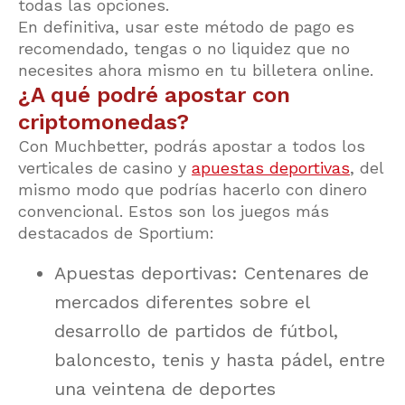
todas las opciones.
En definitiva, usar este método de pago es
recomendado, tengas o no liquidez que no
necesites ahora mismo en tu billetera online.
¿A qué podré apostar con
criptomonedas?
Con Muchbetter, podrás apostar a todos los
verticales de casino y
apuestas deportivas
, del
mismo modo que podrías hacerlo con dinero
convencional. Estos son los juegos más
destacados de Sportium:
Apuestas deportivas: Centenares de
mercados diferentes sobre el
desarrollo de partidos de fútbol,
baloncesto, tenis y hasta pádel, entre
una veintena de deportes