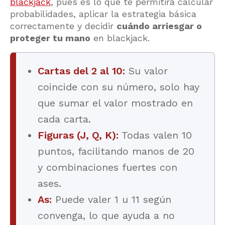
blackjack
, pues es lo que te permitirá calcular
probabilidades, aplicar la estrategia básica
correctamente y decidir
cuándo arriesgar o
proteger tu mano
en blackjack.
Cartas del 2 al 10:
Su valor
coincide con su número, solo hay
que sumar el valor mostrado en
cada carta.
Figuras (J, Q, K):
Todas valen 10
puntos, facilitando manos de 20
y combinaciones fuertes con
ases.
As:
Puede valer 1 u 11 según
convenga, lo que ayuda a no