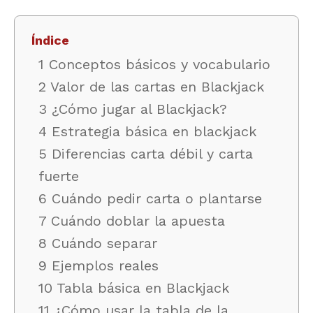
Índice
1 Conceptos básicos y vocabulario
2 Valor de las cartas en Blackjack
3 ¿Cómo jugar al Blackjack?
4 Estrategia básica en blackjack
5 Diferencias carta débil y carta
fuerte
6 Cuándo pedir carta o plantarse
7 Cuándo doblar la apuesta
8 Cuándo separar
9 Ejemplos reales
10 Tabla básica en Blackjack
11 ¿Cómo usar la tabla de la