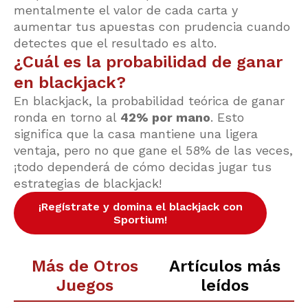
mentalmente el valor de cada carta y
aumentar tus apuestas con prudencia cuando
detectes que el resultado es alto.
¿Cuál es la probabilidad de ganar
en blackjack?
En blackjack, la probabilidad teórica de ganar
ronda en torno al
42% por mano
. Esto
significa que la casa mantiene una ligera
ventaja, pero no que gane el 58% de las veces,
¡todo dependerá de cómo decidas jugar tus
estrategias de blackjack!
¡Regístrate y domina el blackjack con
Sportium!
Más de Otros
Artículos más
Juegos
leídos