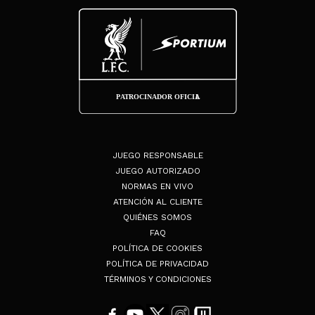
JUEGO RESPONSABLE
JUEGO AUTORIZADO
NORMAS EN VIVO
ATENCIÓN AL CLIENTE
QUIÉNES SOMOS
FAQ
POLÍTICA DE COOKIES
POLÍTICA DE PRIVACIDAD
TÉRMINOS Y CONDICIONES