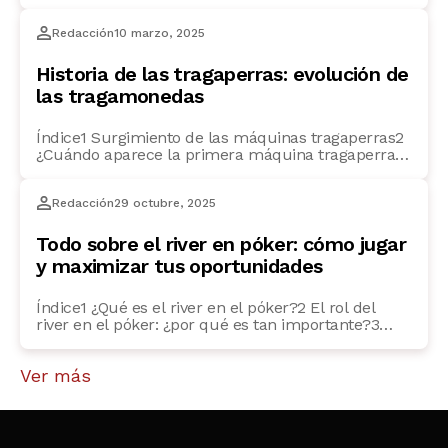
póker4 ¿Qué significa la Q en póker?5 Significado
de la K en póker6 ¿Cuál es el significado del as en
Redacción
10 marzo, 2025
póker?7 ¿Qué figura vale más en el póker? Si
quieres ser un auténtico experto en póker, […]
Historia de las tragaperras: evolución de
las tragamonedas
Índice1 Surgimiento de las máquinas tragaperras2
¿Cuándo aparece la primera máquina tragaperras
o tragamonedas?3 ¿Por qué se llaman tragaperras
o tragamonedas?4 Cuándo se consolidan las
Redacción
29 octubre, 2025
máquinas tragaperras5 Paso a paso hasta llegar a
las máquinas tragaperras online6 Tipos de
máquinas tragaperras en la actualidad Las slots
Todo sobre el river en póker: cómo jugar
son uno de los juegos más populares del casino,
y maximizar tus oportunidades
[…]
Índice1 ¿Qué es el river en el póker?2 El rol del
river en el póker: ¿por qué es tan importante?3
Estrategias para jugar el river en el póker4 ¿Cómo
influye el river en las probabilidades del póker?5
Ver más
Los errores comunes en el river de póker6 FAQs
frecuentes7 ¿Qué hacer si el river no mejora mi […]