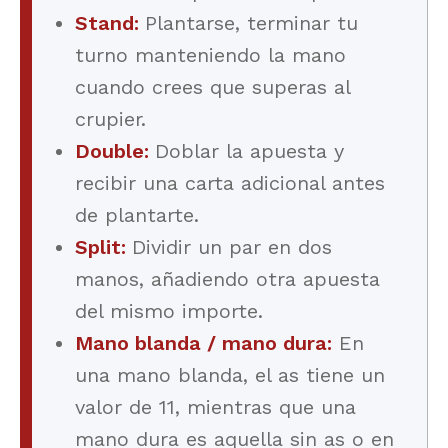
Stand:
Plantarse, terminar tu
turno manteniendo la mano
cuando crees que superas al
crupier.
Double:
Doblar la apuesta y
recibir una carta adicional antes
de plantarte.
Split:
Dividir un par en dos
manos, añadiendo otra apuesta
del mismo importe.
Mano blanda / mano dura:
En
una mano blanda, el as tiene un
valor de 11, mientras que una
mano dura es aquella sin as o en