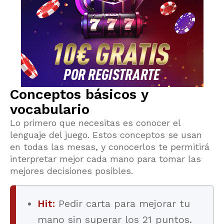
Conceptos básicos y
vocabulario
Lo primero que necesitas es conocer el
lenguaje del juego. Estos conceptos se usan
en todas las mesas, y conocerlos te permitirá
interpretar mejor cada mano para tomar las
mejores decisiones posibles.
Hit:
Pedir carta para mejorar tu
mano sin superar los 21 puntos.