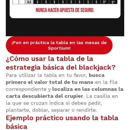
¡Pon en práctica la tabla en las mesas de
Sportium!
¿Cómo usar la tabla de la
estrategia básica del blackjack?
Para utilizar la tabla en tu favor,
busca
primero el valor total de tu mano
en la fila
correspondiente y
localiza en las columnas la
carta descubierta del crupier
. La casilla en
la que se cruzan indica si debes pedir,
plantarte, doblar, separar o rendirte.
Ejemplo práctico usando la tabla
básica