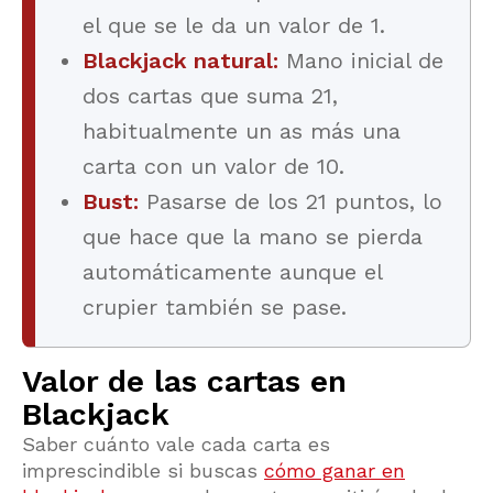
el que se le da un valor de 1.
Blackjack natural:
Mano inicial de
dos cartas que suma 21,
habitualmente un as más una
carta con un valor de 10.
Bust:
Pasarse de los 21 puntos, lo
que hace que la mano se pierda
automáticamente aunque el
crupier también se pase.
Valor de las cartas en
Blackjack
Saber cuánto vale cada carta es
imprescindible si buscas
cómo ganar en