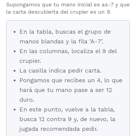
Supongamos que tu mano inicial es as-7 y que
la carta descubierta del crupier es un 9.
En la tabla, buscas el grupo de
manos blandas y la fila ‘A-7’.
En las columnas, localiza el 9 del
crupier.
La casilla indica pedir carta.
Pongamos que recibes un 4, lo que
hará que tu mano pase a ser 12
duro.
En este punto, vuelve a la tabla,
busca 12 contra 9 y, de nuevo, la
jugada recomendada pedir.