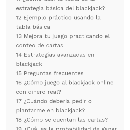
estrategia básica del blackjack?
12 Ejemplo práctico usando la
tabla básica
13 Mejora tu juego practicando el
conteo de cartas
14 Estrategias avanzadas en
blackjack
15 Preguntas frecuentes
16 ¿Cómo juego al blackjack online
con dinero real?
17 ¿Cuándo debería pedir o
plantarme en blackjack?
18 ¿Cómo se cuentan las cartas?
19 ¿Cuál es la probabilidad de ganar