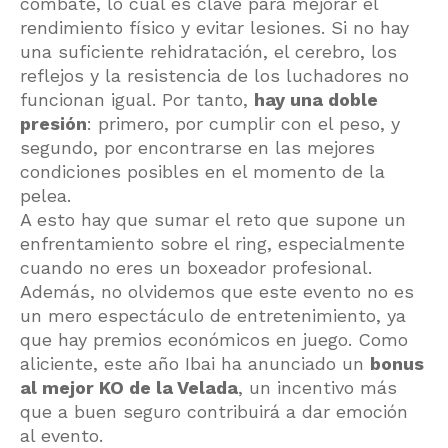
combate, lo cual es clave para mejorar el
rendimiento físico y evitar lesiones. Si no hay
una suficiente rehidratación, el cerebro, los
reflejos y la resistencia de los luchadores no
funcionan igual. Por tanto,
hay una doble
presión
: primero, por cumplir con el peso, y
segundo, por encontrarse en las mejores
condiciones posibles en el momento de la
pelea.
A esto hay que sumar el reto que supone un
enfrentamiento sobre el ring, especialmente
cuando no eres un boxeador profesional.
Además, no olvidemos que este evento no es
un mero espectáculo de entretenimiento, ya
que hay premios económicos en juego. Como
aliciente, este año Ibai ha anunciado un
bonus
al mejor KO de la Velada
, un incentivo más
que a buen seguro contribuirá a dar emoción
al evento.