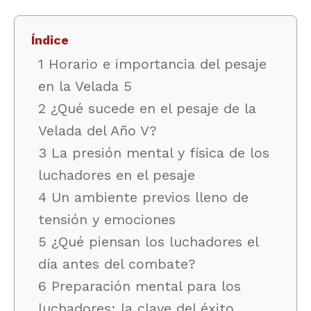
Índice
1 Horario e importancia del pesaje
en la Velada 5
2 ¿Qué sucede en el pesaje de la
Velada del Año V?
3 La presión mental y física de los
luchadores en el pesaje
4 Un ambiente previos lleno de
tensión y emociones
5 ¿Qué piensan los luchadores el
día antes del combate?
6 Preparación mental para los
luchadores: la clave del éxito