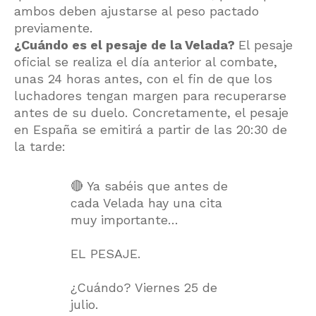
ambos deben ajustarse al peso pactado
previamente.
¿Cuándo es el pesaje de la Velada?
El pesaje
oficial se realiza el día anterior al combate,
unas 24 horas antes, con el fin de que los
luchadores tengan margen para recuperarse
antes de su duelo. Concretamente, el pesaje
en España se emitirá a partir de las 20:30 de
la tarde:
🔴 Ya sabéis que antes de
cada Velada hay una cita
muy importante…
EL PESAJE.
¿Cuándo? Viernes 25 de
julio.