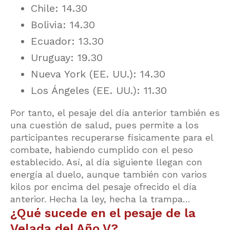
Chile: 14.30
Bolivia: 14.30
Ecuador: 13.30
Uruguay: 19.30
Nueva York (EE. UU.): 14.30
Los Ángeles (EE. UU.): 11.30
Por tanto, el pesaje del día anterior también es
una cuestión de salud, pues permite a los
participantes recuperarse físicamente para el
combate, habiendo cumplido con el peso
establecido. Así, al día siguiente llegan con
energía al duelo, aunque también con varios
kilos por encima del pesaje ofrecido el día
anterior. Hecha la ley, hecha la trampa…
¿Qué sucede en el pesaje de la
Velada del Año V?