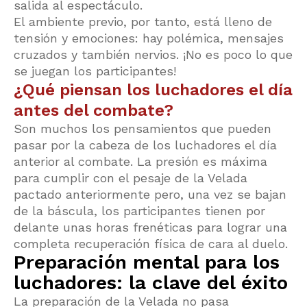
salida al espectáculo.
El ambiente previo, por tanto, está lleno de
tensión y emociones: hay polémica, mensajes
cruzados y también nervios. ¡No es poco lo que
se juegan los participantes!
¿Qué piensan los luchadores el día
antes del combate?
Son muchos los pensamientos que pueden
pasar por la cabeza de los luchadores el día
anterior al combate. La presión es máxima
para cumplir con el pesaje de la Velada
pactado anteriormente pero, una vez se bajan
de la báscula, los participantes tienen por
delante unas horas frenéticas para lograr una
completa recuperación física de cara al duelo.
Preparación mental para los
luchadores: la clave del éxito
La preparación de la Velada no pasa