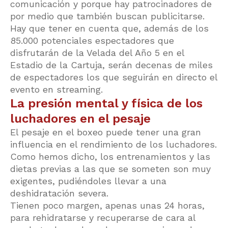
comunicación y porque hay patrocinadores de
por medio que también buscan publicitarse.
Hay que tener en cuenta que, además de los
85.000 potenciales espectadores que
disfrutarán de la Velada del Año 5 en el
Estadio de la Cartuja, serán decenas de miles
de espectadores los que seguirán en directo el
evento en streaming.
La presión mental y física de los
luchadores en el pesaje
El pesaje en el boxeo puede tener una gran
influencia en el rendimiento de los luchadores.
Como hemos dicho, los entrenamientos y las
dietas previas a las que se someten son muy
exigentes, pudiéndoles llevar a una
deshidratación severa.
Tienen poco margen, apenas unas 24 horas,
para rehidratarse y recuperarse de cara al