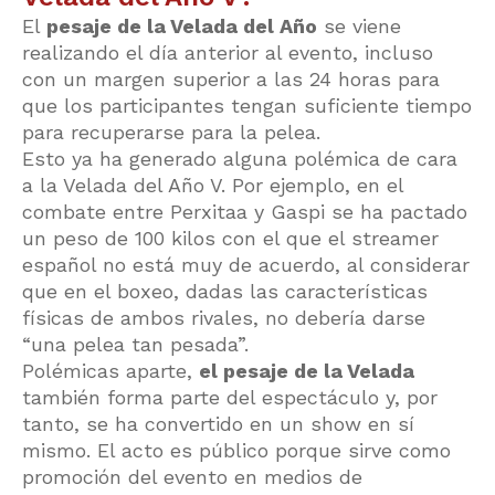
El
pesaje de la Velada del Año
se viene
realizando el día anterior al evento, incluso
con un margen superior a las 24 horas para
que los participantes tengan suficiente tiempo
para recuperarse para la pelea.
Esto ya ha generado alguna polémica de cara
a la Velada del Año V. Por ejemplo, en el
combate entre Perxitaa y Gaspi se ha pactado
un peso de 100 kilos con el que el streamer
español no está muy de acuerdo, al considerar
que en el boxeo, dadas las características
físicas de ambos rivales, no debería darse
“una pelea tan pesada”.
Polémicas aparte,
el pesaje de la Velada
también forma parte del espectáculo y, por
tanto, se ha convertido en un show en sí
mismo. El acto es público porque sirve como
promoción del evento en medios de