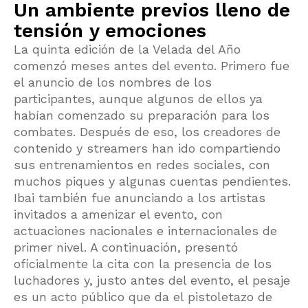
Un ambiente previos lleno de
tensión y emociones
La quinta edición de la Velada del Año
comenzó meses antes del evento. Primero fue
el anuncio de los nombres de los
participantes, aunque algunos de ellos ya
habían comenzado su preparación para los
combates. Después de eso, los creadores de
contenido y streamers han ido compartiendo
sus entrenamientos en redes sociales, con
muchos piques y algunas cuentas pendientes.
Ibai también fue anunciando a los artistas
invitados a amenizar el evento, con
actuaciones nacionales e internacionales de
primer nivel. A continuación, presentó
oficialmente la cita con la presencia de los
luchadores y, justo antes del evento, el pesaje
es un acto público que da el pistoletazo de