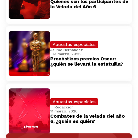
Quiénes son los participantes de
la Velada del Año 6
Apuestas especiales
Jaume Hernández
13 marzo, 2026
Pronósticos premios Oscar:
¿quién se llevará la estatuilla?
Apuestas especiales
Redacción
11 marzo, 2026
Combates de la velada del año
6, ¿quién es quién?