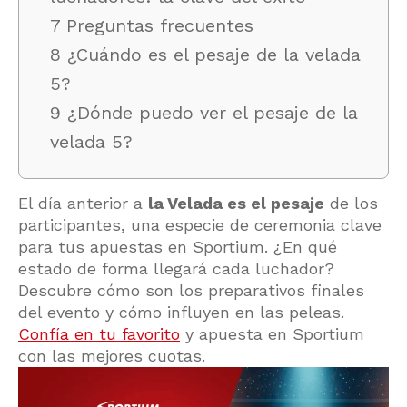
7 Preguntas frecuentes
8 ¿Cuándo es el pesaje de la velada
5?
9 ¿Dónde puedo ver el pesaje de la
velada 5?
El día anterior a
la Velada es el pesaje
de los
participantes, una especie de ceremonia clave
para tus apuestas en Sportium. ¿En qué
estado de forma llegará cada luchador?
Descubre cómo son los preparativos finales
del evento y cómo influyen en las peleas.
Confía en tu favorito
y apuesta en Sportium
con las mejores cuotas.