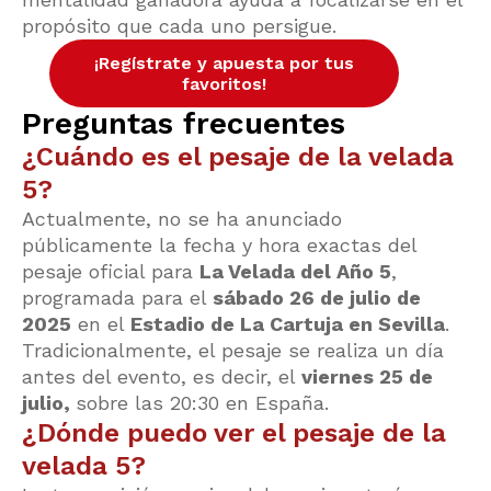
propósito que cada uno persigue.
¡Regístrate y apuesta por tus
favoritos!
Preguntas frecuentes
¿Cuándo es el pesaje de la velada
5?
Actualmente, no se ha anunciado
públicamente la fecha y hora exactas del
pesaje oficial para
La Velada del Año 5
,
programada para el
sábado 26 de julio de
2025
en el
Estadio de La Cartuja en Sevilla
.
Tradicionalmente, el pesaje se realiza un día
antes del evento, es decir, el
viernes 25 de
julio,
sobre las 20:30 en España.
¿Dónde puedo ver el pesaje de la
velada 5?