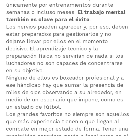
únicamente por entrenamientos durante
semanas o incluso meses.
El trabajo mental
también es clave para el éxito
.
Los nervios pueden aparecer y, por eso, deben
estar preparados para gestionarlos y no
dejarse llevar por ellos en el momento
decisivo. El aprendizaje técnico y la
preparación física no servirían de nada si los
luchadores no son capaces de concentrarse
en su objetivo.
Ninguno de ellos es boxeador profesional y a
ese hándicap hay que sumar la presencia de
miles de ojos observando a su alrededor, en
medio de un escenario que impone, como es
un estadio de fútbol.
Los grandes favoritos no siempre son aquellos
que más experiencia tienen o que llegan al
combate en mejor estado de forma. Tener una
mentalidad ganadora ayuda a focalizarse en el