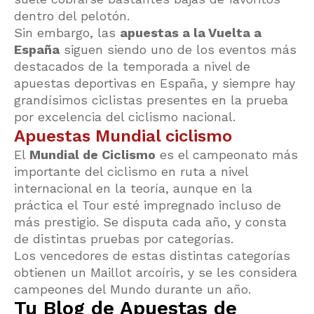
dentro del pelotón.
Sin embargo, las
apuestas a la Vuelta a
España
siguen siendo uno de los eventos más
destacados de la temporada a nivel de
apuestas deportivas en España, y siempre hay
grandísimos ciclistas presentes en la prueba
por excelencia del ciclismo nacional.
Apuestas Mundial ciclismo
El
Mundial de Ciclismo
es el campeonato más
importante del ciclismo en ruta a nivel
internacional en la teoría, aunque en la
práctica el Tour esté impregnado incluso de
más prestigio. Se disputa cada año, y consta
de distintas pruebas por categorías.
Los vencedores de estas distintas categorías
obtienen un Maillot arcoíris, y se les considera
campeones del Mundo durante un año.
Tu Blog de Apuestas de