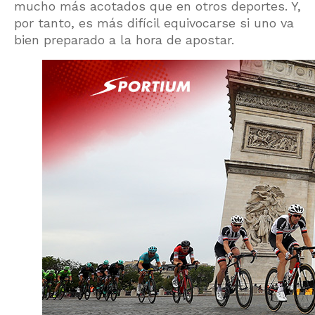
mucho más acotados que en otros deportes. Y,
por tanto, es más difícil equivocarse si uno va
bien preparado a la hora de apostar.