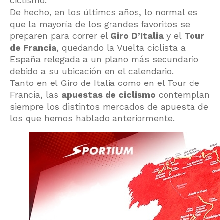
ciclismo.
De hecho, en los últimos años, lo normal es
que la mayoría de los grandes favoritos se
preparen para correr el
Giro D’Italia
y el
Tour
de Francia
, quedando la Vuelta ciclista a
España relegada a un plano más secundario
debido a su ubicación en el calendario.
Tanto en el Giro de Italia como en el Tour de
Francia, las
apuestas de ciclismo
contemplan
siempre los distintos mercados de apuesta de
los que hemos hablado anteriormente.