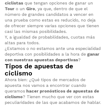
ciclistas
que tengan opciones de ganar un
Tour
o un
Giro
, ya que, dentro de que el
número de grandes candidatos a vencer en
una prueba como estas es reducido, no deja
de ofrecer siempre varias opciones que tienen
casi las mismas posibilidades.
Y, a igualdad de probabilidades, cuotas más
altas para todos.
¿Estamos o no estamos ante una especialidad
deportiva con posibilidades a la hora de
ganar
con nuestras apuestas deportivas
?
Tipos de apuestas de
ciclismo
Ahora bien: ¿Qué tipos de mercados de
apuesta nos vamos a encontrar cuando
queramos
hacer pronósticos de apuestas de
ciclismo
? Tienen mucho que ver con estas
peculiaridades de las que acabamos de hablar.