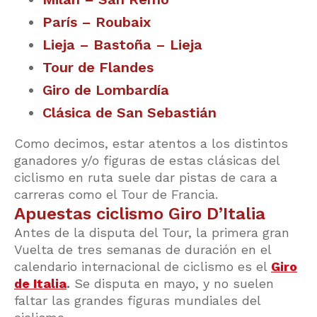
París – Roubaix
Lieja – Bastoña – Lieja
Tour de Flandes
Giro de Lombardía
Clásica de San Sebastián
Como decimos, estar atentos a los distintos
ganadores y/o figuras de estas clásicas del
ciclismo en ruta suele dar pistas de cara a
carreras como el Tour de Francia.
Apuestas ciclismo Giro D’Italia
Antes de la disputa del Tour, la primera gran
Vuelta de tres semanas de duración en el
calendario internacional de ciclismo es el
Giro
de Italia
.
Se disputa en mayo, y no suelen
faltar las grandes figuras mundiales del