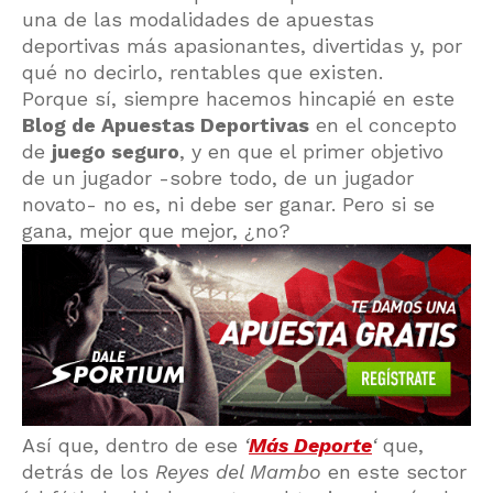
una de las modalidades de apuestas
deportivas más apasionantes, divertidas y, por
qué no decirlo, rentables que existen.
Porque sí, siempre hacemos hincapié en este
Blog de Apuestas Deportivas
en el concepto
de
juego seguro
, y en que el primer objetivo
de un jugador -sobre todo, de un jugador
novato- no es, ni debe ser ganar. Pero si se
gana, mejor que mejor, ¿no?
Así que, dentro de ese
‘
Más Deporte
‘
que,
detrás de los
Reyes del Mambo
en este sector