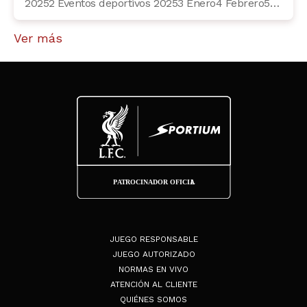
20252 Eventos deportivos 20253 Enero4 Febrero5
Marzo6 Abril7 Mayo8 Junio9 Julio10 Agosto11
Septiembre12 Octubre13 Noviembre14 Diciembre
Ver más
Eventos deportivos más destacados del 2025 El
calendario de eventos deportivos de 2025 está
cargado de alicientes para los amantes del deporte
y de las apuestas deportivas. A las competiciones
más atractivas, como […]
JUEGO RESPONSABLE
JUEGO AUTORIZADO
NORMAS EN VIVO
ATENCIÓN AL CLIENTE
QUIÉNES SOMOS