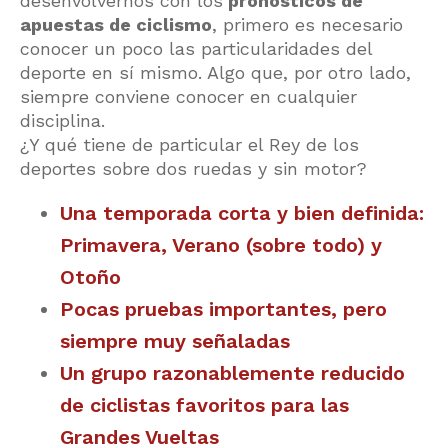
desenvolvernos con los
pronósticos de
apuestas de ciclismo
, primero es necesario
conocer un poco las particularidades del
deporte en sí mismo. Algo que, por otro lado,
siempre conviene conocer en cualquier
disciplina.
¿Y qué tiene de particular el Rey de los
deportes sobre dos ruedas y sin motor?
Una temporada corta y bien definida:
Primavera, Verano (sobre todo) y
Otoño
Pocas pruebas importantes, pero
siempre muy señaladas
Un grupo razonablemente reducido
de ciclistas favoritos para las
Grandes Vueltas