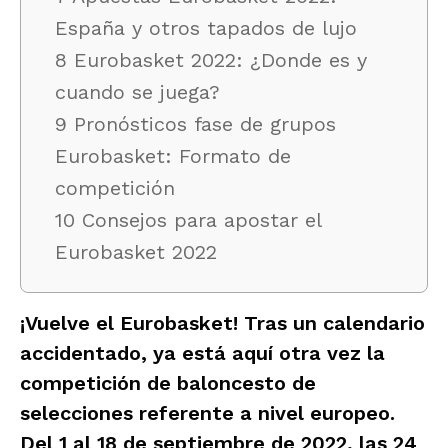
España y otros tapados de lujo
8 Eurobasket 2022: ¿Donde es y
cuando se juega?
9 Pronósticos fase de grupos
Eurobasket: Formato de
competición
10 Consejos para apostar el
Eurobasket 2022
¡Vuelve el
Eurobasket
! Tras un calendario
accidentado, ya está aquí otra vez la
competición de baloncesto de
selecciones referente a nivel europeo.
Del 1 al 18 de septiembre de 2022, las 24