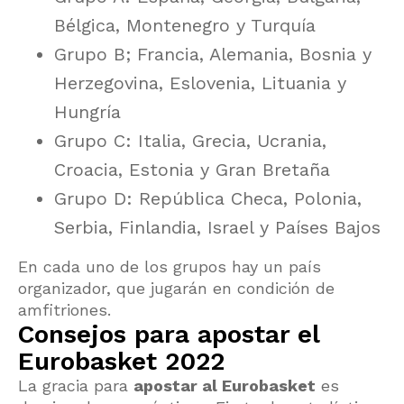
Bélgica, Montenegro y Turquía
Grupo B; Francia, Alemania, Bosnia y
Herzegovina, Eslovenia, Lituania y
Hungría
Grupo C: Italia, Grecia, Ucrania,
Croacia, Estonia y Gran Bretaña
Grupo D: República Checa, Polonia,
Serbia, Finlandia, Israel y Países Bajos
En cada uno de los grupos hay un país
organizador, que jugarán en condición de
amfitriones.
Consejos para apostar el
Eurobasket 2022
La gracia para
apostar al Eurobasket
es