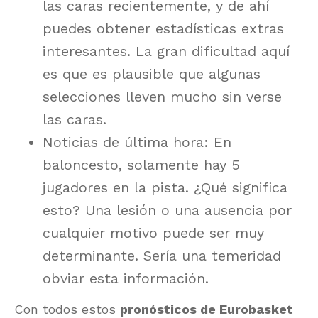
las caras recientemente, y de ahí
puedes obtener estadísticas extras
interesantes. La gran dificultad aquí
es que es plausible que algunas
selecciones lleven mucho sin verse
las caras.
Noticias de última hora: En
baloncesto, solamente hay 5
jugadores en la pista. ¿Qué significa
esto? Una lesión o una ausencia por
cualquier motivo puede ser muy
determinante. Sería una temeridad
obviar esta información.
Con todos estos
pronósticos de Eurobasket