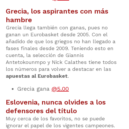
Grecia, los aspirantes con más
hambre
Grecia llega también con ganas, pues no
ganan un Eurobasket desde 2005. Con el
añadido de que los griegos no han llegado a
fases finales desde 2009. Teniendo esto en
cuenta, la selección de Giannis
Antetokounmpo y Nick Calathes tiene todos
los números para volver a destacar en las
apuestas al Eurobasket
.
Grecia gana
@5.00
Eslovenia, nunca olvides a los
defensores del título
Muy cerca de los favoritos, no se puede
ignorar el papel de los vigentes campeones.