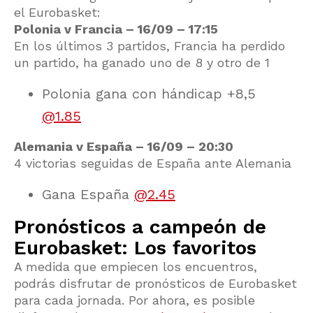
el Eurobasket:
Polonia v Francia – 16/09 – 17:15
En los últimos 3 partidos, Francia ha perdido
un partido, ha ganado uno de 8 y otro de 1
Polonia gana con hándicap +8,5
@1.85
Alemania v España – 16/09 – 20:30
4 victorias seguidas de España ante Alemania
Gana España
@2.45
Pronósticos a campeón de
Eurobasket: Los favoritos
A medida que empiecen los encuentros,
podrás disfrutar de pronósticos de Eurobasket
para cada jornada. Por ahora, es posible