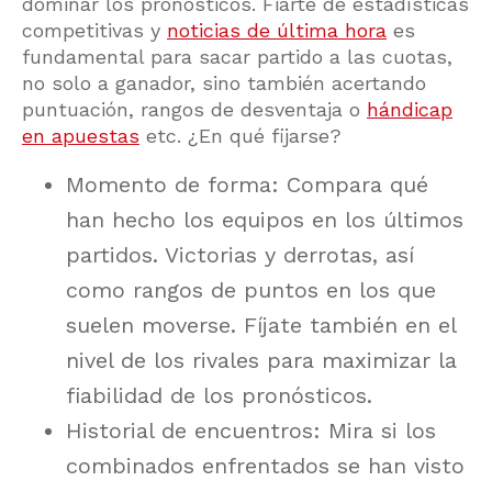
dominar los pronósticos. Fiarte de estadísticas
competitivas y
noticias de última hora
es
fundamental para sacar partido a las cuotas,
no solo a ganador, sino también acertando
puntuación, rangos de desventaja o
hándicap
en apuestas
etc. ¿En qué fijarse?
Momento de forma: Compara qué
han hecho los equipos en los últimos
partidos. Victorias y derrotas, así
como rangos de puntos en los que
suelen moverse. Fíjate también en el
nivel de los rivales para maximizar la
fiabilidad de los pronósticos.
Historial de encuentros: Mira si los
combinados enfrentados se han visto