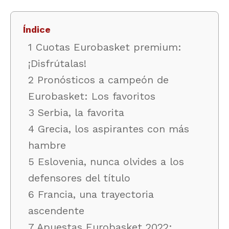
Índice
1 Cuotas Eurobasket premium:
¡Disfrútalas!
2 Pronósticos a campeón de
Eurobasket: Los favoritos
3 Serbia, la favorita
4 Grecia, los aspirantes con más
hambre
5 Eslovenia, nunca olvides a los
defensores del título
6 Francia, una trayectoria
ascendente
7 Apuestas Eurobasket 2022: