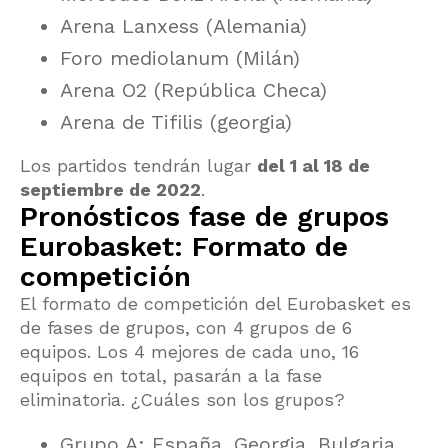
Arena Lanxess (Alemania)
Foro mediolanum (Milán)
Arena O2 (República Checa)
Arena de Tifilis (georgia)
Los partidos tendrán lugar
del 1 al 18 de
septiembre de 2022
.
Pronósticos fase de grupos
Eurobasket: Formato de
competición
El formato de competición del Eurobasket es
de fases de grupos, con 4 grupos de 6
equipos. Los 4 mejores de cada uno, 16
equipos en total, pasarán a la fase
eliminatoria. ¿Cuáles son los grupos?
Grupo A: España, Georgia, Bulgaria,