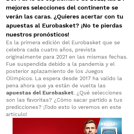
mejores selecciones del continente se
verán las caras. ¿Quieres acertar con tu
apuestas al Eurobasket
? ¡No te pierdas
nuestros pronósticos!
Es la primera edición del Eurobasket que se
celebra cada cuatro años, prevista
originalmente para 2021 en las mismas fechas.
Fue suspendida debido a la pandemia y el
posterior aplazamiento de los Juegos
Olímpicos. La espera desde 2017 ha valido la
pena ahora que ya están de vuelta las
apuestas del Eurobasket
. ¿Qué selecciones
son las favoritas? ¿Cómo sacar partido a tus
predicciones? ¡Todo esto lo veremos en este
artículo!