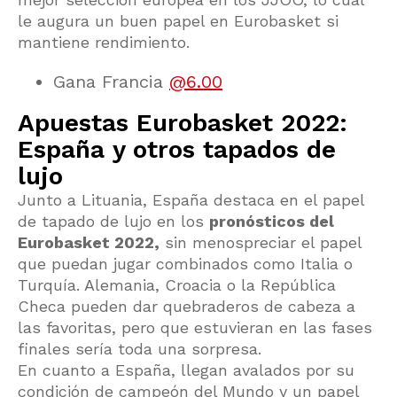
le augura un buen papel en Eurobasket si
mantiene rendimiento.
Gana Francia
@6.00
Apuestas Eurobasket 2022:
España y otros tapados de
lujo
Junto a Lituania, España destaca en el papel
de tapado de lujo en los
pronósticos del
Eurobasket 2022
,
sin menospreciar el papel
que puedan jugar combinados como Italia o
Turquía. Alemania, Croacia o la República
Checa pueden dar quebraderos de cabeza a
las favoritas, pero que estuvieran en las fases
finales sería toda una sorpresa.
En cuanto a España, llegan avalados por su
condición de campeón del Mundo y un papel