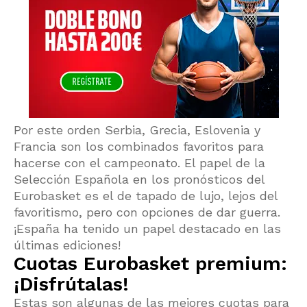
Por este orden Serbia, Grecia, Eslovenia y
Francia son los combinados favoritos para
hacerse con el campeonato. El papel de la
Selección Española en los pronósticos del
Eurobasket es el de tapado de lujo, lejos del
favoritismo, pero con opciones de dar guerra.
¡España ha tenido un papel destacado en las
últimas ediciones!
Cuotas Eurobasket premium:
¡Disfrútalas!
Estas son algunas de las mejores cuotas para