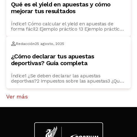
apuestas deportivas, el bankroll: qué es, qué
Qué es el yield en apuestas y cómo
cantidad jugar en cada […]
mejorar tus resultados
Índice1 Cómo calcular el yield en apuestas de
forma fácil2 Ejemplo práctico 13 Ejemplo práctico
24 Fórmulas para calcular el yield y cómo
optimizarlo en tus apuestas5 ¿Qué indica un yield
Redacción
25 agosto, 2025
negativo en las apuestas?6 Preguntas frecuentes7
¿Cómo puedo mejorar mi yield en las apuestas?8
¿El yield es una métrica confiable para evaluar el
¿Cómo declarar tus apuestas
rendimiento?9 […]
deportivas? Guía completa
Índice1 ¿Se deben declarar las apuestas
deportivas?2 Impuestos sobre las apuestas3 ¿Qué
pasa si no declaras las ganancias de apuestas
deportivas?4 Cómo declarar apuestas deportivas
Ver más
en España5 Tributación de tus apuestas deportivas
y documentación necesaria6 Multas por no
declarar las ganancias de las apuestas7 Consejos
para evitar errores al declarar apuestas deportivas
No declarar tus […]