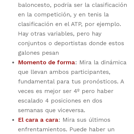
baloncesto, podría ser la clasificación
en la competición, y en tenis la
clasificación en el ATP, por ejemplo.
Hay otras variables, pero hay
conjuntos o deportistas donde estos
galones pesan
Momento de forma
: Mira la dinámica
que llevan ambos participantes,
fundamental para tus pronósticos. A
veces es mejor ser 4º pero haber
escalado 4 posiciones en dos
semanas que viceversa.
El cara a cara
: Mira sus últimos
enfrentamientos. Puede haber un