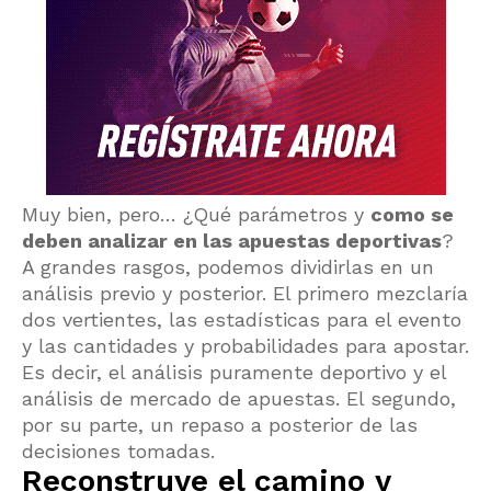
Muy bien, pero… ¿Qué parámetros y
como se
deben analizar en las apuestas deportivas
?
A grandes rasgos, podemos dividirlas en un
análisis previo y posterior. El primero mezclaría
dos vertientes, las estadísticas para el evento
y las cantidades y probabilidades para apostar.
Es decir, el análisis puramente deportivo y el
análisis de mercado de apuestas. El segundo,
por su parte, un repaso a posterior de las
decisiones tomadas.
Reconstruye el camino y