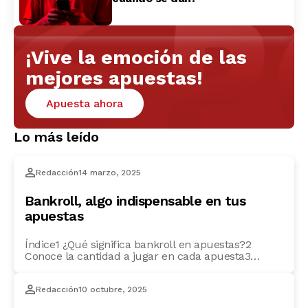
¡Vive la emoción de las
mejores apuestas!
Apuesta ahora
Lo más leído
Redacción
14 marzo, 2025
Bankroll, algo indispensable en tus
apuestas
Índice1 ¿Qué significa bankroll en apuestas?2
Conoce la cantidad a jugar en cada apuesta3
Consejos para cuidar tu bankroll4 Ponte límites5
Utiliza el stake6 Diversifica tus apuestas7 Controla
Redacción
10 octubre, 2025
tus impulsos8 Evalúa los riesgos En Sportium te
explicamos uno de los conceptos clave en las