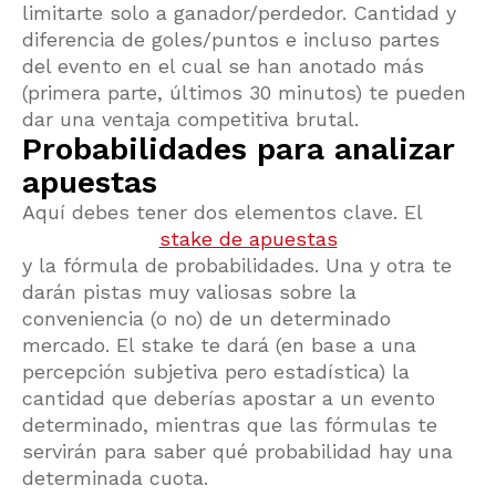
limitarte solo a ganador/perdedor. Cantidad y
diferencia de goles/puntos e incluso partes
del evento en el cual se han anotado más
(primera parte, últimos 30 minutos) te pueden
dar una ventaja competitiva brutal.
Probabilidades para analizar
apuestas
Aquí debes tener dos elementos clave. El
stake de apuestas
y la fórmula de probabilidades. Una y otra te
darán pistas muy valiosas sobre la
conveniencia (o no) de un determinado
mercado. El stake te dará (en base a una
percepción subjetiva pero estadística) la
cantidad que deberías apostar a un evento
determinado, mientras que las fórmulas te
servirán para saber qué probabilidad hay una
determinada cuota.