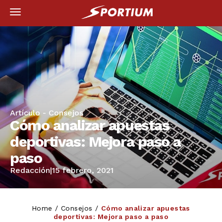
Artículo -
Consejos
Cómo analizar apuestas
deportivas: Mejora paso a
paso
Redacción
|
15 febrero, 2021
Home
/
Consejos
/
Cómo analizar apuestas
deportivas: Mejora paso a paso