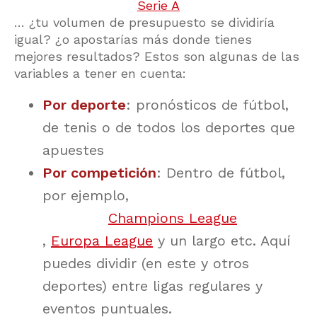
Serie A
… ¿tu volumen de presupuesto se dividiría
igual? ¿o apostarías más donde tienes
mejores resultados? Estos son algunas de las
variables a tener en cuenta:
Por deporte
: pronósticos de fútbol,
de tenis o de todos los deportes que
apuestes
Por competición
: Dentro de fútbol,
por ejemplo,
Champions League
,
Europa League
y un largo etc. Aquí
puedes dividir (en este y otros
deportes) entre ligas regulares y
eventos puntuales.