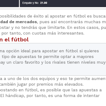
sibilidades de éxito al apostar en fútbol es busca
edad de mercados
, pues así encontrarás muchas 
ostar y no tendrás que limitarte. En estos casos, p
por tanto, con cuotas más interesantes.
n el fútbol
a opción ideal para apostar en fútbol si quieres
 tipo de apuestas te permite optar a mayores
y un claro favorito y los rivales tienen niveles muy
ja a uno de los dos equipos y eso te permite aument
a también jugar por premios más elevados.
ostando en fútbol, es posible que las apuestas a
El hándicap, por tanto, es una forma de intentar