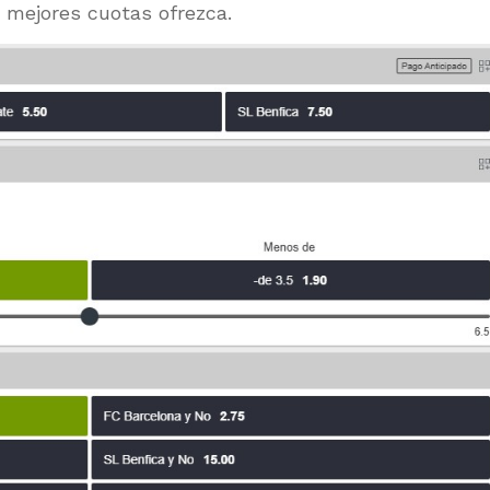
e mejores cuotas ofrezca.