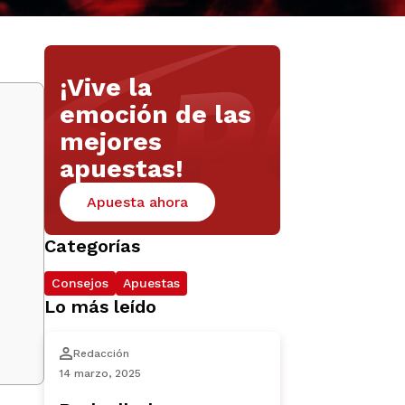
¡Vive la
emoción de las
mejores
apuestas!
Apuesta ahora
Categorías
Consejos
Apuestas
Lo más leído
Redacción
14 marzo, 2025