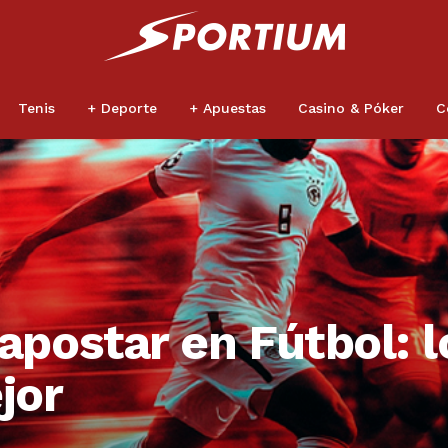
Tenis
+ Deporte
+ Apuestas
Casino & Póker
C
apostar en Fútbol: l
jor