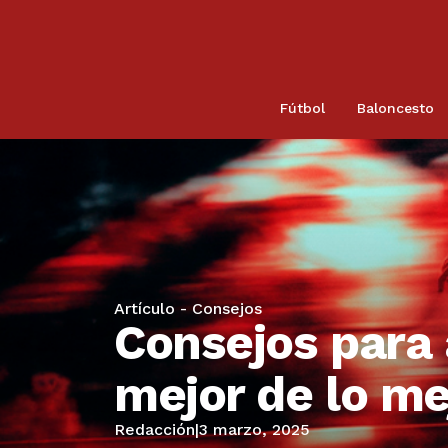
Fútbol
Baloncesto
Artículo -
Consejos
Consejos para 
mejor de lo me
Redacción
|
3 marzo, 2025