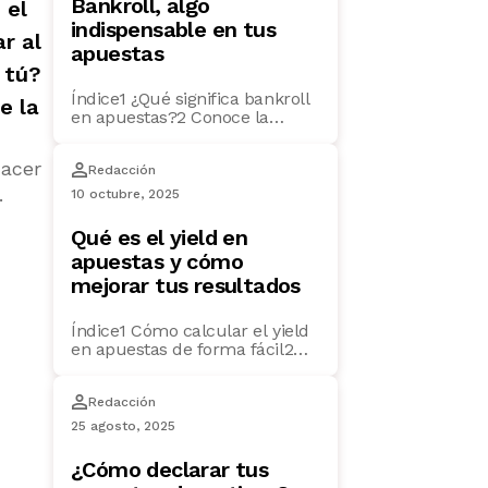
Bankroll, algo
 el
indispensable en tus
r al
apuestas
 tú?
Índice1 ¿Qué significa bankroll
e la
en apuestas?2 Conoce la
cantidad a jugar en cada
apuesta3 Consejos para cuidar
hacer
Redacción
tu bankroll4 Ponte límites5
Utiliza el stake6 Diversifica tus
.
10 octubre, 2025
apuestas7 Controla tus
impulsos8 Evalúa los riesgos
Qué es el yield en
En Sportium te explicamos
apuestas y cómo
uno de los conceptos clave en
mejorar tus resultados
las apuestas deportivas, el
bankroll: qué es, qué cantidad
jugar en cada […]
Índice1 Cómo calcular el yield
en apuestas de forma fácil2
Ejemplo práctico 13 Ejemplo
práctico 24 Fórmulas para
Redacción
calcular el yield y cómo
optimizarlo en tus apuestas5
25 agosto, 2025
¿Qué indica un yield negativo
en las apuestas?6 Preguntas
¿Cómo declarar tus
frecuentes7 ¿Cómo puedo