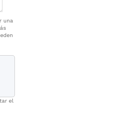
r una
más
ueden
ar el