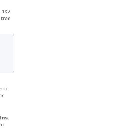
 1X2.
 tres
undo
os
otas
.
un