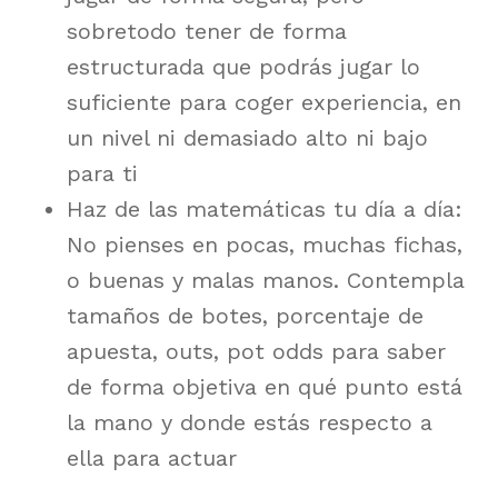
sobretodo tener de forma
estructurada que podrás jugar lo
suficiente para coger experiencia, en
un nivel ni demasiado alto ni bajo
para ti
Haz de las matemáticas tu día a día:
No pienses en pocas, muchas fichas,
o buenas y malas manos. Contempla
tamaños de botes, porcentaje de
apuesta, outs, pot odds para saber
de forma objetiva en qué punto está
la mano y donde estás respecto a
ella para actuar