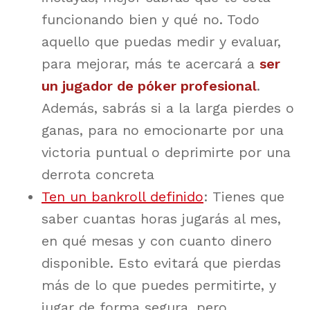
funcionando bien y qué no. Todo
aquello que puedas medir y evaluar,
para mejorar, más te acercará a
ser
un jugador de póker profesional
.
Además, sabrás si a la larga pierdes o
ganas, para no emocionarte por una
victoria puntual o deprimirte por una
derrota concreta
Ten un bankroll definido
: Tienes que
saber cuantas horas jugarás al mes,
en qué mesas y con cuanto dinero
disponible. Esto evitará que pierdas
más de lo que puedes permitirte, y
jugar de forma segura, pero