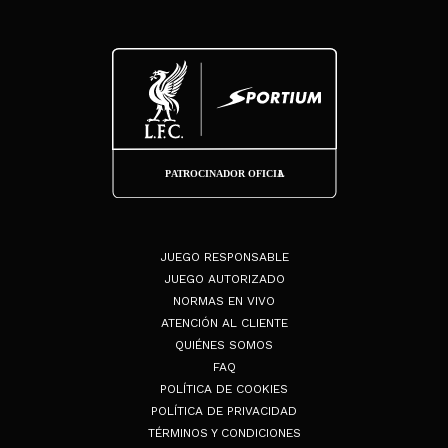
JUEGO RESPONSABLE
JUEGO AUTORIZADO
NORMAS EN VIVO
ATENCIÓN AL CLIENTE
QUIÉNES SOMOS
FAQ
POLÍTICA DE COOKIES
POLÍTICA DE PRIVACIDAD
TÉRMINOS Y CONDICIONES