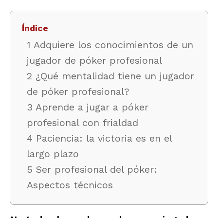
Índice
1 Adquiere los conocimientos de un
jugador de póker profesional
2 ¿Qué mentalidad tiene un jugador
de póker profesional?
3 Aprende a jugar a póker
profesional con frialdad
4 Paciencia: la victoria es en el
largo plazo
5 Ser profesional del póker:
Aspectos técnicos