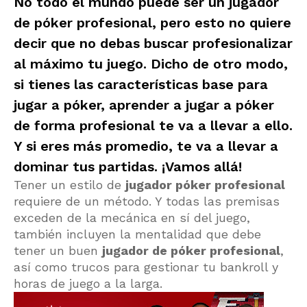
No todo el mundo puede ser un
jugador
de póker profesional
, pero esto no quiere
decir que no debas buscar profesionalizar
al máximo tu juego. Dicho de otro modo,
si tienes las características base para
jugar a póker,
aprender a jugar a póker
de forma profesional
te va a llevar a ello.
Y si eres más promedio, te va a llevar a
dominar tus partidas. ¡Vamos allá!
Tener un estilo de
jugador póker profesional
requiere de un método. Y todas las premisas
exceden de la mecánica en sí del juego,
también incluyen la mentalidad que debe
tener un buen
jugador de póker profesional
,
así como trucos para gestionar tu bankroll y
horas de juego a la larga.