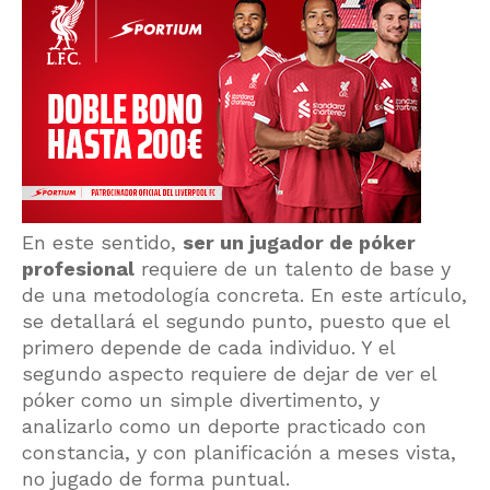
En este sentido,
ser un jugador de póker
profesional
requiere de un talento de base y
de una metodología concreta. En este artículo,
se detallará el segundo punto, puesto que el
primero depende de cada individuo. Y el
segundo aspecto requiere de dejar de ver el
póker como un simple divertimento, y
analizarlo como un deporte practicado con
constancia, y con planificación a meses vista,
no jugado de forma puntual.