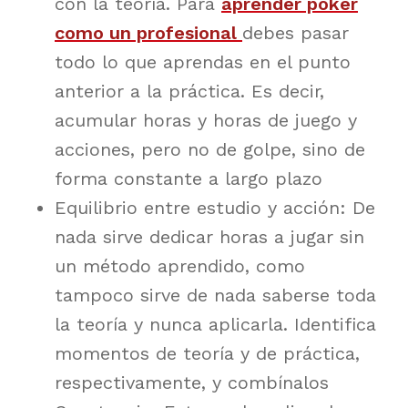
con la teoría. Para
aprender póker
como un profesional
debes pasar
todo lo que aprendas en el punto
anterior a la práctica. Es decir,
acumular horas y horas de juego y
acciones, pero no de golpe, sino de
forma constante a largo plazo
Equilibrio entre estudio y acción: De
nada sirve dedicar horas a jugar sin
un método aprendido, como
tampoco sirve de nada saberse toda
la teoría y nunca aplicarla. Identifica
momentos de teoría y de práctica,
respectivamente, y combínalos