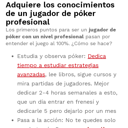
Adquiere los conocimientos
de un jugador de póker
profesional
Los primeros puntos para ser un
jugador de
póker con un nivel profesional
pasan por
entender el juego al 100%. ¿Cómo se hace?
Estudia y observa póker:
Dedica
tiempo a estudiar estrategias
avanzadas
, lee libros, sigue cursos y
mira partidas de jugadores. Mejor
dedicar 2-4 horas semanales a esto,
que un día entrar en frenesí y
dedicarle 5 pero dejarlo por un mes
Pasa a la acción: No te quedes solo