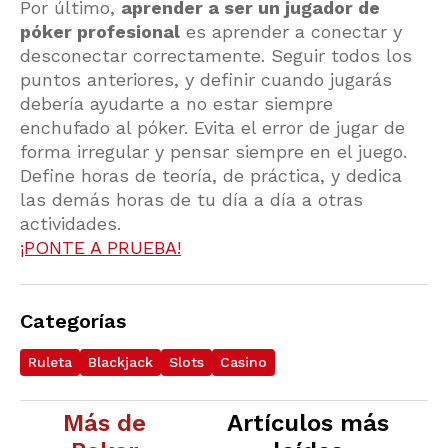
Por último,
aprender a ser un jugador de
póker profesional
es aprender a conectar y
desconectar correctamente. Seguir todos los
puntos anteriores, y definir cuando jugarás
debería ayudarte a no estar siempre
enchufado al póker. Evita el error de jugar de
forma irregular y pensar siempre en el juego.
Define horas de teoría, de práctica, y dedica
las demás horas de tu día a día a otras
actividades.
¡PONTE A PRUEBA!
Categorías
Ruleta
Blackjack
Slots
Casino
Más de
Artículos más