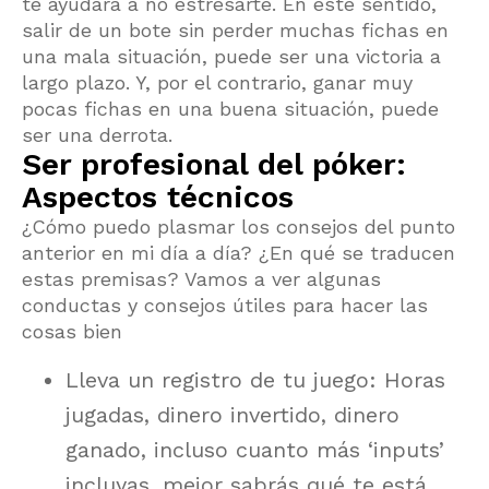
te ayudará a no estresarte. En este sentido,
salir de un bote sin perder muchas fichas en
una mala situación, puede ser una victoria a
largo plazo. Y, por el contrario, ganar muy
pocas fichas en una buena situación, puede
ser una derrota.
Ser profesional del póker:
Aspectos técnicos
¿Cómo puedo plasmar los consejos del punto
anterior en mi día a día? ¿En qué se traducen
estas premisas? Vamos a ver algunas
conductas y consejos útiles para hacer las
cosas bien
Lleva un registro de tu juego: Horas
jugadas, dinero invertido, dinero
ganado, incluso cuanto más ‘inputs’
incluyas, mejor sabrás qué te está