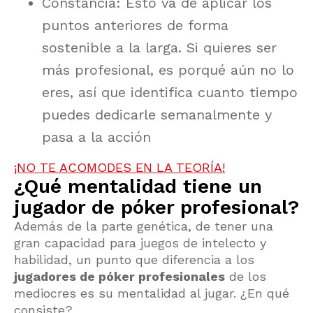
Constancia: Esto va de aplicar los
puntos anteriores de forma
sostenible a la larga. Si quieres ser
más profesional, es porqué aún no lo
eres, así que identifica cuanto tiempo
puedes dedicarle semanalmente y
pasa a la acción
¡NO TE ACOMODES EN LA TEORÍA!
¿Qué mentalidad tiene un
jugador de póker profesional?
Además de la parte genética, de tener una
gran capacidad para juegos de intelecto y
habilidad, un punto que diferencia a los
jugadores de póker profesionales
de los
mediocres es su mentalidad al jugar. ¿En qué
consiste?