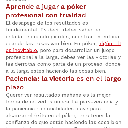
Aprende a jugar a póker
profesional con frialdad
El desapego de los resultados es
fundamental. Es decir, deber saber no
enfadarte cuando pierdes, ni entrar en euforia
cuando las cosas van bien. En póker,
algún tilt
es inevitable
, pero para desarrollar un juego
profesional a la larga, debes ver las victorias y
las derrotas como parte de un proceso, donde
a la larga estés haciendo las cosas bien.
Paciencia: la victoria es en el largo
plazo
Querer ver resultados mañana es la mejor
forma de no verlos nunca. La perseverancia y
la paciencia son cualidades clave para
alcanzar el éxito en el póker, pero tener la
confianza de que estás haciendo las cosa bien