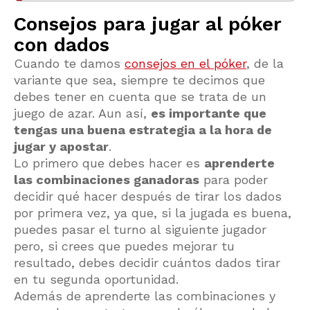
Consejos para jugar al póker
con dados
Cuando te damos
consejos en el póker
, de la
variante que sea, siempre te decimos que
debes tener en cuenta que se trata de un
juego de azar. Aun así,
es importante que
tengas una buena estrategia a la hora de
jugar y apostar
.
Lo primero que debes hacer es
aprenderte
las combinaciones ganadoras
para poder
decidir qué hacer después de tirar los dados
por primera vez, ya que, si la jugada es buena,
puedes pasar el turno al siguiente jugador
pero, si crees que puedes mejorar tu
resultado, debes decidir cuántos dados tirar
en tu segunda oportunidad.
Además de aprenderte las combinaciones y