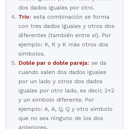
dos dados iguales por otro.
Trío
: esta combinación se forma
con tres dados iguales y otros dos
diferentes (también entre sí). Por
ejemplo: K, K y K más otros dos
símbolos.
Doble par o doble pareja
: se da
cuando salen dos dados iguales
por un lado y otros dos dados
iguales por otro lado, es decir, 2+2
y un símbolo diferente. Por
ejemplo: A, A, Q, Q y otro símbolo
que no sea ninguno de los dos
anteriores.