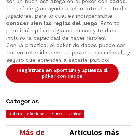
ser un buen estratega en el póker con dados,
te será de gran ayuda adelantarte al resto de
jugadores, para lo cual es indispensable
conocer bien las reglas del juego
. Esto te
permitirá aplicar algunos trucos y te dará
incluso la capacidad de hacer faroles.
Con la práctica, el póker de dados puede ser
tan entretenido como el póker convencional, ¡y
seguro que aprendes a sacarle partido!
¡Regístrate en Sportium y apuesta al
póker con dados!
Categorías
Ruleta
Blackjack
Slots
Casino
Más de
Artículos más