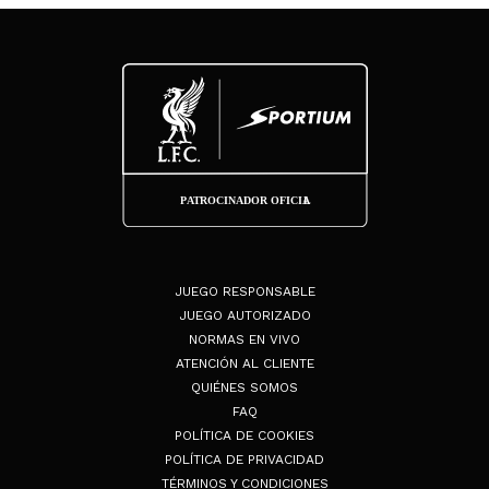
JUEGO RESPONSABLE
JUEGO AUTORIZADO
NORMAS EN VIVO
ATENCIÓN AL CLIENTE
QUIÉNES SOMOS
FAQ
POLÍTICA DE COOKIES
POLÍTICA DE PRIVACIDAD
TÉRMINOS Y CONDICIONES