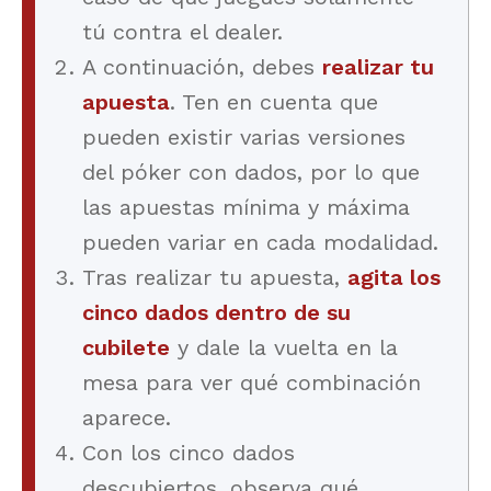
tú contra el dealer.
A continuación, debes
realizar tu
apuesta
. Ten en cuenta que
pueden existir varias versiones
del póker con dados, por lo que
las apuestas mínima y máxima
pueden variar en cada modalidad.
Tras realizar tu apuesta,
agita los
cinco dados dentro de su
cubilete
y dale la vuelta en la
mesa para ver qué combinación
aparece.
Con los cinco dados
descubiertos, observa qué