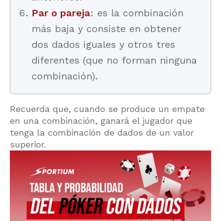
Par o pareja
: es la combinación
más baja y consiste en obtener
dos dados iguales y otros tres
diferentes (que no forman ninguna
combinación).
Recuerda que, cuando se produce un empate
en una combinación, ganará el jugador que
tenga la combinación de dados de un valor
superior.