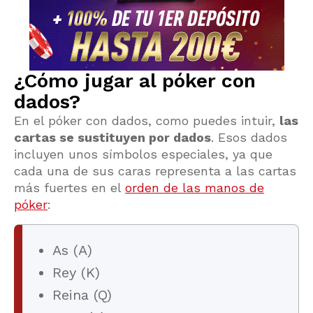
¿Cómo jugar al póker con
dados?
En el póker con dados, como puedes intuir,
las
cartas se sustituyen por dados
. Esos dados
incluyen unos símbolos especiales, ya que
cada una de sus caras representa a las cartas
más fuertes en el
orden de las manos de
póker
:
As (A)
Rey (K)
Reina (Q)