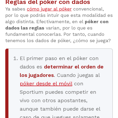
Reglas del póker con dados
Ya sabes
cómo jugar al póker
convencional,
por lo que podrás intuir que esta modalidad es
algo distinta. Efectivamente, en el
póker con
dados las reglas
varían, por lo que es
fundamental conocerlas. Por tanto, cuando
tenemos los dados de póker, ¿cómo se juega?
El primer paso en el póker con
dados es
determinar el orden de
los jugadores
. Cuando juegas al
póker desde el móvil
con
Sportium puedes competir en
vivo con otros apostantes,
aunque también puede darse el
caso de que juegues solamente