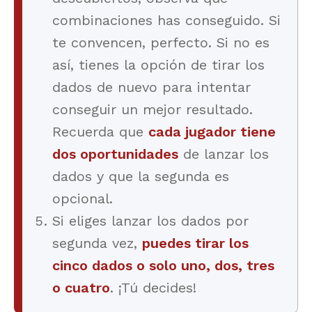
combinaciones has conseguido. Si
te convencen, perfecto. Si no es
así, tienes la opción de tirar los
dados de nuevo para intentar
conseguir un mejor resultado.
Recuerda que
cada jugador tiene
dos oportunidades
de lanzar los
dados y que la segunda es
opcional.
Si eliges lanzar los dados por
segunda vez,
puedes tirar los
cinco dados o solo uno, dos, tres
o cuatro
. ¡Tú decides!