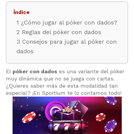
Índice
1 ¿Cómo jugar al póker con dados?
2 Reglas del póker con dados
3 Consejos para jugar al póker con
dados
El
póker con dados
es una variante del póker
muy dinámica que no se juega con cartas.
¿Quieres saber más de esta modalidad tan
especial? ¡En Sportium te lo contamos todo!