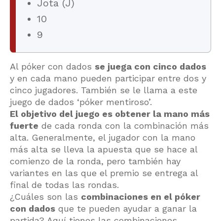
Jota (J)
10
9
Al póker con dados
se juega con cinco dados
y en cada mano pueden participar entre dos y
cinco jugadores. También se le llama a este
juego de dados ‘póker mentiroso’.
El objetivo del juego es obtener la mano más
fuerte
de cada ronda con la combinación más
alta. Generalmente, el jugador con la mano
más alta se lleva la apuesta que se hace al
comienzo de la ronda, pero también hay
variantes en las que el premio se entrega al
final de todas las rondas.
¿Cuáles son las
combinaciones en el póker
con dados
que te pueden ayudar a ganar la
partida? Aquí tienes las combinaciones