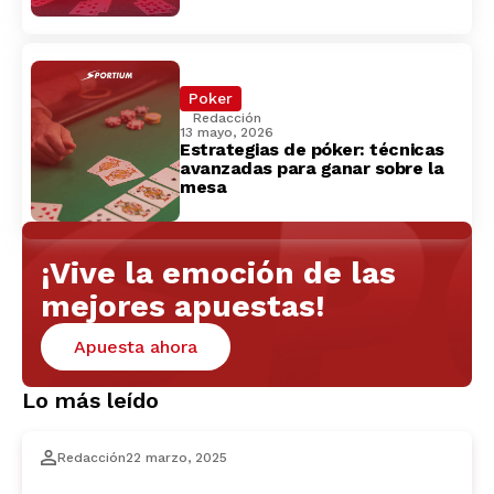
Poker
Redacción
13 mayo, 2026
Estrategias de póker: técnicas
avanzadas para ganar sobre la
mesa
¡Vive la emoción de las
mejores apuestas!
Apuesta ahora
Lo más leído
Redacción
22 marzo, 2025