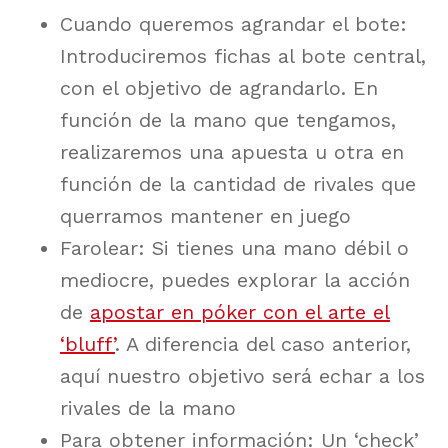
Cuando queremos agrandar el bote:
Introduciremos fichas al bote central,
con el objetivo de agrandarlo. En
función de la mano que tengamos,
realizaremos una apuesta u otra en
función de la cantidad de rivales que
querramos mantener en juego
Farolear: Si tienes una mano débil o
mediocre, puedes explorar la acción
de
apostar en póker con el arte el
‘bluff’
. A diferencia del caso anterior,
aquí nuestro objetivo será echar a los
rivales de la mano
Para obtener información: Un ‘check’