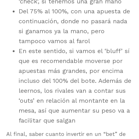
‘check’, si tenemos una gran mano
Del 75% al 100%, con una apuesta de
continuación, donde no pasará nada
si ganamos ya la mano, pero
tampoco vamos al farol
En este sentido, si vamos el ‘bluff’ sí
que es recomendable moverse por
apuestas más grandes, por encima
incluso del 100% del bote. Además de
leernos, los rivales van a contar sus
‘outs’ en relación al montante en la
mesa, así que aumentar su peso va a
facilitar que salgan
Al final, saber cuanto invertir en un “bet” de