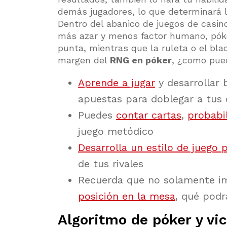
demás jugadores, lo que determinará 
Dentro del abanico de juegos de casin
más azar y menos factor humano, póker
punta, mientras que la ruleta o el bla
margen del
RNG en póker
, ¿como pue
Aprende a jugar
y desarrollar
apuestas para doblegar a tus
Puedes
contar cartas
,
probabi
juego metódico
Desarrolla un estilo de juego 
de tus rivales
Recuerda que no solamente im
posición en la mesa
, qué podr
Algoritmo de póker y vic