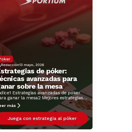
Poker
Redacción
13 mayo, 2026
strategias de póker:
écnicas avanzadas para
anar sobre la mesa
ndice1 Estrategias avanzadas de póker
ara ganar la mesa2 Mejores estrategias
e póker Texas Hold’Em3 El Check-Raise
eer más
omo arma de inducción4 La apuesta de
loqueo (Blocking Bet)5 Float de Flop para
obar en el Turn6 Mejores estrategias de
Juega con estrategia al póker
óker Omaha7 Jugar solo proyectos a la
Nut» (La mejor mano posible)8