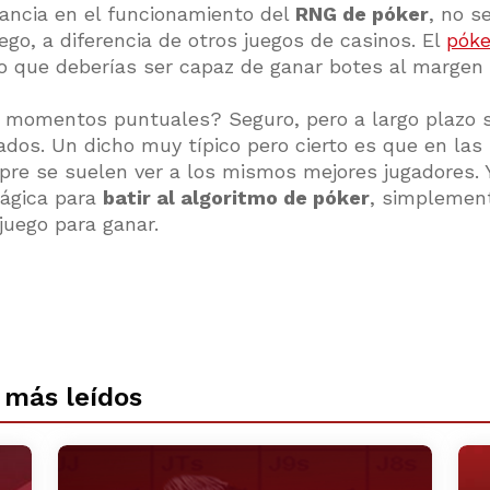
tancia en el funcionamiento del
RNG de póker
, no s
ego, a diferencia de otros juegos de casinos. El
póke
lo que deberías ser capaz de ganar botes al margen
 momentos puntuales? Seguro, pero a largo plazo 
ados. Un dicho muy típico pero cierto es que en las
mpre se suelen ver a los mismos mejores jugadores. 
mágica para
batir al algoritmo de póker
, simplemen
juego para ganar.
 más leídos