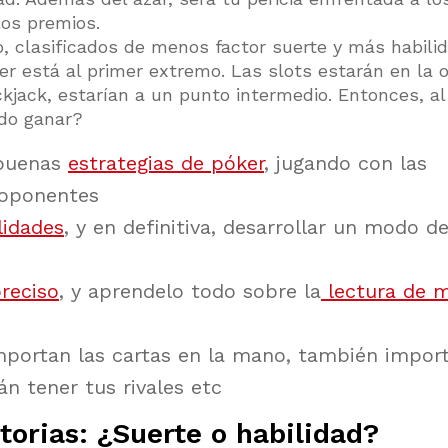
los premios.
o, clasificados de menos factor suerte y más habili
 está al primer extremo. Las slots estarán en la o
ckjack, estarían a un punto intermedio. Entonces, al
do ganar?
 buenas
estrategias de póker
, jugando con las
 oponentes
lidades
, y en definitiva, desarrollar un modo d
preciso
, y aprendelo todo sobre la
lectura de 
portan las cartas en la mano, también import
án tener tus rivales etc
torias: ¿Suerte o habilidad?