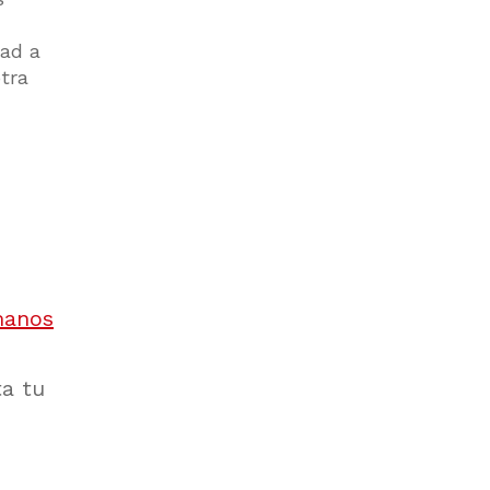
dad a
tra
e
manos
a tu