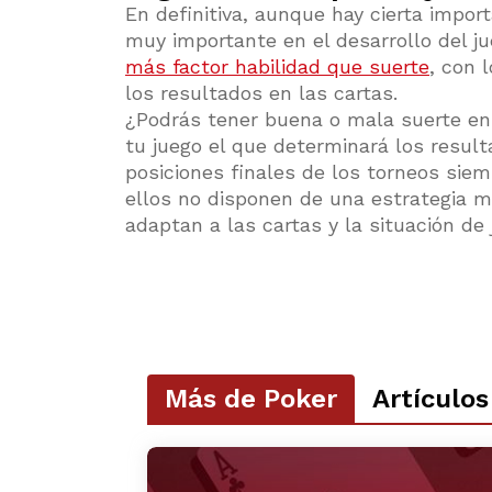
En definitiva, aunque hay cierta impor
muy importante en el desarrollo del ju
más factor habilidad que suerte
, con 
los resultados en las cartas.
¿Podrás tener buena o mala suerte en
tu juego el que determinará los result
posiciones finales de los torneos sie
ellos no disponen de una estrategia 
adaptan a las cartas y la situación de 
Más de Poker
Artículos