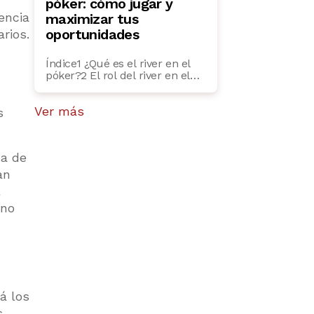
póker: cómo jugar y
¿Cómo usar la tabla de
encia
maximizar tus
probabilidades en póker para
mejorar tu juego?6
oportunidades
rios.
Probabilidad de cartas en el
póker: ¿qué […]
Índice1 ¿Qué es el river en el
póker?2 El rol del river en el
póker: ¿por qué es tan
importante?3 Estrategias para
Ver más
jugar el river en el póker4
s
¿Cómo influye el river en las
probabilidades del póker?5 Los
errores comunes en el river de
a de
póker6 FAQs frecuentes7 ¿Qué
hacer si el river no mejora mi
an
[…]
 no
á los
s