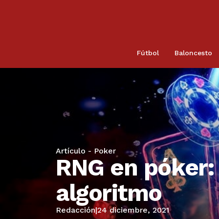
Fútbol
Baloncesto
Artículo -
Poker
RNG en póker: 
algoritmo
Redacción
|
24 diciembre, 2021