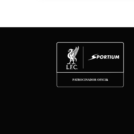
a microlímites en póker con éxito5 Adop
un estilo Tight-Aggressive (TAG) sólido y
directo6 […]